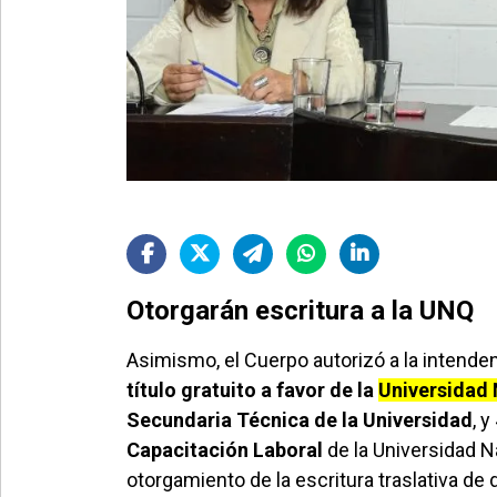
Otorgarán escritura a la UNQ
Asimismo, el Cuerpo autorizó a la intend
título gratuito a favor de la
Universidad 
Secundaria Técnica de la Universidad
, 
Capacitación Laboral
de la Universidad N
otorgamiento de la escritura traslativa de d