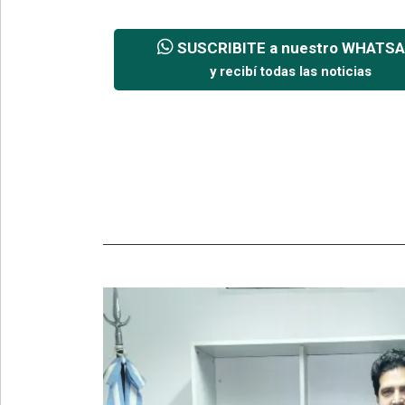
SUSCRIBITE a nuestro WHATS
y recibí todas las noticias