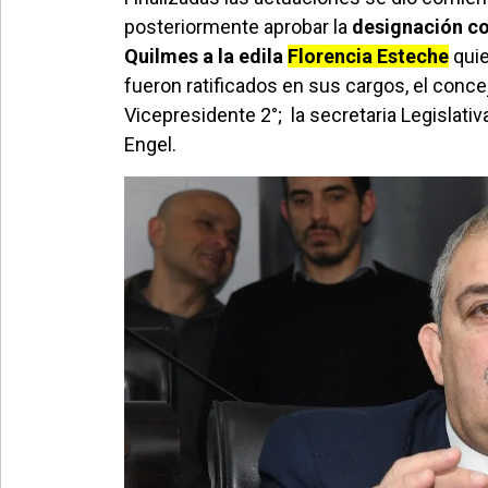
posteriormente aprobar la
designación co
Quilmes a la edila
Florencia Esteche
quie
fueron ratificados en sus cargos, el conce
Vicepresidente 2°; la secretaria Legislativ
Engel.