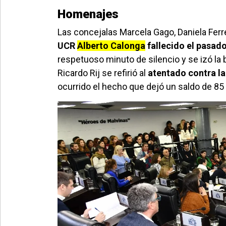
Homenajes
Las concejalas Marcela Gago, Daniela Ferr
UCR
Alberto Calonga
fallecido el pasad
respetuoso minuto de silencio y se izó la
Ricardo Rij se refirió al
atentado contra la
ocurrido el hecho que dejó un saldo de 8