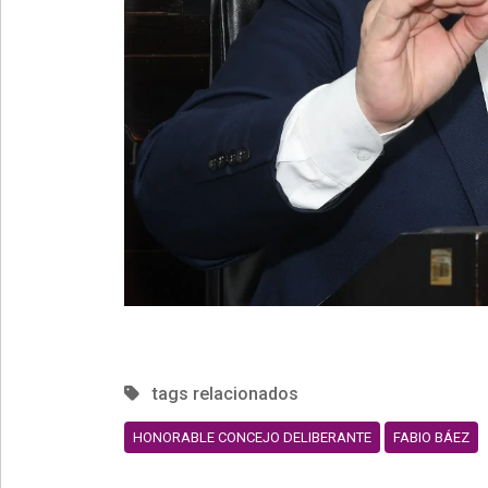
tags relacionados
HONORABLE CONCEJO DELIBERANTE
FABIO BÁEZ