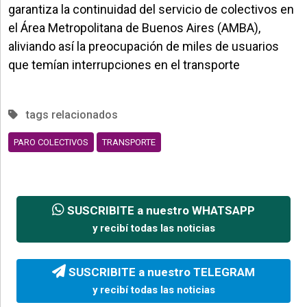
garantiza la continuidad del servicio de colectivos en
el Área Metropolitana de Buenos Aires (AMBA),
aliviando así la preocupación de miles de usuarios
que temían interrupciones en el transporte
tags relacionados
PARO COLECTIVOS
TRANSPORTE
SUSCRIBITE a nuestro WHATSAPP
y recibí todas las noticias
SUSCRIBITE a nuestro TELEGRAM
y recibí todas las noticias