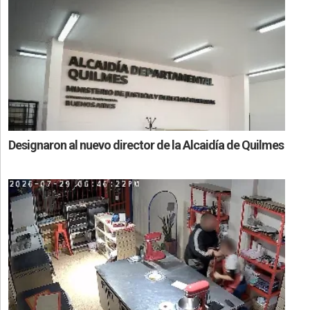
Designaron al nuevo director de la Alcaidía de Quilmes