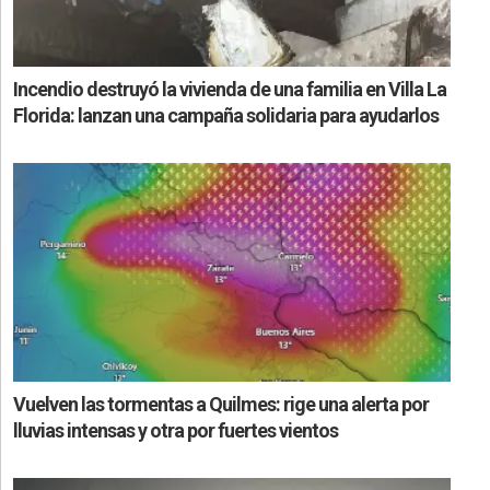
Incendio destruyó la vivienda de una familia en Villa La
Florida: lanzan una campaña solidaria para ayudarlos
Vuelven las tormentas a Quilmes: rige una alerta por
lluvias intensas y otra por fuertes vientos