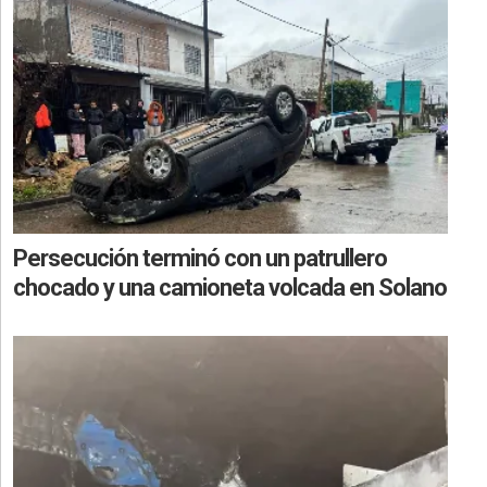
Persecución terminó con un patrullero
chocado y una camioneta volcada en Solano