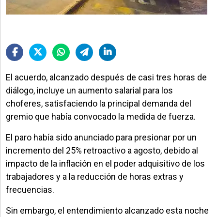
El acuerdo, alcanzado después de casi tres horas de
diálogo, incluye un aumento salarial para los
choferes, satisfaciendo la principal demanda del
gremio que había convocado la medida de fuerza.
El paro había sido anunciado para presionar por un
incremento del 25% retroactivo a agosto, debido al
impacto de la inflación en el poder adquisitivo de los
trabajadores y a la reducción de horas extras y
frecuencias.
Sin embargo, el entendimiento alcanzado esta noche