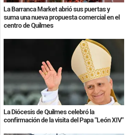
La Barranca Market abrió sus puertas y
suma una nueva propuesta comercial en el
centro de Quilmes
La Diócesis de Quilmes celebró la
confirmación de la visita del Papa "León XIV"