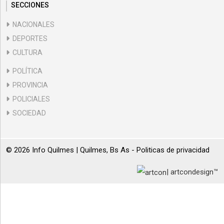
SECCIONES
NACIONALES
DEPORTES
CULTURA
POLÍTICA
PROVINCIA
POLICIALES
SOCIEDAD
© 2026 Info Quilmes | Quilmes, Bs As -
Politicas de privacidad
| artcondesign™