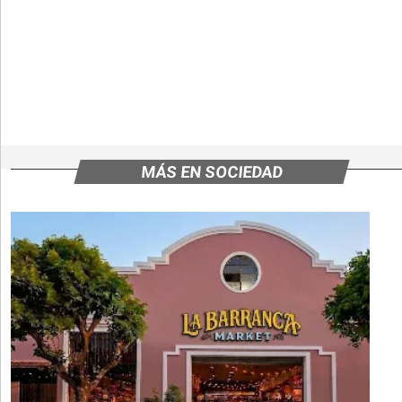
MÁS EN SOCIEDAD