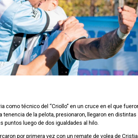
ria como técnico del “Criollo” en un cruce en el que fuero
 tenencia de la pelota, presionaron, llegaron en distintas
s puntos luego de dos igualdades al hilo.
rcaron por primera vez con un remate de volea de Cristi