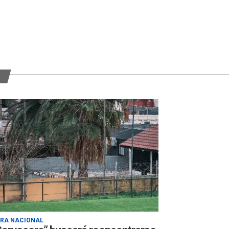
ERA NACIONAL