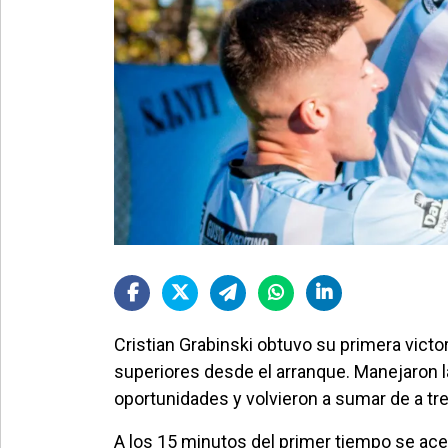
Cristian Grabinski obtuvo su primera victo
superiores desde el arranque. Manejaron la
oportunidades y volvieron a sumar de a tre
A los 15 minutos del primer tiempo se ace