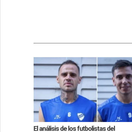
El análisis de los futbolistas del