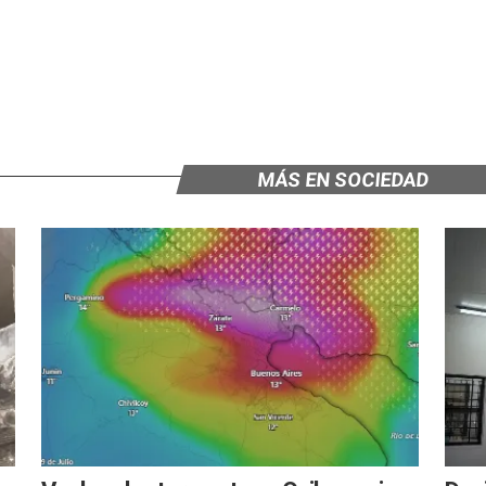
MÁS EN SOCIEDAD