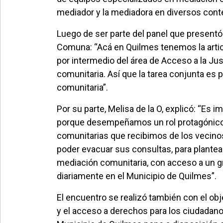
mediador y la mediadora en diversos cont
Luego de ser parte del panel que presentó 
Comuna: “Acá en Quilmes tenemos la articul
por intermedio del área de Acceso a la Jus
comunitaria. Así que la tarea conjunta es p
comunitaria”.
Por su parte, Melisa de la O, explicó: “Es 
porque desempeñamos un rol protagónico 
comunitarias que recibimos de los vecinos
poder evacuar sus consultas, para plantear
mediación comunitaria, con acceso a un g
diariamente en el Municipio de Quilmes”.
El encuentro se realizó también con el obje
y el acceso a derechos para los ciudadanos