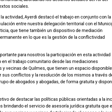
extos sociales.
la actividad, Ayerdi destacó el trabajo en conjunto con la
ación entre nuestra delegación territorial con el Munici
ticia, que tiene también un dispositivo de mediación
ermanente en lo que es la gestión de la conflictividad
importante para nosotros la participación en esta actividad
en el trabajo comunitario desde las mediaciones
 y vecinas de Quilmes, que tienen un espacio disponible
 sus conflictos y la resolución de los mismos a través de
rupo de abogados y abogadas, de forma gratuita y dispon
tivo de destacar las políticas públicas orientadas a la in
 brindando el servicio de asesoría jurídica gratuita que e