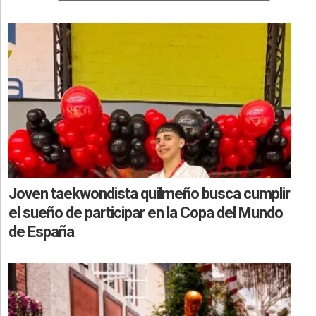
Joven taekwondista quilmeño busca cumplir
el sueño de participar en la Copa del Mundo
de España