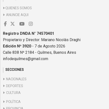
QUIENES SOMOS
ANUNCIE AQUI
Registro DNDA N° 74570401
Propietario y Director: Mariano Nicolás Draghi
Edición Nº 3920
- 7 de Agosto 2026
Calle 838 Nº 2184 - Quilmes, Buenos Aires
infodequilmes@gmail.com
SECCIONES
NACIONALES
DEPORTES
CULTURA
POLÍTICA
PROVINCIA