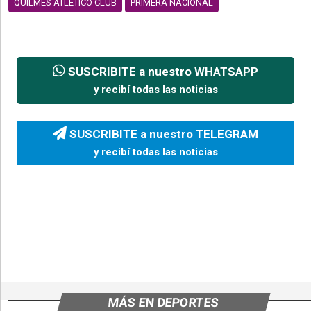
QUILMES ATLETICO CLUB
PRIMERA NACIONAL
SUSCRIBITE a nuestro WHATSAPP
y recibí todas las noticias
SUSCRIBITE a nuestro TELEGRAM
y recibí todas las noticias
MÁS EN DEPORTES