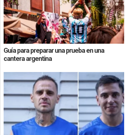
Guía para preparar una prueba en una
cantera argentina