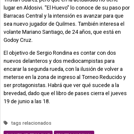
lugar en Aldosivi. “El Huevo” lo conoce de su paso por
Barracas Central y la intensión es avanzar para que
sea nuevo jugador de Quilmes. También interesa el
volante Mariano Santiago, de 24 años, que está en
Godoy Cruz.
El objetivo de Sergio Rondina es contar con dos
nuevos delanteros y dos mediocampistas para
encarar la segunda rueda, con la ilusión de volver a
meterse en la zona de ingreso al Torneo Reducido y
ser protagonistas. Habrá que ver qué sucede a la
brevedad, dado que el libro de pases cierra el jueves
19 de junio a las 18.
tags relacionados