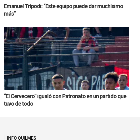
Emanuel Trípodi: “Este equipo puede dar muchísimo
más”
“El Cervecero” igualó con Patronato en un partido que
tuvo de todo
INFO QUILMES