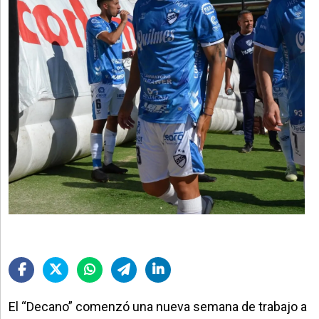
El “Decano” comenzó una nueva semana de trabajo a