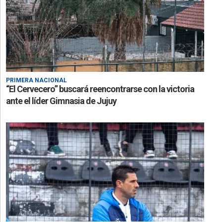
PRIMERA NACIONAL
“El Cervecero” buscará reencontrarse con la victoria
ante el líder Gimnasia de Jujuy