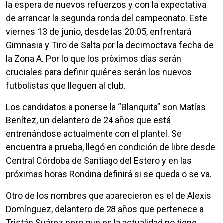
la espera de nuevos refuerzos y con la expectativa
de arrancar la segunda ronda del campeonato. Este
viernes 13 de junio, desde las 20:05, enfrentará
Gimnasia y Tiro de Salta por la decimoctava fecha de
la Zona A. Por lo que los próximos días serán
cruciales para definir quiénes serán los nuevos
futbolistas que lleguen al club.
Los candidatos a ponerse la “Blanquita” son Matías
Benítez, un delantero de 24 años que está
entrenándose actualmente con el plantel. Se
encuentra a prueba, llegó en condición de libre desde
Central Córdoba de Santiago del Estero y en las
próximas horas Rondina definirá si se queda o se va.
Otro de los nombres que aparecieron es el de Alexis
Domínguez, delantero de 28 años que pertenece a
Tristán Suárez pero que en la actualidad no tiene