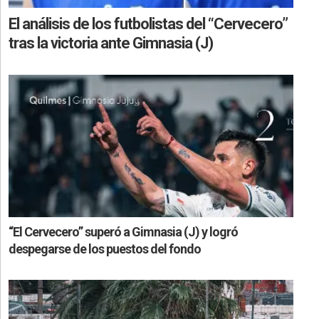
El análisis de los futbolistas del “Cervecero”
tras la victoria ante Gimnasia (J)
“El Cervecero” superó a Gimnasia (J) y logró
despegarse de los puestos del fondo