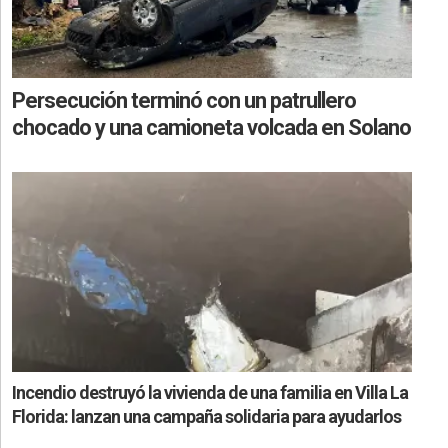
Persecución terminó con un patrullero
chocado y una camioneta volcada en Solano
Incendio destruyó la vivienda de una familia en Villa La
Florida: lanzan una campaña solidaria para ayudarlos