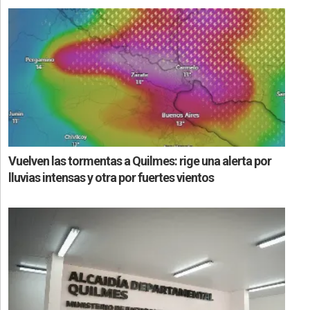
Vuelven las tormentas a Quilmes: rige una alerta por
lluvias intensas y otra por fuertes vientos