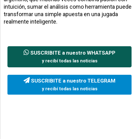
intuición, sumar el análisis como herramienta puede
transformar una simple apuesta en una jugada
realmente inteligente.
SUSCRIBITE a nuestro WHATSAPP
y recibí todas las noticias
SUSCRIBITE a nuestro TELEGRAM
y recibí todas las noticias