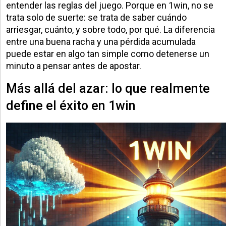
entender las reglas del juego. Porque en 1win, no se
trata solo de suerte: se trata de saber cuándo
arriesgar, cuánto, y sobre todo, por qué. La diferencia
entre una buena racha y una pérdida acumulada
puede estar en algo tan simple como detenerse un
minuto a pensar antes de apostar.
Más allá del azar: lo que realmente
define el éxito en 1win