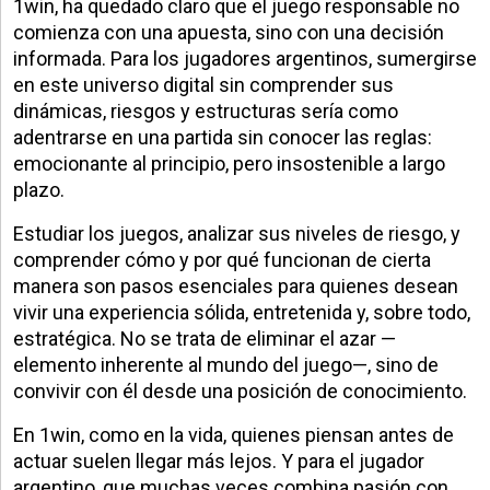
1win, ha quedado claro que el juego responsable no
comienza con una apuesta, sino con una decisión
informada. Para los jugadores argentinos, sumergirse
en este universo digital sin comprender sus
dinámicas, riesgos y estructuras sería como
adentrarse en una partida sin conocer las reglas:
emocionante al principio, pero insostenible a largo
plazo.
Estudiar los juegos, analizar sus niveles de riesgo, y
comprender cómo y por qué funcionan de cierta
manera son pasos esenciales para quienes desean
vivir una experiencia sólida, entretenida y, sobre todo,
estratégica. No se trata de eliminar el azar —
elemento inherente al mundo del juego—, sino de
convivir con él desde una posición de conocimiento.
En 1win, como en la vida, quienes piensan antes de
actuar suelen llegar más lejos. Y para el jugador
argentino, que muchas veces combina pasión con