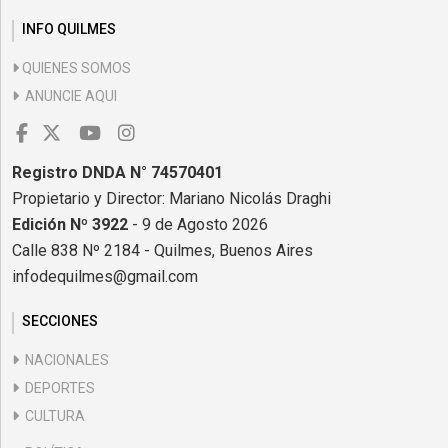
INFO QUILMES
QUIENES SOMOS
ANUNCIE AQUI
Registro DNDA N° 74570401
Propietario y Director: Mariano Nicolás Draghi
Edición Nº 3922
- 9 de Agosto 2026
Calle 838 Nº 2184 - Quilmes, Buenos Aires
infodequilmes@gmail.com
SECCIONES
NACIONALES
DEPORTES
CULTURA