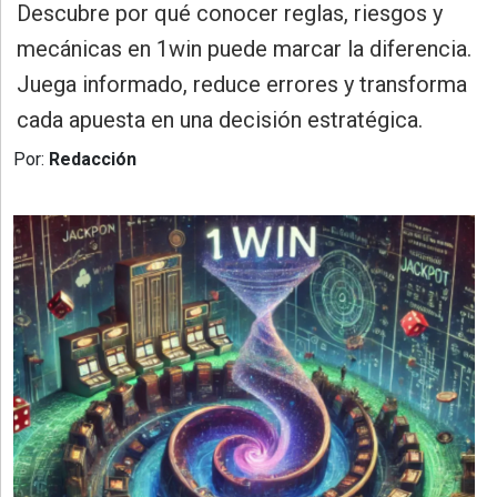
»
Descubre por qué conocer reglas, riesgos y
Provincia
mecánicas en 1win puede marcar la diferencia.
»
Juega informado, reduce errores y transforma
Salud
cada apuesta en una decisión estratégica.
»
Por:
Redacción
Cultura
»
Educación
»
Gestión
»
Sociedad