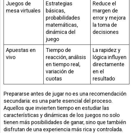
Juegos de
Estrategias
Reduce el
mesa virtuales
básicas,
margen de
probabilidades
error y mejora
matemáticas,
la toma de
dinámica del
decisiones
juego
Apuestas en
Tiempo de
La rapidez y
vivo
reacción, análisis
lógica influyen
en tiempo real,
directamente
variación de
en el
cuotas
resultado
Prepararse antes de jugar no es una recomendación
secundaria: es una parte esencial del proceso.
Aquellos que invierten tiempo en estudiar las
características y dinámicas de los juegos no solo
tienen más posibilidades de ganar, sino que también
disfrutan de una experiencia más rica y controlada.