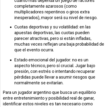
cuanto más dependa un juego de factores
completamente azarosos (como
multiplicadores repentinos o giros extra
inesperados), mayor será su nivel de riesgo.
Cuotas deportivas y su volatilidad
: en las
apuestas deportivas, las cuotas pueden
parecer atractivas, pero si están infladas,
muchas veces reflejan una baja probabilidad de
que el evento ocurra.
Estado emocional del jugador
: no es un
aspecto técnico, pero sí crucial. Jugar bajo
presión, con estrés o intentando recuperar
pérdidas puede llevar a asumir riesgos que
normalmente se evitarían.
Para un jugador argentino que busca un equilibrio
entre entretenimiento y posibilidad real de ganar,
identificar estos niveles es tan necesario como