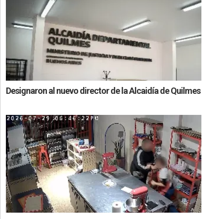
Designaron al nuevo director de la Alcaidía de Quilmes