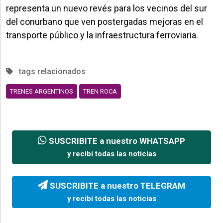
representa un nuevo revés para los vecinos del sur
del conurbano que ven postergadas mejoras en el
transporte público y la infraestructura ferroviaria.
tags relacionados
TRENES ARGENTINOS
TREN ROCA
SUSCRIBITE a nuestro WHATSAPP
y recibí todas las noticias
SUSCRIBITE a nuestro TELEGRAM
y recibí todas las noticias