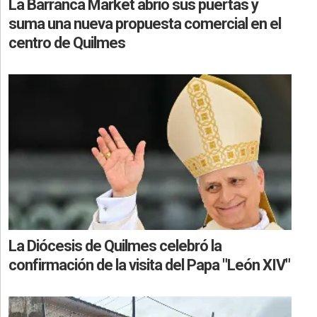
La Barranca Market abrió sus puertas y
suma una nueva propuesta comercial en el
centro de Quilmes
La Diócesis de Quilmes celebró la
confirmación de la visita del Papa "León XIV"