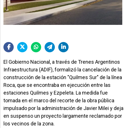
El Gobierno Nacional, a través de Trenes Argentinos
Infraestructura (ADIF), formalizó la cancelación de la
construcción de la estación "Quilmes Sur" de la línea
Roca, que se encontraba en ejecución entre las
estaciones Quilmes y Ezpeleta. La medida fue
tomada en el marco del recorte de la obra pública
impulsado por la administración de Javier Milei y deja
en suspenso un proyecto largamente reclamado por
los vecinos de la zona.