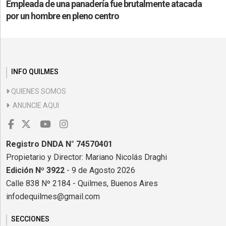
Empleada de una panadería fue brutalmente atacada
por un hombre en pleno centro
INFO QUILMES
QUIENES SOMOS
ANUNCIE AQUI
Registro DNDA N° 74570401
Propietario y Director: Mariano Nicolás Draghi
Edición Nº 3922
- 9 de Agosto 2026
Calle 838 Nº 2184 - Quilmes, Buenos Aires
infodequilmes@gmail.com
SECCIONES