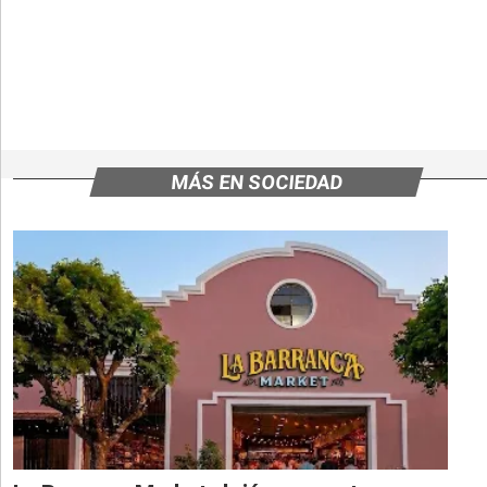
MÁS EN SOCIEDAD