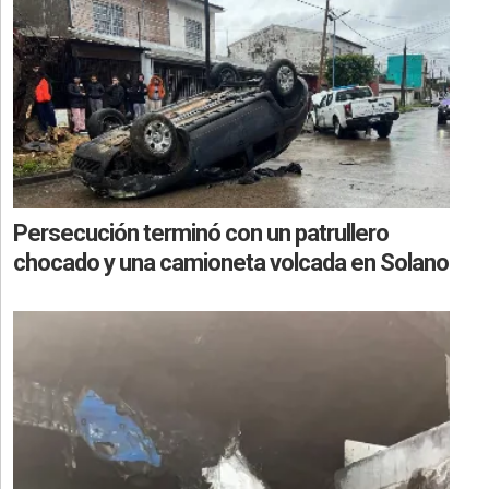
Persecución terminó con un patrullero
chocado y una camioneta volcada en Solano