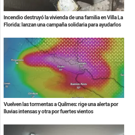
Incendio destruyó la vivienda de una familia en Villa La
Florida: lanzan una campaña solidaria para ayudarlos
Vuelven las tormentas a Quilmes: rige una alerta por
lluvias intensas y otra por fuertes vientos