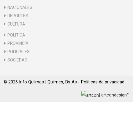
NACIONALES
DEPORTES
CULTURA
POLÍTICA
PROVINCIA
POLICIALES
SOCIEDAD
© 2026 Info Quilmes | Quilmes, Bs As -
Politicas de privacidad
| artcondesign™