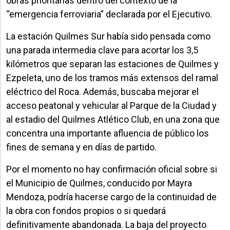
obras prioritarias dentro del contexto de la
“emergencia ferroviaria” declarada por el Ejecutivo.
La estación Quilmes Sur había sido pensada como
una parada intermedia clave para acortar los 3,5
kilómetros que separan las estaciones de Quilmes y
Ezpeleta, uno de los tramos más extensos del ramal
eléctrico del Roca. Además, buscaba mejorar el
acceso peatonal y vehicular al Parque de la Ciudad y
al estadio del Quilmes Atlético Club, en una zona que
concentra una importante afluencia de público los
fines de semana y en días de partido.
Por el momento no hay confirmación oficial sobre si
el Municipio de Quilmes, conducido por Mayra
Mendoza, podría hacerse cargo de la continuidad de
la obra con fondos propios o si quedará
definitivamente abandonada. La baja del proyecto