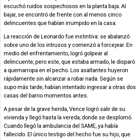
escuchó ruidos sospechosos en la planta baja. Al
bajar, se encontró de frente con al menos cinco
delincuentes que habían irrumpido en la casa.
La reacción de Leonardo fue instintiva: se abalanzó
sobre uno de los intrusos y comenzó a forcejear. En
medio del enfrentamiento, logró golpear al
delincuente, pero este, que estaba armado, le disparó
a quemarropa en el pecho. Los asaltantes huyeron
rápidamente sin alcanzar a robar nada. Según se
supo más tarde, habían intentado ingresar a otras dos
casas del barrio momentos antes.
A pesar de la grave herida, Vence logró salir de su
vivienda y llegó hasta la vereda, donde se desplomó.
Cuando llegó la ambulancia del SAME, ya había
fallecido. El único testigo del hecho fue su hijo, que