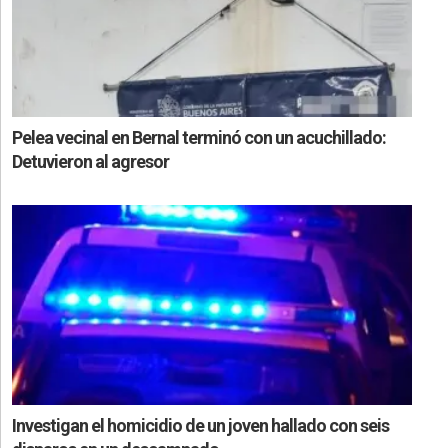
Pelea vecinal en Bernal terminó con un acuchillado:
Detuvieron al agresor
Investigan el homicidio de un joven hallado con seis