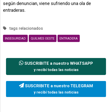
según denuncian, viene sufriendo una ola de
entraderas.
tags relacionados
INSEGURIDAD
QUILMES OESTE
ENTRADERA
SUSCRIBITE a nuestro WHATSAPP
y recibí todas las noticias
SUSCRIBITE a nuestro TELEGRAM
y recibí todas las noticias