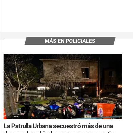
MÁS EN POLICIALES
La Patrulla Urbana secuestró más de una