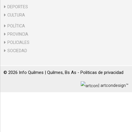
DEPORTES
CULTURA
POLÍTICA
PROVINCIA
POLICIALES
SOCIEDAD
© 2026 Info Quilmes | Quilmes, Bs As -
Politicas de privacidad
| artcondesign™