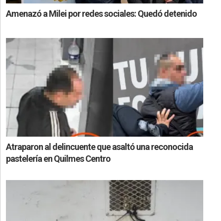
Amenazó a Milei por redes sociales: Quedó detenido
Atraparon al delincuente que asaltó una reconocida
pastelería en Quilmes Centro