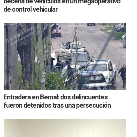
decena de vehículos en un megaoperativo
de control vehicular
Entradera en Bernal: dos delincuentes
fueron detenidos tras una persecución