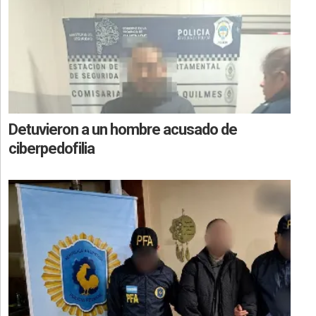
Detuvieron a un hombre acusado de
ciberpedofilia