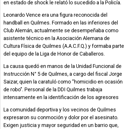
en estado de shock le relató lo sucedido a la Policía.
Leonardo Vence era una figura reconocida del
handball en Quilmes. Formado en las inferiores del
Club Alemán, actualmente se desempeñaba como
asistente técnico en la Asociación Alemana de
Cultura Física de Quilmes (A.A.C.F.Q.) y formaba parte
del equipo de la Liga de Honor de Caballeros.
La causa quedó en manos de la Unidad Funcional de
Instrucción N° 5 de Quilmes, a cargo del fiscal Jorge
Saizar, quien la caratuló como “homicidio en ocasión
de robo”. Personal de la DDI Quilmes trabaja
intensamente en la identificación de los agresores
La comunidad deportiva y los vecinos de Quilmes
expresaron su conmoción y dolor por el asesinato.
Exigen justicia y mayor seguridad en un barrio que,