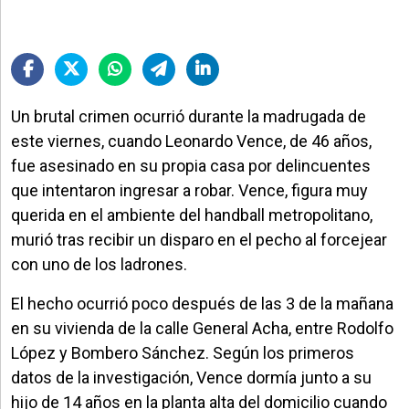
Un brutal crimen ocurrió durante la madrugada de
este viernes, cuando Leonardo Vence, de 46 años,
fue asesinado en su propia casa por delincuentes
que intentaron ingresar a robar. Vence, figura muy
querida en el ambiente del handball metropolitano,
murió tras recibir un disparo en el pecho al forcejear
con uno de los ladrones.
El hecho ocurrió poco después de las 3 de la mañana
en su vivienda de la calle General Acha, entre Rodolfo
López y Bombero Sánchez. Según los primeros
datos de la investigación, Vence dormía junto a su
hijo de 14 años en la planta alta del domicilio cuando