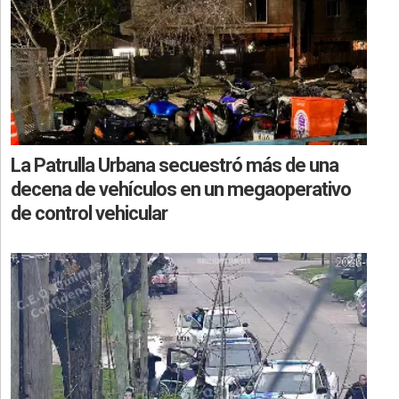
La Patrulla Urbana secuestró más de una
decena de vehículos en un megaoperativo
de control vehicular