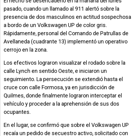
El hecho se desencadenó en la mañana del lunes
pasado, cuando un llamado al 911 alertó sobre la
presencia de dos masculinos en actitud sospechosa
a bordo de un Volkswagen UP de color gris.
Rápidamente, personal del Comando de Patrullas de
Avellaneda (cuadrante 13) implementó un operativo
cerrojo en la zona.
Los efectivos lograron visualizar el rodado sobre la
calle Lynch en sentido Oeste, e iniciaron un
seguimiento. La persecución se extendió hasta el
cruce con calle Formosa, ya en jurisdicción de
Quilmes, donde finalmente lograron interceptar el
vehículo y proceder a la aprehensión de sus dos
ocupantes.
En el lugar, se confirmó que sobre el Volkswagen UP
recaía un pedido de secuestro activo, solicitado con