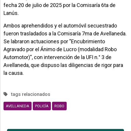
fecha 20 de julio de 2025 por la Comisaría 6ta de
Lanús.
Ambos aprehendidos y el automóvil secuestrado
fueron trasladados a la Comisaría 7ma de Avellaneda.
Se labraron actuaciones por "Encubrimiento
Agravado por el Ánimo de Lucro (modalidad Robo
Automotor)", con intervención de la UFI n.° 3 de
Avellaneda, que dispuso las diligencias de rigor para
la causa.
tags relacionados
AVELLANEDA
POLICÍA
ROBO