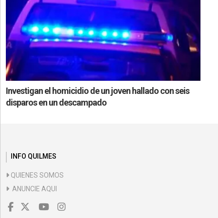
Investigan el homicidio de un joven hallado con seis
disparos en un descampado
INFO QUILMES
QUIENES SOMOS
ANUNCIE AQUI