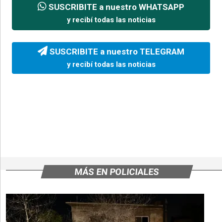
SUSCRIBITE a nuestro WHATSAPP
y recibí todas las noticias
SUSCRIBITE a nuestro TELEGRAM
y recibí todas las noticias
MÁS EN POLICIALES