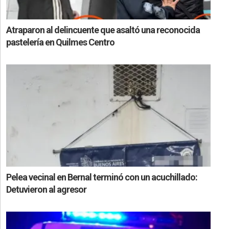
Atraparon al delincuente que asaltó una reconocida
pastelería en Quilmes Centro
Pelea vecinal en Bernal terminó con un acuchillado:
Detuvieron al agresor