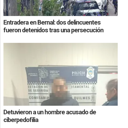
Entradera en Bernal: dos delincuentes
fueron detenidos tras una persecución
Detuvieron a un hombre acusado de
ciberpedofilia