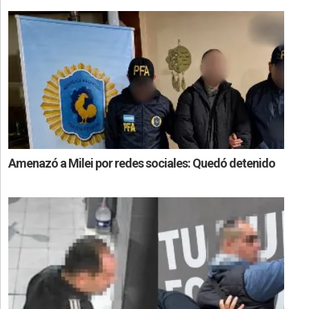
Amenazó a Milei por redes sociales: Quedó detenido