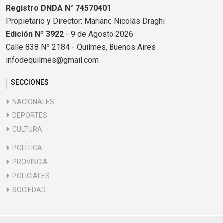
Registro DNDA N° 74570401
Propietario y Director: Mariano Nicolás Draghi
Edición Nº 3922
- 9 de Agosto 2026
Calle 838 Nº 2184 - Quilmes, Buenos Aires
infodequilmes@gmail.com
SECCIONES
NACIONALES
DEPORTES
CULTURA
POLÍTICA
PROVINCIA
POLICIALES
SOCIEDAD