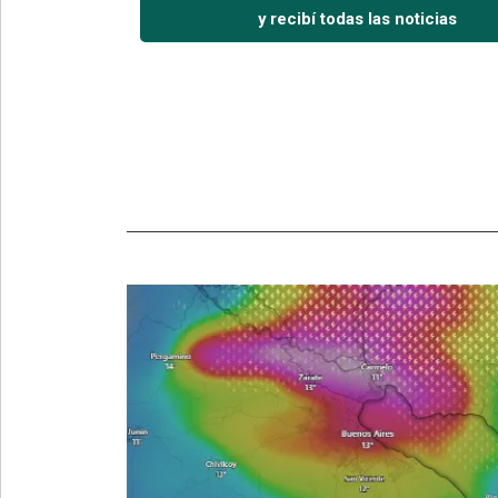
y recibí todas las noticias