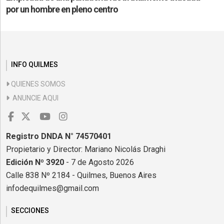
por un hombre en pleno centro
INFO QUILMES
QUIENES SOMOS
ANUNCIE AQUI
Registro DNDA N° 74570401
Propietario y Director: Mariano Nicolás Draghi
Edición Nº 3920
- 7 de Agosto 2026
Calle 838 Nº 2184 - Quilmes, Buenos Aires
infodequilmes@gmail.com
SECCIONES