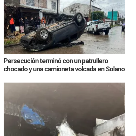
Persecución terminó con un patrullero
chocado y una camioneta volcada en Solano