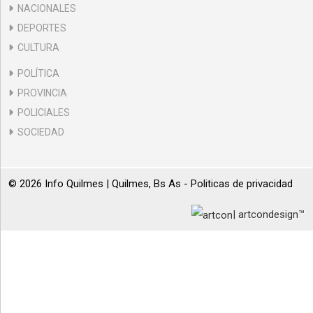
NACIONALES
DEPORTES
CULTURA
POLÍTICA
PROVINCIA
POLICIALES
SOCIEDAD
© 2026 Info Quilmes | Quilmes, Bs As -
Politicas de privacidad
| artcondesign™