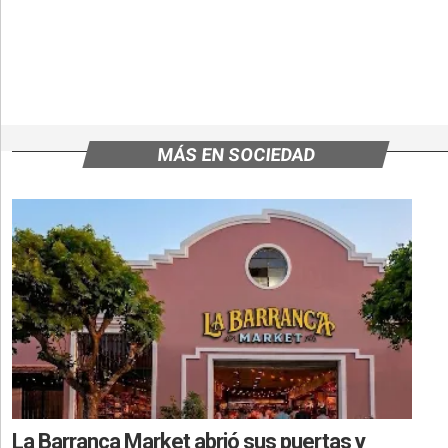
MÁS EN SOCIEDAD
La Barranca Market abrió sus puertas y