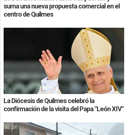
suma una nueva propuesta comercial en el
centro de Quilmes
La Diócesis de Quilmes celebró la
confirmación de la visita del Papa "León XIV"