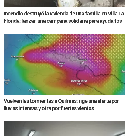
Incendio destruyó la vivienda de una familia en Villa La
Florida: lanzan una campaña solidaria para ayudarlos
Vuelven las tormentas a Quilmes: rige una alerta por
lluvias intensas y otra por fuertes vientos