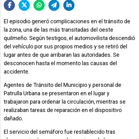
El episodio generó complicaciones en el tránsito de
la zona, una de las más transitadas del oeste
quilmeño. Según testigos, el automovilista descendió
del vehículo por sus propios medios y se retiró del
lugar antes de que arribaran las autoridades. Se
desconocen hasta el momento las causas del
accidente.
Agentes de Tránsito del Municipio y personal de
Patrulla Urbana se presentaron en el lugar y
trabajaron para ordenar la circulación, mientras se
realizaban tareas de reparación en el dispositivo
dañado.
El servicio del semáforo fue restablecido tras