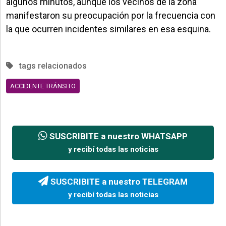
algunos minutos, aunque los vecinos de la zona
manifestaron su preocupación por la frecuencia con
la que ocurren incidentes similares en esa esquina.
tags relacionados
ACCIDENTE TRÁNSITO
SUSCRIBITE a nuestro WHATSAPP
y recibí todas las noticias
SUSCRIBITE a nuestro TELEGRAM
y recibí todas las noticias