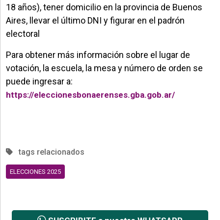
18 años), tener domicilio en la provincia de Buenos
Aires, llevar el último DNI y figurar en el padrón
electoral
Para obtener más información sobre el lugar de
votación, la escuela, la mesa y número de orden se
puede ingresar a:
https://eleccionesbonaerenses.gba.gob.ar/
tags relacionados
ELECCIONES 2025