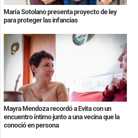
María Sotolano presenta proyecto de ley
para proteger las infancias
Mayra Mendoza recordó a Evita con un
encuentro íntimo junto a una vecina que la
conoció en persona