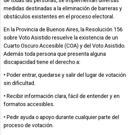
de todas las personas, se implementan diversas
medidas destinadas a la eliminación de barreras y
obstáculos existentes en el proceso electoral.
En la Provincia de Buenos Aires, la Resolución 156
sobre Voto Asistido resuelve la existencia de un
Cuarto Oscuro Accesible (COA) y del Voto Asistido.
Además toda persona que presenta alguna
discapacidad tiene el derecho a:
• Poder entrar, quedarse y salir del lugar de votación
sin dificultad.
• Recibir información clara, fácil de entender y en
formatos accesibles.
• Pedir ayuda o apoyo durante cualquier parte del
proceso de votación.