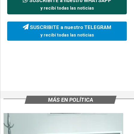
SUSCRIBITE a nuestro WHATSAPP
y recibí todas las noticias
SUSCRIBITE a nuestro TELEGRAM
y recibí todas las noticias
MÁS EN POLÍTICA