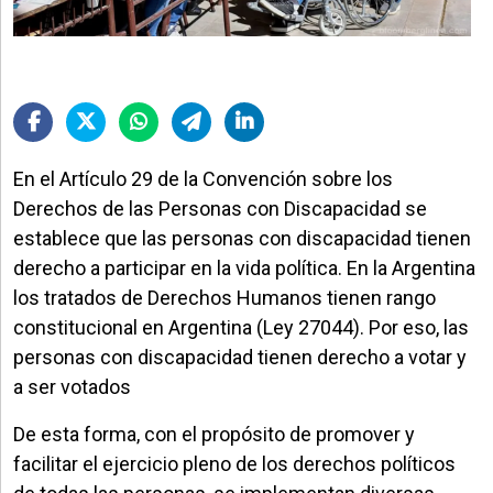
En el Artículo 29 de la Convención sobre los
Derechos de las Personas con Discapacidad se
establece que las personas con discapacidad tienen
derecho a participar en la vida política. En la Argentina
los tratados de Derechos Humanos tienen rango
constitucional en Argentina (Ley 27044). Por eso, las
personas con discapacidad tienen derecho a votar y
a ser votados
De esta forma, con el propósito de promover y
facilitar el ejercicio pleno de los derechos políticos