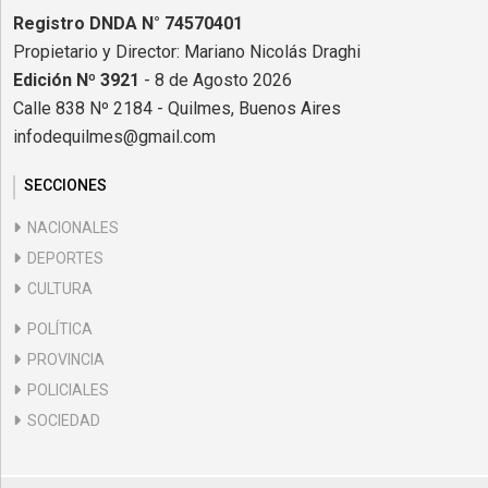
Registro DNDA N° 74570401
Propietario y Director: Mariano Nicolás Draghi
Edición Nº 3921
- 8 de Agosto 2026
Calle 838 Nº 2184 - Quilmes, Buenos Aires
infodequilmes@gmail.com
SECCIONES
NACIONALES
DEPORTES
CULTURA
POLÍTICA
PROVINCIA
POLICIALES
SOCIEDAD