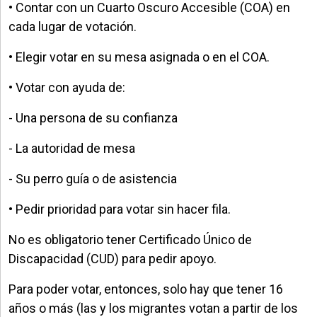
• Contar con un Cuarto Oscuro Accesible (COA) en
cada lugar de votación.
• Elegir votar en su mesa asignada o en el COA.
• Votar con ayuda de:
- Una persona de su confianza
- La autoridad de mesa
- Su perro guía o de asistencia
• Pedir prioridad para votar sin hacer fila.
No es obligatorio tener Certificado Único de
Discapacidad (CUD) para pedir apoyo.
Para poder votar, entonces, solo hay que tener 16
años o más (las y los migrantes votan a partir de los