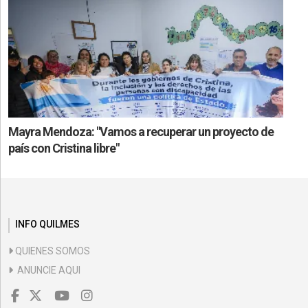
Mayra Mendoza: "Vamos a recuperar un proyecto de
país con Cristina libre"
INFO QUILMES
QUIENES SOMOS
ANUNCIE AQUI