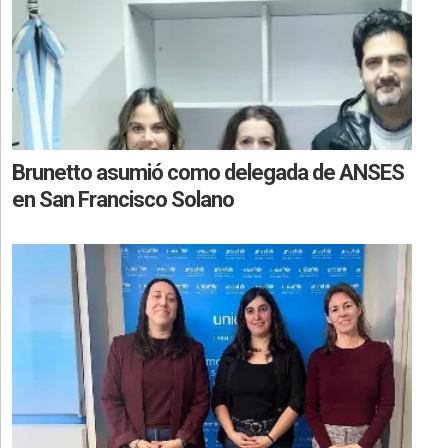
Brunetto asumió como delegada de ANSES
en San Francisco Solano