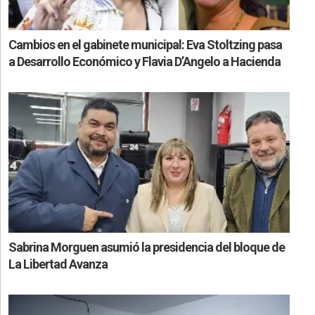
Cambios en el gabinete municipal: Eva Stoltzing pasa
a Desarrollo Económico y Flavia D’Angelo a Hacienda
Sabrina Morguen asumió la presidencia del bloque de
La Libertad Avanza