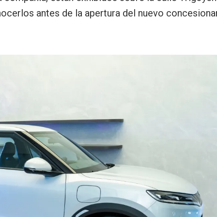
erlos antes de la apertura del nuevo concesionar