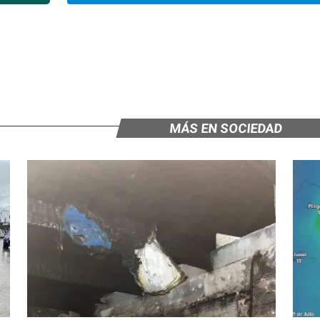
MÁS EN SOCIEDAD