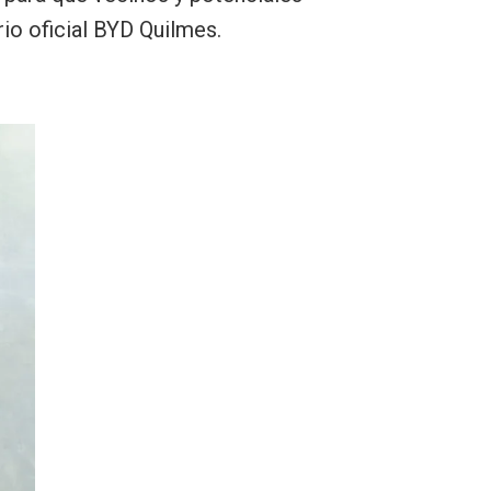
io oficial BYD Quilmes.