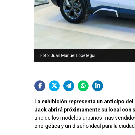
Foto: Juan Manuel Lopetegui
La exhibición representa un anticipo d
Jack abrirá próximamente su local con s
uno de los modelos urbanos más vendidos
energética y un diseño ideal para la ciudad