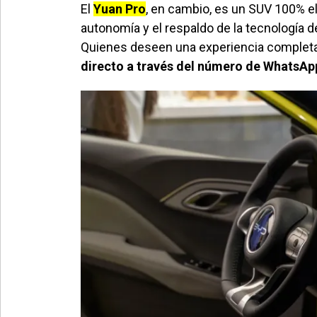
El
Yuan Pro
, en cambio, es un SUV 100% el
autonomía y el respaldo de la tecnología d
Quienes deseen una experiencia comple
directo a través del número de WhatsA