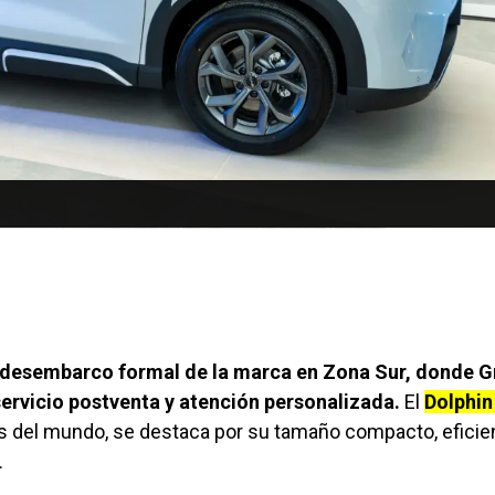
el desembarco formal de la marca en Zona Sur, donde 
ervicio postventa y atención personalizada.
El
Dolphin
 del mundo, se destaca por su tamaño compacto, eficie
.