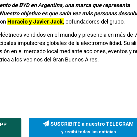
iento de BYD en Argentina, una marca que representa
. Nuestro objetivo es que cada vez más personas descub
ron
Horacio y Javier Jack,
cofundadores del grupo.
eléctricos vendidos en el mundo y presencia en más de 
ipales impulsores globales de la electromovilidad. Su al
isión en el mercado local mediante acciones, eventos y 
rica a los vecinos del Gran Buenos Aires.
SUSCRIBITE a nuestro TELEGRAM
APP
y recibí todas las noticias