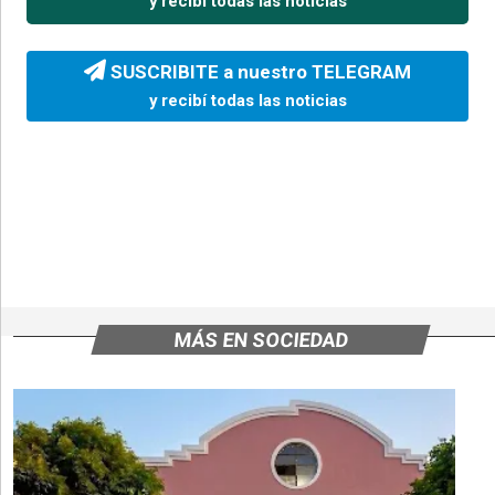
y recibí todas las noticias
SUSCRIBITE a nuestro TELEGRAM
y recibí todas las noticias
MÁS EN SOCIEDAD