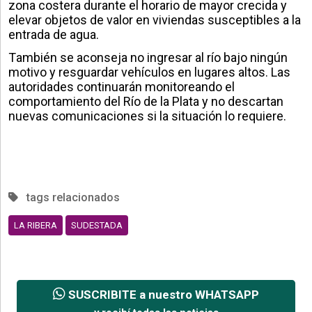
zona costera durante el horario de mayor crecida y
elevar objetos de valor en viviendas susceptibles a la
entrada de agua.
También se aconseja no ingresar al río bajo ningún
motivo y resguardar vehículos en lugares altos. Las
autoridades continuarán monitoreando el
comportamiento del Río de la Plata y no descartan
nuevas comunicaciones si la situación lo requiere.
tags relacionados
LA RIBERA
SUDESTADA
SUSCRIBITE a nuestro WHATSAPP