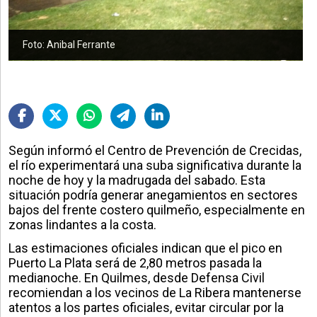
Foto: Anibal Ferrante
Según informó el Centro de Prevención de Crecidas,
el río experimentará una suba significativa durante la
noche de hoy y la madrugada del sabado. Esta
situación podría generar anegamientos en sectores
bajos del frente costero quilmeño, especialmente en
zonas lindantes a la costa.
Las estimaciones oficiales indican que el pico en
Puerto La Plata será de 2,80 metros pasada la
medianoche. En Quilmes, desde Defensa Civil
recomiendan a los vecinos de La Ribera mantenerse
atentos a los partes oficiales, evitar circular por la