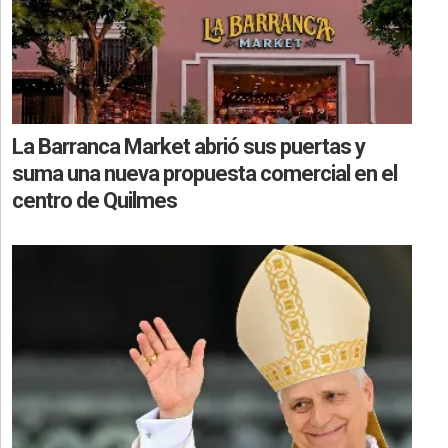
La Barranca Market abrió sus puertas y
suma una nueva propuesta comercial en el
centro de Quilmes