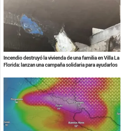
Incendio destruyó la vivienda de una familia en Villa La
Florida: lanzan una campaña solidaria para ayudarlos