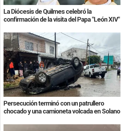
La Diócesis de Quilmes celebró la
confirmación de la visita del Papa "León XIV"
Persecución terminó con un patrullero
chocado y una camioneta volcada en Solano