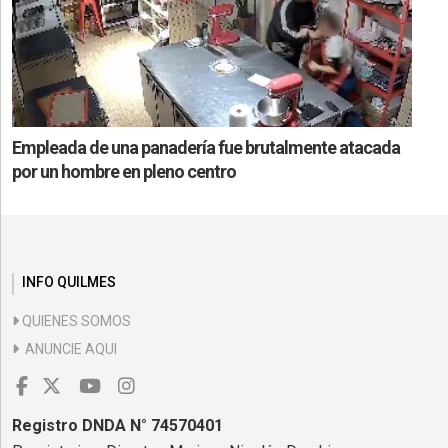
Empleada de una panadería fue brutalmente atacada
por un hombre en pleno centro
INFO QUILMES
QUIENES SOMOS
ANUNCIE AQUI
Registro DNDA N° 74570401