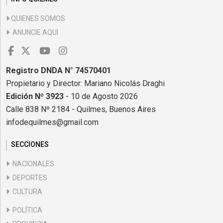
QUIENES SOMOS
ANUNCIE AQUI
Registro DNDA N° 74570401
Propietario y Director: Mariano Nicolás Draghi
Edición Nº 3923
- 10 de Agosto 2026
Calle 838 Nº 2184 - Quilmes, Buenos Aires
infodequilmes@gmail.com
SECCIONES
NACIONALES
DEPORTES
CULTURA
POLÍTICA