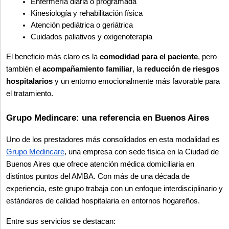
Enfermería diaria o programada
Kinesiología y rehabilitación física
Atención pediátrica o geriátrica
Cuidados paliativos y oxigenoterapia
El beneficio más claro es la 
comodidad para el paciente
, pero 
también el 
acompañamiento familiar
, la 
reducción de riesgos 
hospitalarios
 y un entorno emocionalmente más favorable para 
el tratamiento.
Grupo Medincare: una referencia en Buenos Aires
Uno de los prestadores más consolidados en esta modalidad es 
Grupo Medincare
, una empresa con sede física en la Ciudad de 
Buenos Aires que ofrece atención médica domiciliaria en 
distintos puntos del AMBA. Con más de una década de 
experiencia, este grupo trabaja con un enfoque interdisciplinario y 
estándares de calidad hospitalaria en entornos hogareños.
Entre sus servicios se destacan: