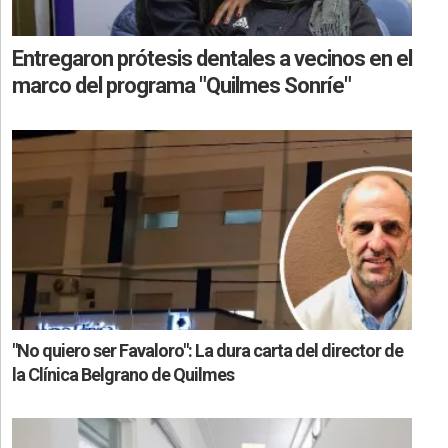
Entregaron prótesis dentales a vecinos en el
marco del programa "Quilmes Sonríe"
"No quiero ser Favaloro": La dura carta del director de
la Clínica Belgrano de Quilmes