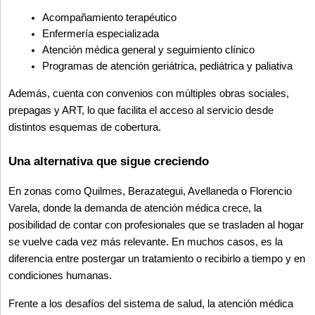
Acompañamiento terapéutico
Enfermería especializada
Atención médica general y seguimiento clínico
Programas de atención geriátrica, pediátrica y paliativa
Además, cuenta con convenios con múltiples obras sociales, 
prepagas y ART, lo que facilita el acceso al servicio desde 
distintos esquemas de cobertura.
Una alternativa que sigue creciendo
En zonas como Quilmes, Berazategui, Avellaneda o Florencio 
Varela, donde la demanda de atención médica crece, la 
posibilidad de contar con profesionales que se trasladen al hogar 
se vuelve cada vez más relevante. En muchos casos, es la 
diferencia entre postergar un tratamiento o recibirlo a tiempo y en 
condiciones humanas.
Frente a los desafíos del sistema de salud, la atención médica 