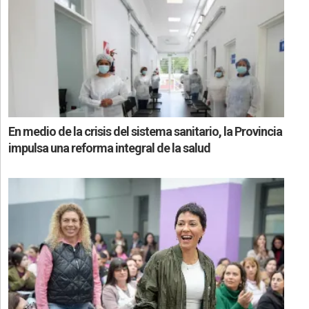
En medio de la crisis del sistema sanitario, la Provincia
impulsa una reforma integral de la salud