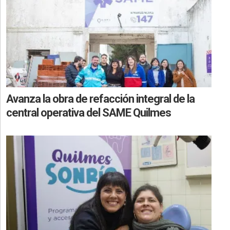
Avanza la obra de refacción integral de la
central operativa del SAME Quilmes