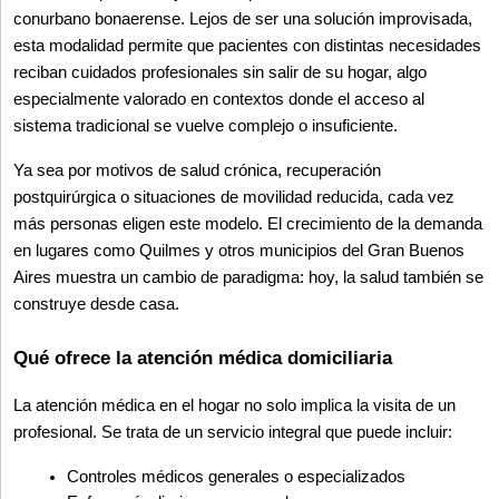
conurbano bonaerense. Lejos de ser una solución improvisada, 
esta modalidad permite que pacientes con distintas necesidades 
reciban cuidados profesionales sin salir de su hogar, algo 
especialmente valorado en contextos donde el acceso al 
sistema tradicional se vuelve complejo o insuficiente.
Ya sea por motivos de salud crónica, recuperación 
postquirúrgica o situaciones de movilidad reducida, cada vez 
más personas eligen este modelo. El crecimiento de la demanda 
en lugares como Quilmes y otros municipios del Gran Buenos 
Aires muestra un cambio de paradigma: hoy, la salud también se 
construye desde casa.
Qué ofrece la atención médica domiciliaria
La atención médica en el hogar no solo implica la visita de un 
profesional. Se trata de un servicio integral que puede incluir:
Controles médicos generales o especializados