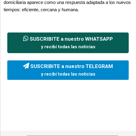
domiciliaria aparece como una respuesta adaptada a los nuevos 
tiempos: eficiente, cercana y humana.
SUSCRIBITE a nuestro WHATSAPP
y recibí todas las noticias
SUSCRIBITE a nuestro TELEGRAM
y recibí todas las noticias