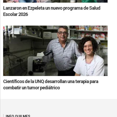
Lanzaron en Ezpeleta un nuevo programa de Salud
Escolar 2026
Científicos de la UNQ desarrollan una terapia para
combatir un tumor pediátrico
INFO QUILMES