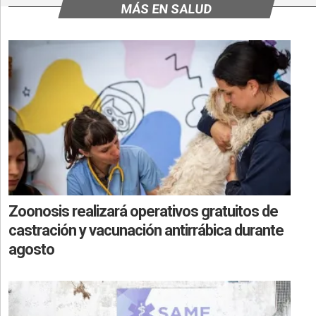
MÁS EN SALUD
Zoonosis realizará operativos gratuitos de
castración y vacunación antirrábica durante
agosto