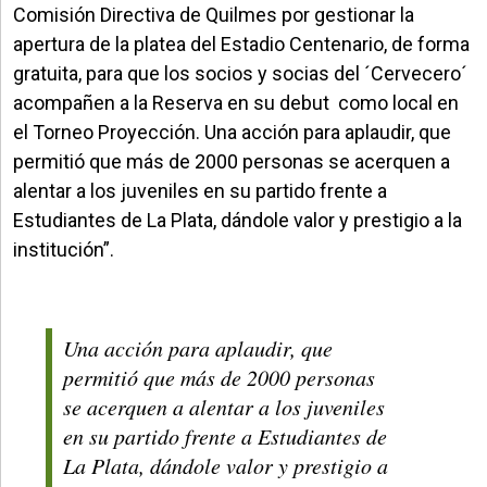
Comisión Directiva de Quilmes por gestionar la
apertura de la platea del Estadio Centenario, de forma
gratuita, para que los socios y socias del ´Cervecero´
acompañen a la Reserva en su debut como local en
el Torneo Proyección. Una acción para aplaudir, que
permitió que más de 2000 personas se acerquen a
alentar a los juveniles en su partido frente a
Estudiantes de La Plata, dándole valor y prestigio a la
institución”.
Una acción para aplaudir, que
permitió que más de 2000 personas
se acerquen a alentar a los juveniles
en su partido frente a Estudiantes de
La Plata, dándole valor y prestigio a