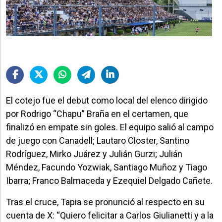
El cotejo fue el debut como local del elenco dirigido
por Rodrigo “Chapu” Braña en el certamen, que
finalizó en empate sin goles. El equipo salió al campo
de juego con Canadell; Lautaro Closter, Santino
Rodríguez, Mirko Juárez y Julián Gurzi; Julián
Méndez, Facundo Yozwiak, Santiago Muñoz y Tiago
Ibarra; Franco Balmaceda y Ezequiel Delgado Cañete.
Tras el cruce, Tapia se pronunció al respecto en su
cuenta de X: “Quiero felicitar a Carlos Giulianetti y a la