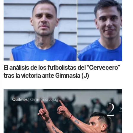
El análisis de los futbolistas del “Cervecero”
tras la victoria ante Gimnasia (J)