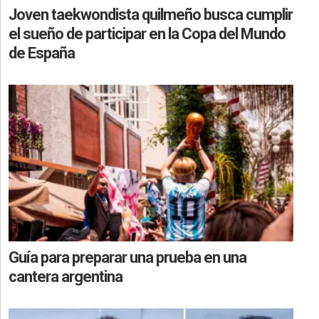
Joven taekwondista quilmeño busca cumplir
el sueño de participar en la Copa del Mundo
de España
Guía para preparar una prueba en una
cantera argentina