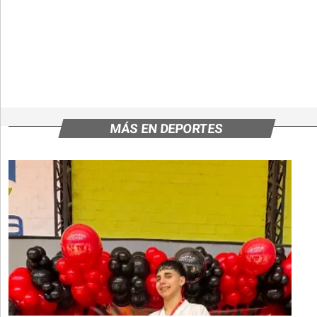
MÁS EN DEPORTES