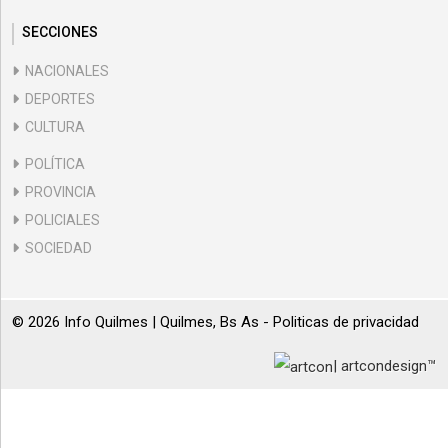
SECCIONES
NACIONALES
DEPORTES
CULTURA
POLÍTICA
PROVINCIA
POLICIALES
SOCIEDAD
© 2026 Info Quilmes | Quilmes, Bs As -
Politicas de privacidad
| artcondesign™