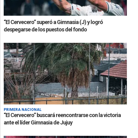
“El Cervecero” superó a Gimnasia (J) y logró
despegarse de los puestos del fondo
PRIMERA NACIONAL
“El Cervecero” buscará reencontrarse con la victoria
ante el líder Gimnasia de Jujuy