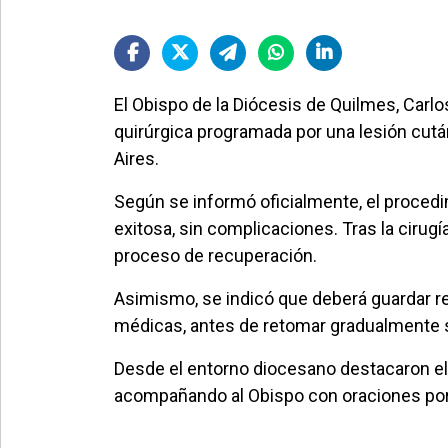
El Obispo de la Diócesis de Quilmes, Carl
quirúrgica programada por una lesión cutá
Aires.
Según se informó oficialmente, el procedi
exitosa, sin complicaciones. Tras la cirugí
proceso de recuperación.
Asimismo, se indicó que deberá guardar re
médicas, antes de retomar gradualmente s
Desde el entorno diocesano destacaron el 
acompañando al Obispo con oraciones por