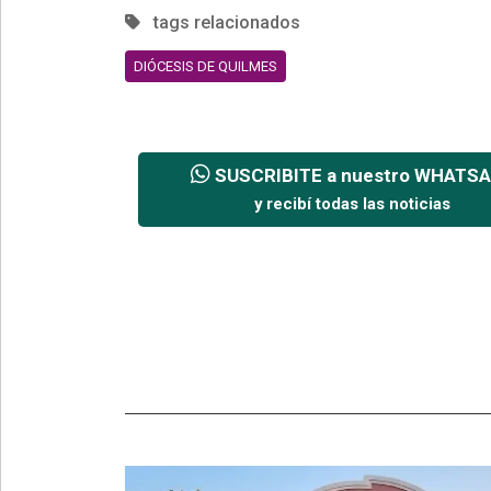
tags relacionados
DIÓCESIS DE QUILMES
SUSCRIBITE a nuestro WHATS
y recibí todas las noticias