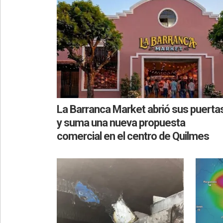
La Barranca Market abrió sus puerta
y suma una nueva propuesta
comercial en el centro de Quilmes