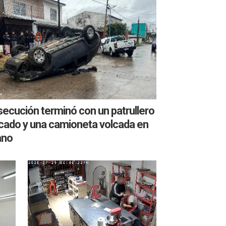
ecución terminó con un patrullero
cado y una camioneta volcada en
ano