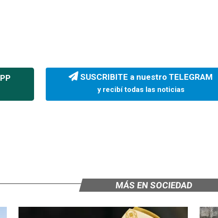
SUSCRIBITE a nuestro TELEGRAM
APP
y recibí todas las noticias
MÁS EN SOCIEDAD