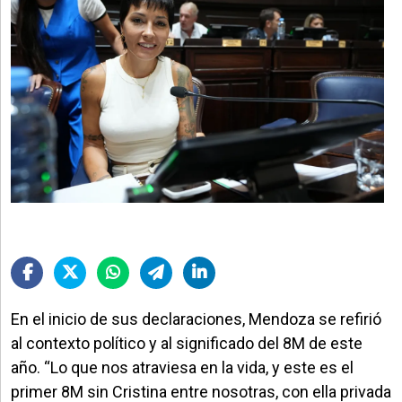
En el inicio de sus declaraciones, Mendoza se refirió
al contexto político y al significado del 8M de este
año. “Lo que nos atraviesa en la vida, y este es el
primer 8M sin Cristina entre nosotras, con ella privada