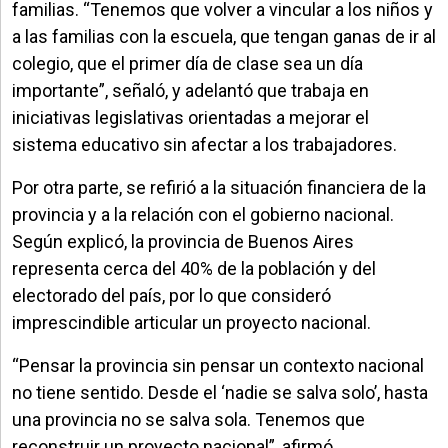
familias. “Tenemos que volver a vincular a los niños y
a las familias con la escuela, que tengan ganas de ir al
colegio, que el primer día de clase sea un día
importante”, señaló, y adelantó que trabaja en
iniciativas legislativas orientadas a mejorar el
sistema educativo sin afectar a los trabajadores.
Por otra parte, se refirió a la situación financiera de la
provincia y a la relación con el gobierno nacional.
Según explicó, la provincia de Buenos Aires
representa cerca del 40% de la población y del
electorado del país, por lo que consideró
imprescindible articular un proyecto nacional.
“Pensar la provincia sin pensar un contexto nacional
no tiene sentido. Desde el ‘nadie se salva solo’, hasta
una provincia no se salva sola. Tenemos que
reconstruir un proyecto nacional”, afirmó.