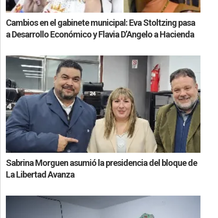
Cambios en el gabinete municipal: Eva Stoltzing pasa
a Desarrollo Económico y Flavia D’Angelo a Hacienda
Sabrina Morguen asumió la presidencia del bloque de
La Libertad Avanza