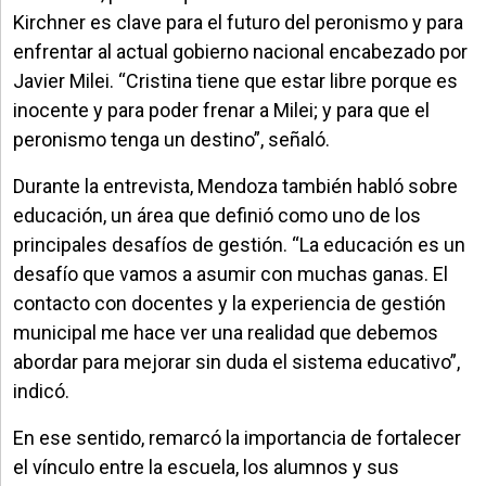
Kirchner es clave para el futuro del peronismo y para
enfrentar al actual gobierno nacional encabezado por
Javier Milei. “Cristina tiene que estar libre porque es
inocente y para poder frenar a Milei; y para que el
peronismo tenga un destino”, señaló.
Durante la entrevista, Mendoza también habló sobre
educación, un área que definió como uno de los
principales desafíos de gestión. “La educación es un
desafío que vamos a asumir con muchas ganas. El
contacto con docentes y la experiencia de gestión
municipal me hace ver una realidad que debemos
abordar para mejorar sin duda el sistema educativo”,
indicó.
En ese sentido, remarcó la importancia de fortalecer
el vínculo entre la escuela, los alumnos y sus