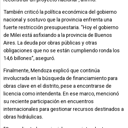
También criticó la política económica del gobierno
nacional y sostuvo que la provincia enfrenta una
fuerte restricción presupuestaria. “Hoy el gobierno
de Milei está asfixiando a la provincia de Buenos
Aires. La deuda por obras públicas y otras
obligaciones que no se están cumpliendo ronda los
14,6 billones”, aseguró.
Finalmente, Mendoza explicó que continúa
involucrada en la búsqueda de financiamiento para
obras clave en el distrito, pese a encontrarse de
licencia como intendenta. En ese marco, mencionó
su reciente participación en encuentros
internacionales para gestionar recursos destinados a
obras hidráulicas.