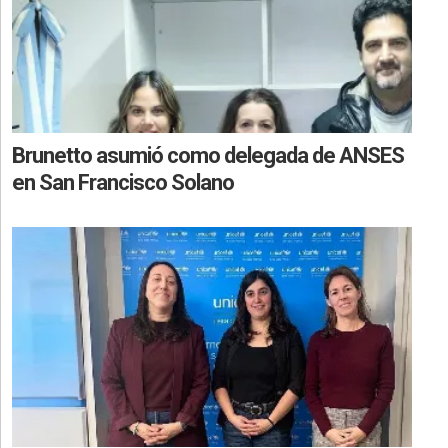
Brunetto asumió como delegada de ANSES
en San Francisco Solano