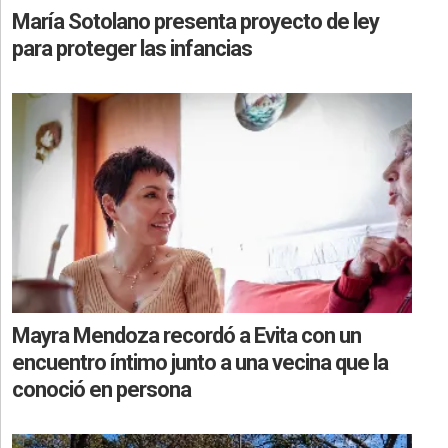
María Sotolano presenta proyecto de ley
para proteger las infancias
Mayra Mendoza recordó a Evita con un
encuentro íntimo junto a una vecina que la
conoció en persona