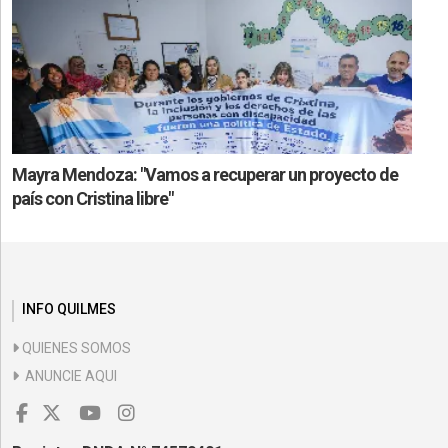
Mayra Mendoza: "Vamos a recuperar un proyecto de
país con Cristina libre"
INFO QUILMES
QUIENES SOMOS
ANUNCIE AQUI