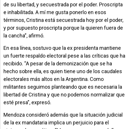
de su libertad, y secuestrada por el poder. Proscripta
e inhabilitada. A mí me gusta ponerlo en esos
términos, Cristina está secuestrada hoy por el poder,
y por supuesto proscripta porque la quieren fuera de
la cancha”, afirmó.
En esa línea, sostuvo que la ex presidenta mantiene
un fuerte respaldo electoral pese a las críticas que ha
recibido. “A pesar de la demonización que se ha
hecho sobre ella, es quien tiene uno de los caudales
electorales más altos en la Argentina. Como
militantes seguimos planteando que es necesaria la
libertad de Cristina y que no podemos normalizar que
esté presa”, expresó.
Mendoza consideró además que la situación judicial
de la ex mandataria implica un perjuicio para el