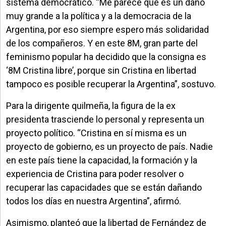
sistema democrático. “Me parece que es un daño
muy grande a la política y a la democracia de la
Argentina, por eso siempre espero más solidaridad
de los compañeros. Y en este 8M, gran parte del
feminismo popular ha decidido que la consigna es
‘8M Cristina libre’, porque sin Cristina en libertad
tampoco es posible recuperar la Argentina”, sostuvo.
Para la dirigente quilmeña, la figura de la ex
presidenta trasciende lo personal y representa un
proyecto político. “Cristina en sí misma es un
proyecto de gobierno, es un proyecto de país. Nadie
en este país tiene la capacidad, la formación y la
experiencia de Cristina para poder resolver o
recuperar las capacidades que se están dañando
todos los días en nuestra Argentina”, afirmó.
Asimismo, planteó que la libertad de Fernández de