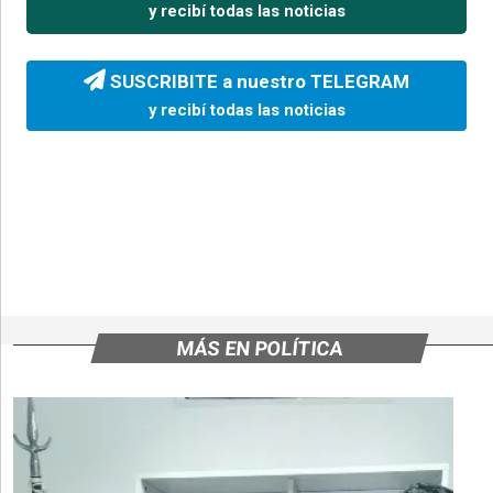
y recibí todas las noticias
SUSCRIBITE a nuestro TELEGRAM
y recibí todas las noticias
MÁS EN POLÍTICA