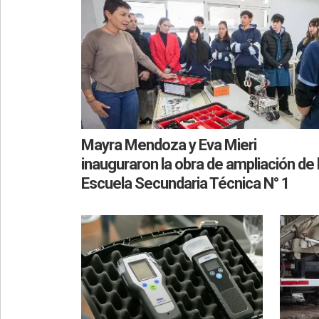
Mayra Mendoza y Eva Mieri
inauguraron la obra de ampliación de 
Escuela Secundaria Técnica N° 1