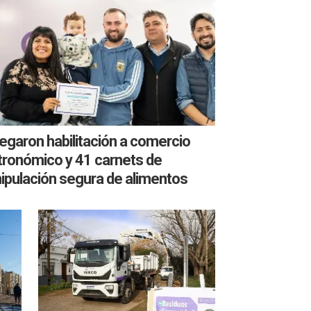
egaron habilitación a comercio
tronómico y 41 carnets de
ipulación segura de alimentos