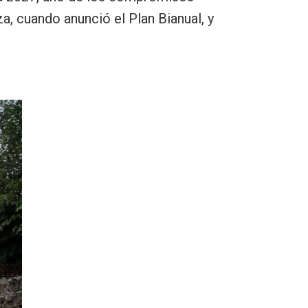
a, cuando anunció el Plan Bianual, y