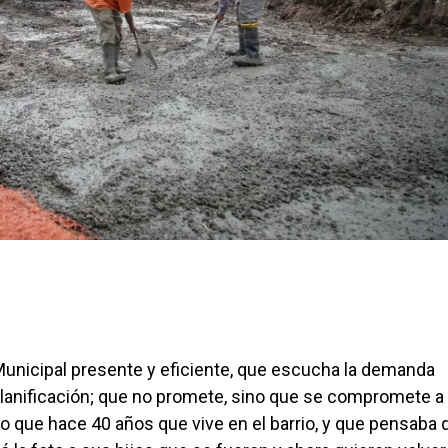
unicipal presente y eficiente, que escucha la demanda
 planificación; que no promete, sino que se compromete a
 que hace 40 años que vive en el barrio, y que pensaba 