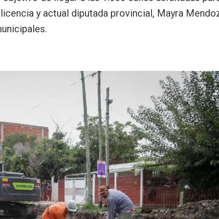
licencia y actual diputada provincial, Mayra Mendoz
unicipales.