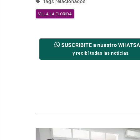
tags relacionados
VILLA LA FLORIDA
SUSCRIBITE a nuestro WHATS
y recibí todas las noticias