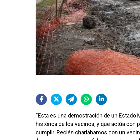
“Esta es una demostración de un Estado M
histórica de los vecinos, y que actúa con
cumplir. Recién charlábamos con un vecino