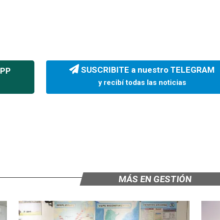
SUSCRIBITE a nuestro TELEGRAM
APP
y recibí todas las noticias
MÁS EN GESTIÓN