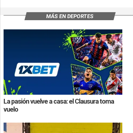
MÁS EN DEPORTES
La pasión vuelve a casa: el Clausura toma
vuelo