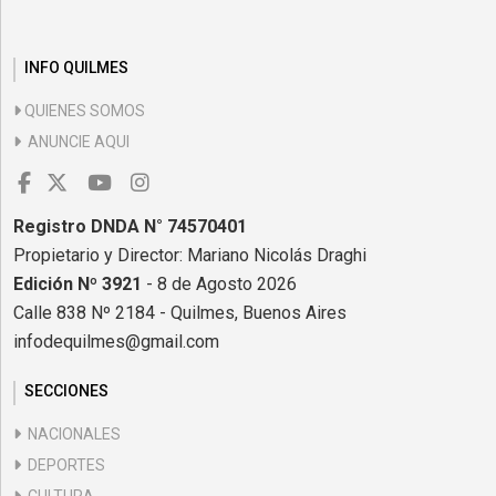
INFO QUILMES
QUIENES SOMOS
ANUNCIE AQUI
Registro DNDA N° 74570401
Propietario y Director: Mariano Nicolás Draghi
Edición Nº 3921
- 8 de Agosto 2026
Calle 838 Nº 2184 - Quilmes, Buenos Aires
infodequilmes@gmail.com
SECCIONES
NACIONALES
DEPORTES