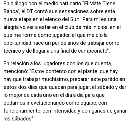
En diálogo con el medio partidario “El Mate Tiene
Banca”, el DT contó sus sensaciones sobre esta
nueva etapa en el elenco del Sur: “Para mí es una
alegría volver a estar en el club de mis inicios, en el
que me formé como jugador, el que me dio la
oportunidad hace un par de años de trabajar como
técnico y de llegar a una final de campeonato”.
En relación a los jugadores con los que cuenta,
mencionó: “Estoy contento con el plantel que hay,
hay que trabajar muchísimo, preparar este partido en
estos dos días que quedan para jugar, el sábado y dar
lo mejor de cada uno en el día a día para que
podamos ir evolucionando como equipo, con
funcionamiento, con intensidad y con ganas de ganar
los sábados”.