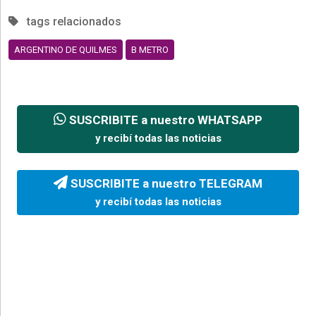
tags relacionados
ARGENTINO DE QUILMES
B METRO
SUSCRIBITE a nuestro WHATSAPP
y recibí todas las noticias
SUSCRIBITE a nuestro TELEGRAM
y recibí todas las noticias