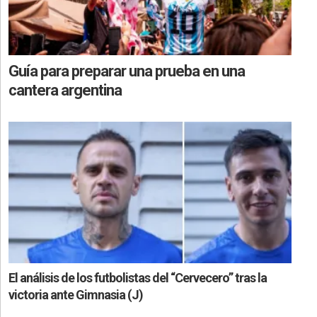
Guía para preparar una prueba en una
cantera argentina
El análisis de los futbolistas del “Cervecero” tras la
victoria ante Gimnasia (J)