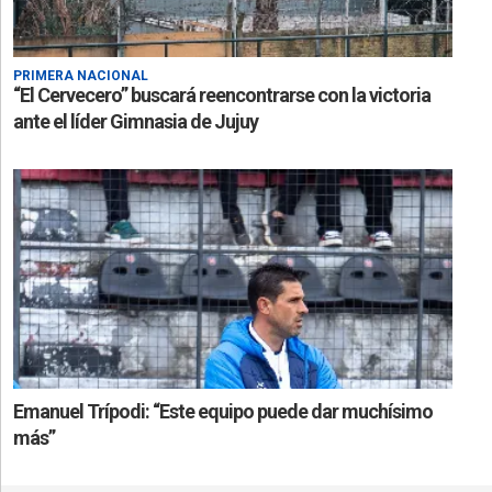
PRIMERA NACIONAL
“El Cervecero” buscará reencontrarse con la victoria
ante el líder Gimnasia de Jujuy
Emanuel Trípodi: “Este equipo puede dar muchísimo
más”