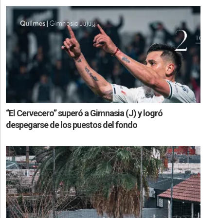
“El Cervecero” superó a Gimnasia (J) y logró
despegarse de los puestos del fondo