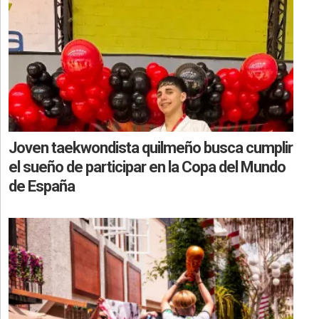
Joven taekwondista quilmeño busca cumplir
el sueño de participar en la Copa del Mundo
de España