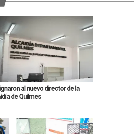
gnaron al nuevo director de la
idía de Quilmes