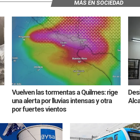
MÁS EN SOCIEDAD
Vuelven las tormentas a Quilmes: rige
Desi
una alerta por lluvias intensas y otra
Alca
por fuertes vientos