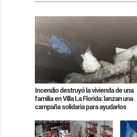
Incendio destruyó la vivienda de una
familia en Villa La Florida: lanzan una
campaña solidaria para ayudarlos