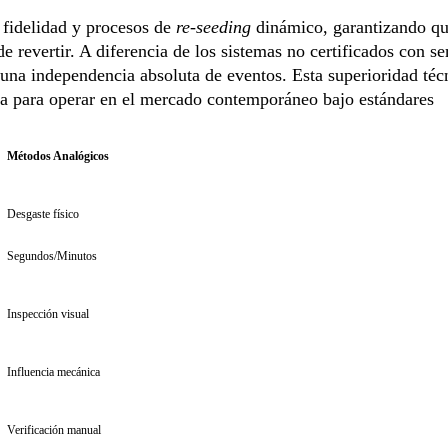
 fidelidad y procesos de
re-seeding
dinámico, garantizando qu
 revertir. A diferencia de los sistemas no certificados con se
una independencia absoluta de eventos. Esta superioridad téc
ria para operar en el mercado contemporáneo bajo estándares
Métodos Analógicos
Desgaste físico
Segundos/Minutos
Inspección visual
Influencia mecánica
Verificación manual