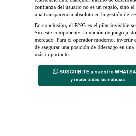
confianza del usuario no es un regalo, sino el
una transparencia absoluta en la gestión de re
En conclusión, el RNG es el pilar invisible sob
Sin este componente, la noción de juego justo
mercado. Para el operador moderno, invertir e
de asegurar una posición de liderazgo en una
más importante.
SUSCRIBITE a nuestro WHATS
y recibí todas las noticias