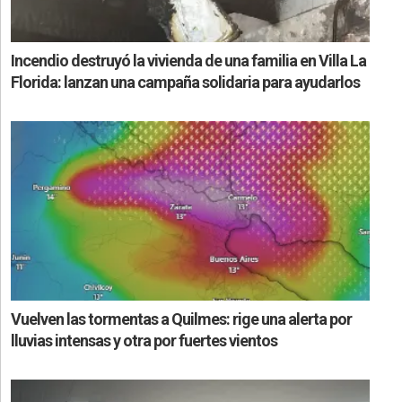
Incendio destruyó la vivienda de una familia en Villa La
Florida: lanzan una campaña solidaria para ayudarlos
Vuelven las tormentas a Quilmes: rige una alerta por
lluvias intensas y otra por fuertes vientos