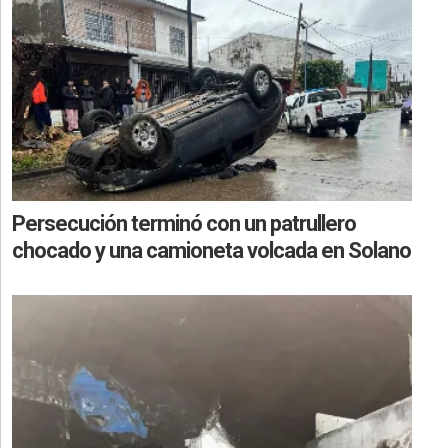
Persecución terminó con un patrullero
chocado y una camioneta volcada en Solano