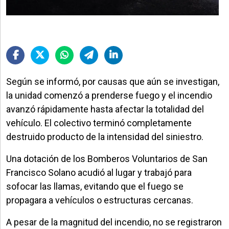
Según se informó, por causas que aún se investigan,
la unidad comenzó a prenderse fuego y el incendio
avanzó rápidamente hasta afectar la totalidad del
vehículo. El colectivo terminó completamente
destruido producto de la intensidad del siniestro.
Una dotación de los Bomberos Voluntarios de San
Francisco Solano acudió al lugar y trabajó para
sofocar las llamas, evitando que el fuego se
propagara a vehículos o estructuras cercanas.
A pesar de la magnitud del incendio, no se registraron