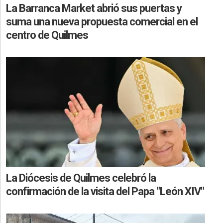
La Barranca Market abrió sus puertas y
suma una nueva propuesta comercial en el
centro de Quilmes
La Diócesis de Quilmes celebró la
confirmación de la visita del Papa "León XIV"