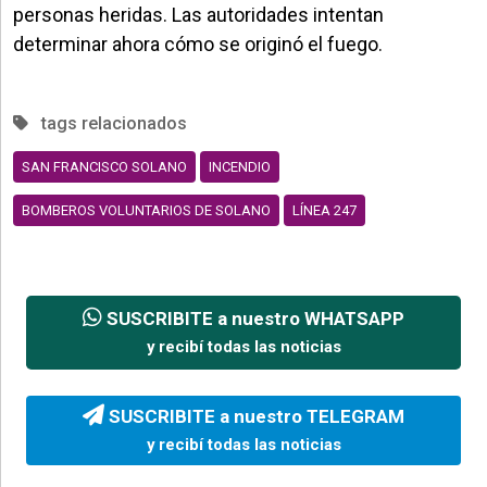
personas heridas. Las autoridades intentan
determinar ahora cómo se originó el fuego.
tags relacionados
SAN FRANCISCO SOLANO
INCENDIO
BOMBEROS VOLUNTARIOS DE SOLANO
LÍNEA 247
SUSCRIBITE a nuestro WHATSAPP
y recibí todas las noticias
SUSCRIBITE a nuestro TELEGRAM
y recibí todas las noticias