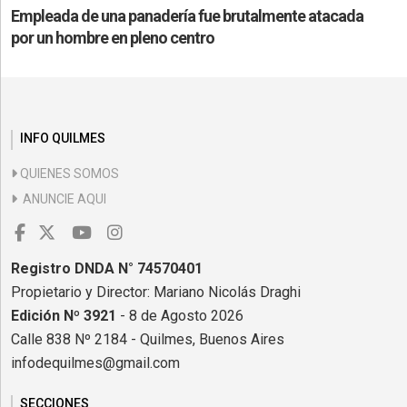
Empleada de una panadería fue brutalmente atacada
por un hombre en pleno centro
INFO QUILMES
QUIENES SOMOS
ANUNCIE AQUI
Registro DNDA N° 74570401
Propietario y Director: Mariano Nicolás Draghi
Edición Nº 3921
- 8 de Agosto 2026
Calle 838 Nº 2184 - Quilmes, Buenos Aires
infodequilmes@gmail.com
SECCIONES