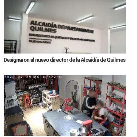
Designaron al nuevo director de la Alcaidía de Quilmes