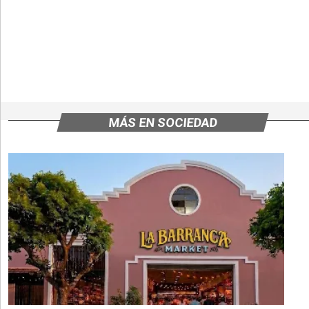
MÁS EN SOCIEDAD