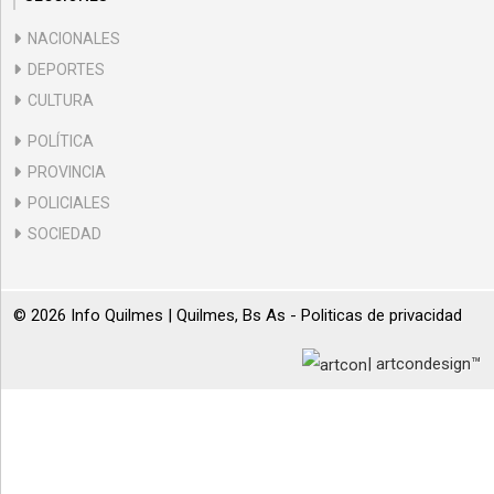
NACIONALES
DEPORTES
CULTURA
POLÍTICA
PROVINCIA
POLICIALES
SOCIEDAD
© 2026 Info Quilmes | Quilmes, Bs As -
Politicas de privacidad
| artcondesign™