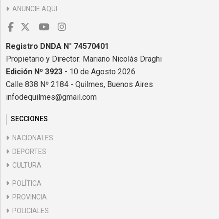
ANUNCIE AQUI
Registro DNDA N° 74570401
Propietario y Director: Mariano Nicolás Draghi
Edición Nº 3923
- 10 de Agosto 2026
Calle 838 Nº 2184 - Quilmes, Buenos Aires
infodequilmes@gmail.com
SECCIONES
NACIONALES
DEPORTES
CULTURA
POLÍTICA
PROVINCIA
POLICIALES