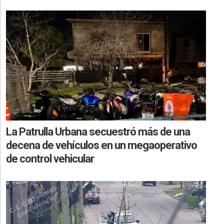
La Patrulla Urbana secuestró más de una
decena de vehículos en un megaoperativo
de control vehicular