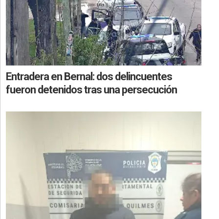
Entradera en Bernal: dos delincuentes
fueron detenidos tras una persecución