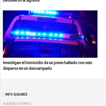
Detuvieron al agresor
Investigan el homicidio de un joven hallado con seis
disparos en un descampado
INFO QUILMES
QUIENES SOMOS