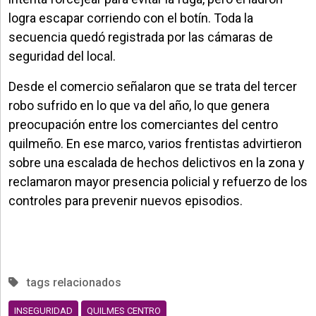
logra escapar corriendo con el botín. Toda la
secuencia quedó registrada por las cámaras de
seguridad del local.
Desde el comercio señalaron que se trata del tercer
robo sufrido en lo que va del año, lo que genera
preocupación entre los comerciantes del centro
quilmeño. En ese marco, varios frentistas advirtieron
sobre una escalada de hechos delictivos en la zona y
reclamaron mayor presencia policial y refuerzo de los
controles para prevenir nuevos episodios.
tags relacionados
INSEGURIDAD
QUILMES CENTRO