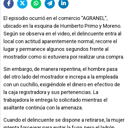
El episodio ocurrió en el comercio “AGRANEL”,
ubicado en la esquina de Humberto Primo y Moreno.
Según se observa en el video, el delincuente entra al
local con actitud aparentemente normal, recorre el
lugar y permanece algunos segundos frente al
mostrador como si estuviera por realizar una compra.
Sin embargo, de manera repentina, el hombre pasa
del otro lado del mostrador e increpa a la empleada
con un cuchillo, exigiéndole el dinero en efectivo de
la caja registradora y sus pertenencias. La
trabajadora le entrega lo solicitado mientras el
asaltante continúa con la amenaza.
Cuando el delincuente se dispone a retirarse, la mujer
intenta forcejear para evitar la fuga, pero el ladrón