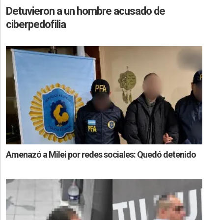
Detuvieron a un hombre acusado de
ciberpedofilia
Amenazó a Milei por redes sociales: Quedó detenido