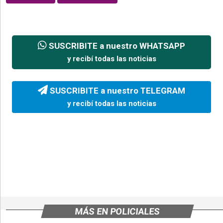
SUSCRIBITE a nuestro WHATSAPP
y recibí todas las noticias
SUSCRIBITE a nuestro TELEGRAM
y recibí todas las noticias
MÁS EN POLICIALES