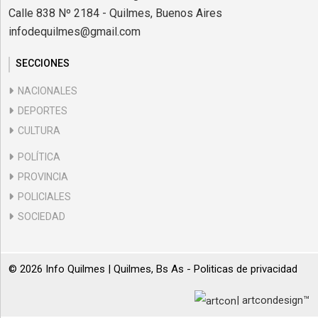
Calle 838 Nº 2184 - Quilmes, Buenos Aires
infodequilmes@gmail.com
SECCIONES
NACIONALES
DEPORTES
CULTURA
POLÍTICA
PROVINCIA
POLICIALES
SOCIEDAD
© 2026 Info Quilmes | Quilmes, Bs As -
Politicas de privacidad
| artcondesign™