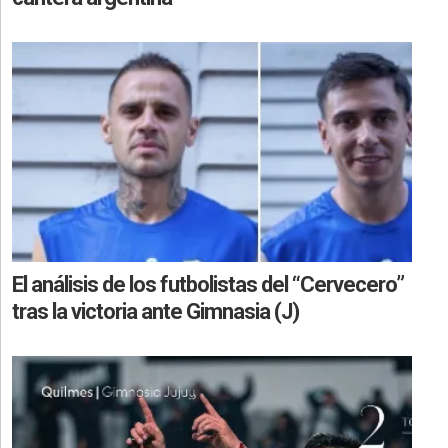
El análisis de los futbolistas del “Cervecero”
tras la victoria ante Gimnasia (J)