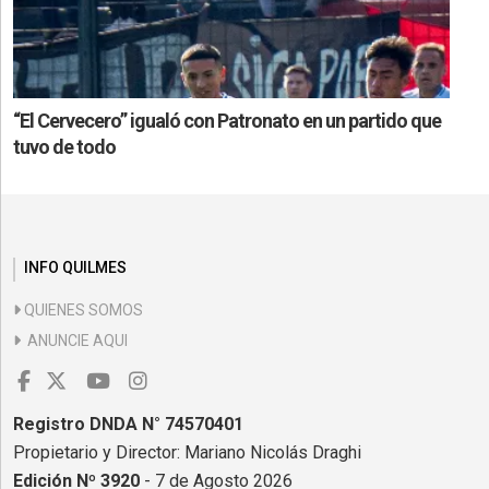
“El Cervecero” igualó con Patronato en un partido que
tuvo de todo
INFO QUILMES
QUIENES SOMOS
ANUNCIE AQUI
Registro DNDA N° 74570401
Propietario y Director: Mariano Nicolás Draghi
Edición Nº 3920
- 7 de Agosto 2026