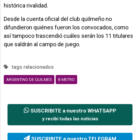
histórica rivalidad.
Desde la cuenta oficial del club quilmeño no
difundieron quiénes fueron los convocados, como
así tampoco trascendió cuáles serán los 11 titulares
que saldrán al campo de juego.
tags relacionados
ARGENTINO DE QUILMES
B METRO
SUSCRIBITE a nuestro WHATSAPP
y recibí todas las noticias
SUSCRIBITE a nuestro TELEGRAM