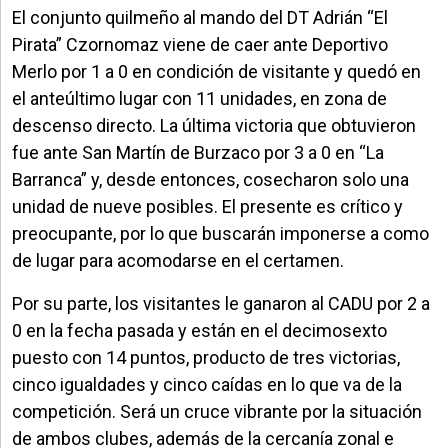
El conjunto quilmeño al mando del DT Adrián “El
Pirata” Czornomaz viene de caer ante Deportivo
Merlo por 1 a 0 en condición de visitante y quedó en
el anteúltimo lugar con 11 unidades, en zona de
descenso directo. La última victoria que obtuvieron
fue ante San Martín de Burzaco por 3 a 0 en “La
Barranca” y, desde entonces, cosecharon solo una
unidad de nueve posibles. El presente es crítico y
preocupante, por lo que buscarán imponerse a como
de lugar para acomodarse en el certamen.
Por su parte, los visitantes le ganaron al CADU por 2 a
0 en la fecha pasada y están en el decimosexto
puesto con 14 puntos, producto de tres victorias,
cinco igualdades y cinco caídas en lo que va de la
competición. Será un cruce vibrante por la situación
de ambos clubes, además de la cercanía zonal e