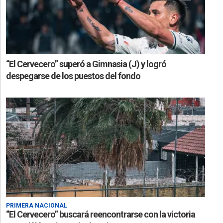
“El Cervecero” superó a Gimnasia (J) y logró
despegarse de los puestos del fondo
PRIMERA NACIONAL
“El Cervecero” buscará reencontrarse con la victoria