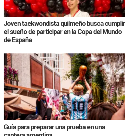
Joven taekwondista quilmeño busca cumplir
el sueño de participar en la Copa del Mundo
de España
Guía para preparar una prueba en una
cantera argentina