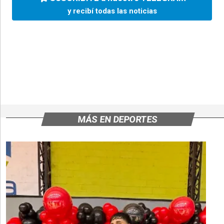
y recibí todas las noticias
MÁS EN DEPORTES