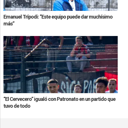
Emanuel Trípodi: “Este equipo puede dar muchísimo
más”
“El Cervecero” igualó con Patronato en un partido que
tuvo de todo