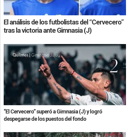
El análisis de los futbolistas del “Cervecero”
tras la victoria ante Gimnasia (J)
“El Cervecero” superó a Gimnasia (J) y logró
despegarse de los puestos del fondo