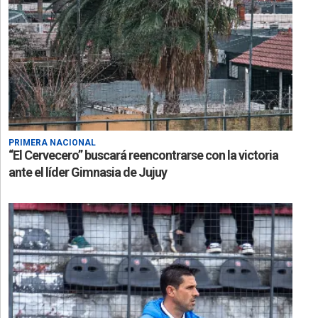
PRIMERA NACIONAL
“El Cervecero” buscará reencontrarse con la victoria
ante el líder Gimnasia de Jujuy