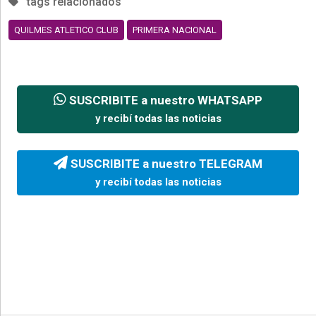
tags relacionados
QUILMES ATLETICO CLUB
PRIMERA NACIONAL
SUSCRIBITE a nuestro WHATSAPP
y recibí todas las noticias
SUSCRIBITE a nuestro TELEGRAM
y recibí todas las noticias