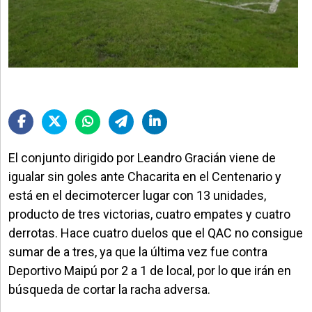
El conjunto dirigido por Leandro Gracián viene de
igualar sin goles ante Chacarita en el Centenario y
está en el decimotercer lugar con 13 unidades,
producto de tres victorias, cuatro empates y cuatro
derrotas. Hace cuatro duelos que el QAC no consigue
sumar de a tres, ya que la última vez fue contra
Deportivo Maipú por 2 a 1 de local, por lo que irán en
búsqueda de cortar la racha adversa.