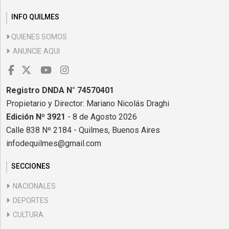
INFO QUILMES
QUIENES SOMOS
ANUNCIE AQUI
Registro DNDA N° 74570401
Propietario y Director: Mariano Nicolás Draghi
Edición Nº 3921
- 8 de Agosto 2026
Calle 838 Nº 2184 - Quilmes, Buenos Aires
infodequilmes@gmail.com
SECCIONES
NACIONALES
DEPORTES
CULTURA