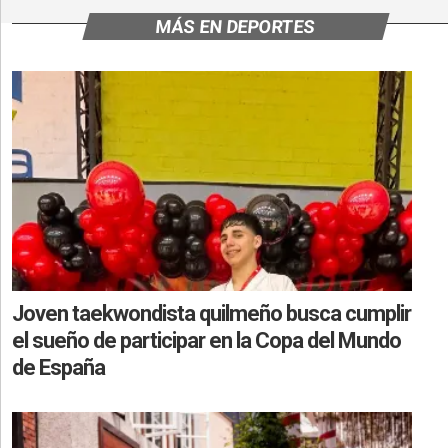
MÁS EN DEPORTES
Joven taekwondista quilmeño busca cumplir
el sueño de participar en la Copa del Mundo
de España