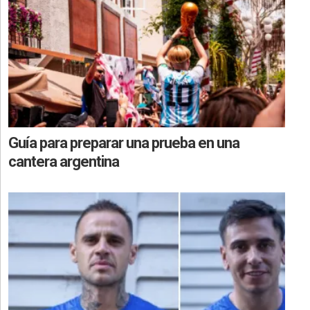
Guía para preparar una prueba en una
cantera argentina