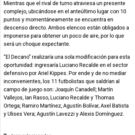
Mientras que el rival de turno atraviesa un presente
complejo, ubicándose en el anteúltimo lugar con 10
puntos y momentáneamente se encuentra en
descenso directo. Ambos elencos están obligados a
imponerse para obtener un poco de aire, por lo que
será un choque expectante.
“El Decano” realizaría una sola modificación para esta
oportunidad: ingresaría Luciano Recalde en el sector
defensivo por Ariel Kippes. Por ende y de no mediar
inconvenientes, los 11 futbolistas que saldrían al
campo de juego son: Joaquín Canadell; Martín
Vallejos, Ian Rasso, Luciano Recalde y Thomas
Ortega; Ramiro Martínez, Agustín Bolívar, Axel Batista
y Ulises Vera; Agustín Lavezzi y Alexis Domínguez.