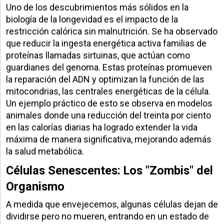
Uno de los descubrimientos más sólidos en la
biología de la longevidad es el impacto de la
restricción calórica sin malnutrición. Se ha observado
que reducir la ingesta energética activa familias de
proteínas llamadas sirtuinas, que actúan como
guardianes del genoma. Estas proteínas promueven
la reparación del ADN y optimizan la función de las
mitocondrias, las centrales energéticas de la célula.
Un ejemplo práctico de esto se observa en modelos
animales donde una reducción del treinta por ciento
en las calorías diarias ha logrado extender la vida
máxima de manera significativa, mejorando además
la salud metabólica.
Células Senescentes: Los "Zombis" del
Organismo
A medida que envejecemos, algunas células dejan de
dividirse pero no mueren, entrando en un estado de