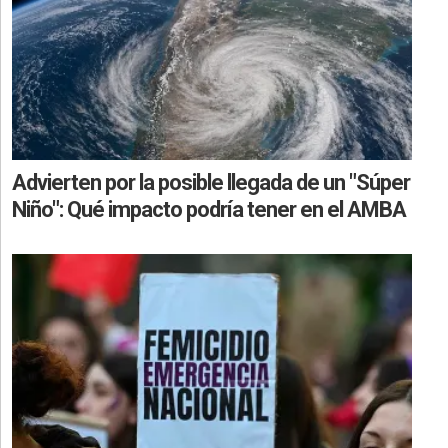
Advierten por la posible llegada de un "Súper
Niño": Qué impacto podría tener en el AMBA