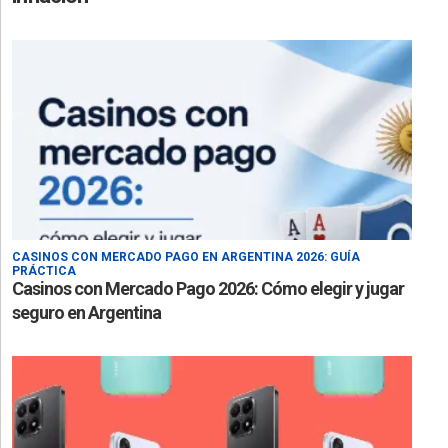
CASINOS CON MERCADO PAGO EN ARGENTINA 2026: GUÍA
PRÁCTICA
Casinos con Mercado Pago 2026: Cómo elegir y jugar
seguro en Argentina