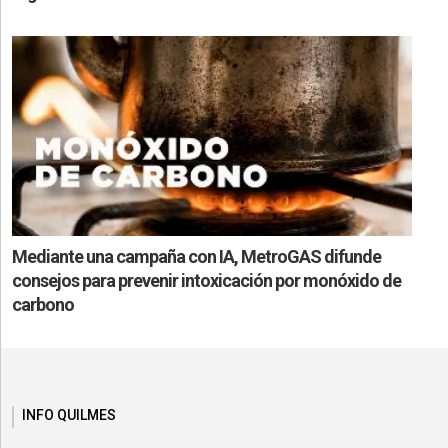
Mediante una campaña con IA, MetroGAS difunde
consejos para prevenir intoxicación por monóxido de
carbono
INFO QUILMES