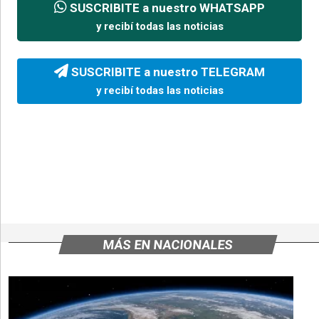
SUSCRIBITE a nuestro WHATSAPP
y recibí todas las noticias
SUSCRIBITE a nuestro TELEGRAM
y recibí todas las noticias
MÁS EN NACIONALES