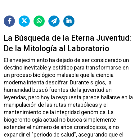
La Búsqueda de la Eterna Juventud:
De la Mitología al Laboratorio
El envejecimiento ha dejado de ser considerado un
destino inevitable y estático para transformarse en
un proceso biológico maleable que la ciencia
moderna intenta descifrar. Durante siglos, la
humanidad buscó fuentes de la juventud en
leyendas, pero hoy la respuesta parece hallarse en la
manipulación de las rutas metabólicas y el
mantenimiento de la integridad genómica. La
biogerontología actual no busca simplemente
extender el número de años cronológicos, sino
expandir el "periodo de salud", asegurando que el