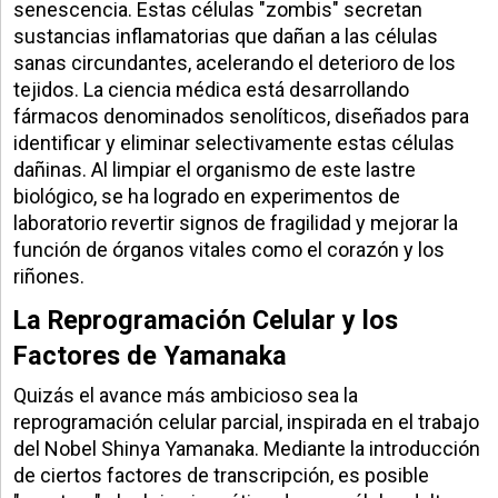
senescencia. Estas células "zombis" secretan
sustancias inflamatorias que dañan a las células
sanas circundantes, acelerando el deterioro de los
tejidos. La ciencia médica está desarrollando
fármacos denominados senolíticos, diseñados para
identificar y eliminar selectivamente estas células
dañinas. Al limpiar el organismo de este lastre
biológico, se ha logrado en experimentos de
laboratorio revertir signos de fragilidad y mejorar la
función de órganos vitales como el corazón y los
riñones.
La Reprogramación Celular y los
Factores de Yamanaka
Quizás el avance más ambicioso sea la
reprogramación celular parcial, inspirada en el trabajo
del Nobel Shinya Yamanaka. Mediante la introducción
de ciertos factores de transcripción, es posible