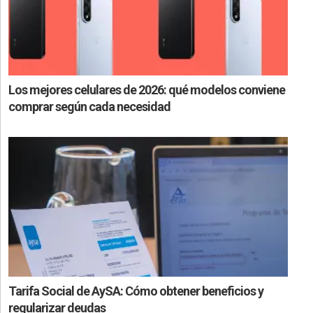
Los mejores celulares de 2026: qué modelos conviene
comprar según cada necesidad
Tarifa Social de AySA: Cómo obtener beneficios y
regularizar deudas