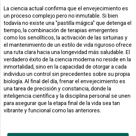
La ciencia actual confirma que el envejecimiento es
un proceso complejo pero no inmutable. Si bien
todavía no existe una "pastilla mágica" que detenga el
tiempo, la combinación de terapias emergentes
como los senolíticos, la activación de las sirtuinas y
el mantenimiento de un estilo de vida riguroso ofrece
una ruta clara hacia una longevidad más saludable. El
verdadero éxito de la ciencia moderna no reside en la
inmortalidad, sino en la capacidad de otorgar a cada
individuo un control sin precedentes sobre su propia
biología. Al final del día, frenar el envejecimiento es
una tarea de precisión y constancia, donde la
inteligencia científica y la disciplina personal se unen
para asegurar que la etapa final de la vida sea tan
vibrante y funcional como las anteriores.