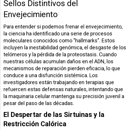
Sellos Distintivos del
Envejecimiento
Para entender si podemos frenar el envejecimiento,
la ciencia ha identificado una serie de procesos
moleculares conocidos como "hallmarks". Estos
incluyen la inestabilidad genómica, el desgaste de los
telómeros y la pérdida de la proteostasis. Cuando
nuestras células acumulan daños en el ADN, los
mecanismos de reparación pierden eficacia, lo que
conduce a una disfunción sistémica. Los
investigadores están trabajando en terapias que
refuercen estas defensas naturales, intentando que
la maquinaria celular mantenga su precisión juvenil a
pesar del paso de las décadas.
El Despertar de las Sirtuinas y la
Restricción Calórica