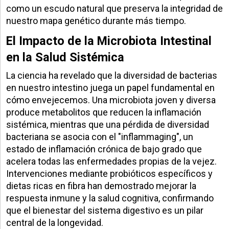
como un escudo natural que preserva la integridad de
nuestro mapa genético durante más tiempo.
El Impacto de la Microbiota Intestinal
en la Salud Sistémica
La ciencia ha revelado que la diversidad de bacterias
en nuestro intestino juega un papel fundamental en
cómo envejecemos. Una microbiota joven y diversa
produce metabolitos que reducen la inflamación
sistémica, mientras que una pérdida de diversidad
bacteriana se asocia con el "inflammaging", un
estado de inflamación crónica de bajo grado que
acelera todas las enfermedades propias de la vejez.
Intervenciones mediante probióticos específicos y
dietas ricas en fibra han demostrado mejorar la
respuesta inmune y la salud cognitiva, confirmando
que el bienestar del sistema digestivo es un pilar
central de la longevidad.