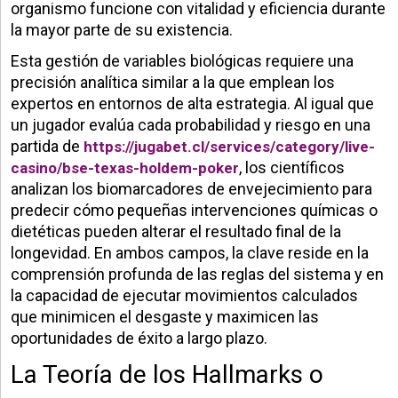
organismo funcione con vitalidad y eficiencia durante
la mayor parte de su existencia.
Esta gestión de variables biológicas requiere una
precisión analítica similar a la que emplean los
expertos en entornos de alta estrategia. Al igual que
un jugador evalúa cada probabilidad y riesgo en una
partida de
https://jugabet.cl/services/category/live-
, los científicos
casino/bse-texas-holdem-poker
analizan los biomarcadores de envejecimiento para
predecir cómo pequeñas intervenciones químicas o
dietéticas pueden alterar el resultado final de la
longevidad. En ambos campos, la clave reside en la
comprensión profunda de las reglas del sistema y en
la capacidad de ejecutar movimientos calculados
que minimicen el desgaste y maximicen las
oportunidades de éxito a largo plazo.
La Teoría de los Hallmarks o