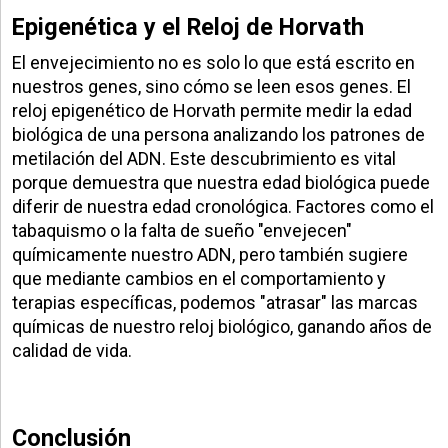
Epigenética y el Reloj de Horvath
El envejecimiento no es solo lo que está escrito en
nuestros genes, sino cómo se leen esos genes. El
reloj epigenético de Horvath permite medir la edad
biológica de una persona analizando los patrones de
metilación del ADN. Este descubrimiento es vital
porque demuestra que nuestra edad biológica puede
diferir de nuestra edad cronológica. Factores como el
tabaquismo o la falta de sueño "envejecen"
químicamente nuestro ADN, pero también sugiere
que mediante cambios en el comportamiento y
terapias específicas, podemos "atrasar" las marcas
químicas de nuestro reloj biológico, ganando años de
calidad de vida.
Conclusión