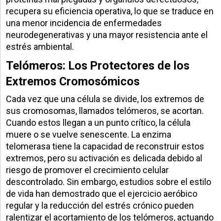
recupera su eficiencia operativa, lo que se traduce en
una menor incidencia de enfermedades
neurodegenerativas y una mayor resistencia ante el
estrés ambiental.
Telómeros: Los Protectores de los
Extremos Cromosómicos
Cada vez que una célula se divide, los extremos de
sus cromosomas, llamados telómeros, se acortan.
Cuando estos llegan a un punto crítico, la célula
muere o se vuelve senescente. La enzima
telomerasa tiene la capacidad de reconstruir estos
extremos, pero su activación es delicada debido al
riesgo de promover el crecimiento celular
descontrolado. Sin embargo, estudios sobre el estilo
de vida han demostrado que el ejercicio aeróbico
regular y la reducción del estrés crónico pueden
ralentizar el acortamiento de los telómeros, actuando