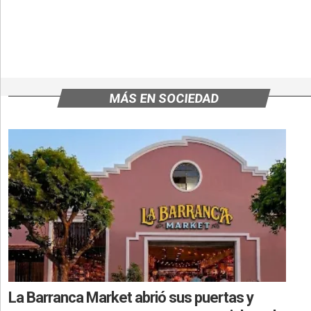
MÁS EN SOCIEDAD
La Barranca Market abrió sus puertas y