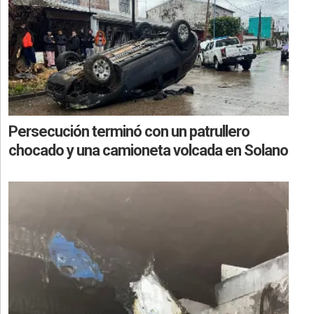
Persecución terminó con un patrullero
chocado y una camioneta volcada en Solano