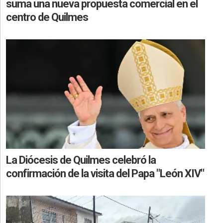
suma una nueva propuesta comercial en el
centro de Quilmes
La Diócesis de Quilmes celebró la
confirmación de la visita del Papa "León XIV"