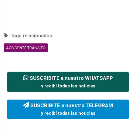
tags relacionados
ACCIDENTE TRÁNSITO
SUSCRIBITE a nuestro WHATSAPP
y recibí todas las noticias
SUSCRIBITE a nuestro TELEGRAM
y recibí todas las noticias