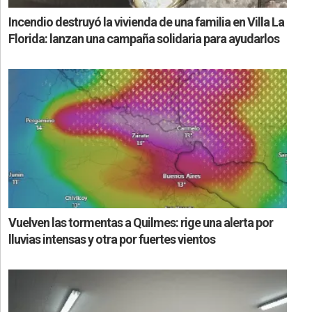
Incendio destruyó la vivienda de una familia en Villa La
Florida: lanzan una campaña solidaria para ayudarlos
Vuelven las tormentas a Quilmes: rige una alerta por
lluvias intensas y otra por fuertes vientos