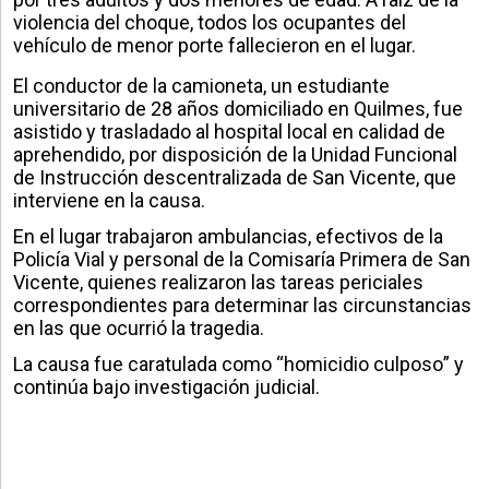
violencia del choque, todos los ocupantes del
vehículo de menor porte fallecieron en el lugar.
El conductor de la camioneta, un estudiante
universitario de 28 años domiciliado en Quilmes, fue
asistido y trasladado al hospital local en calidad de
aprehendido, por disposición de la Unidad Funcional
de Instrucción descentralizada de San Vicente, que
interviene en la causa.
En el lugar trabajaron ambulancias, efectivos de la
Policía Vial y personal de la Comisaría Primera de San
Vicente, quienes realizaron las tareas periciales
correspondientes para determinar las circunstancias
en las que ocurrió la tragedia.
La causa fue caratulada como “homicidio culposo” y
continúa bajo investigación judicial.