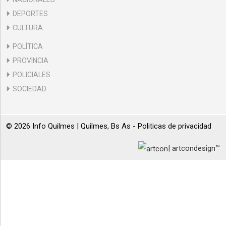
DEPORTES
CULTURA
POLÍTICA
PROVINCIA
POLICIALES
SOCIEDAD
© 2026 Info Quilmes | Quilmes, Bs As -
Politicas de privacidad
| artcondesign™