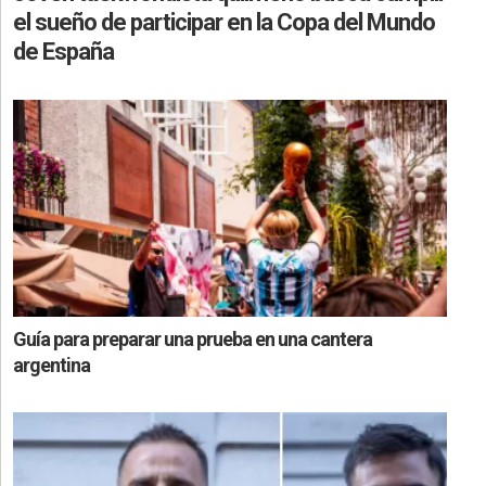
el sueño de participar en la Copa del Mundo
de España
Guía para preparar una prueba en una cantera
argentina