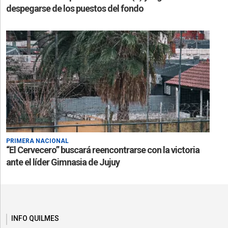
despegarse de los puestos del fondo
PRIMERA NACIONAL
“El Cervecero” buscará reencontrarse con la victoria
ante el líder Gimnasia de Jujuy
INFO QUILMES