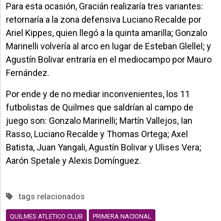
Para esta ocasión, Gracián realizaría tres variantes:
retornaría a la zona defensiva Luciano Recalde por
Ariel Kippes, quien llegó a la quinta amarilla; Gonzalo
Marinelli volvería al arco en lugar de Esteban Glellel; y
Agustín Bolivar entraría en el mediocampo por Mauro
Fernández.
Por ende y de no mediar inconvenientes, los 11
futbolistas de Quilmes que saldrían al campo de
juego son: Gonzalo Marinelli; Martín Vallejos, Ian
Rasso, Luciano Recalde y Thomas Ortega; Axel
Batista, Juan Yangali, Agustín Bolivar y Ulises Vera;
Aarón Spetale y Alexis Domínguez.
tags relacionados
QUILMES ATLETICO CLUB
PRIMERA NACIONAL