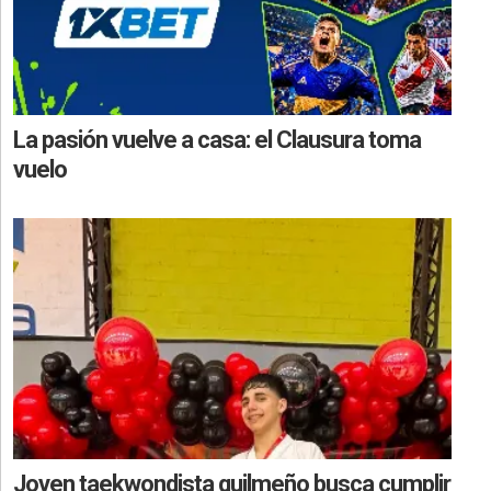
La pasión vuelve a casa: el Clausura toma
vuelo
Joven taekwondista quilmeño busca cumplir