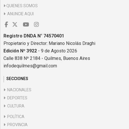
QUIENES SOMOS
ANUNCIE AQUI
Registro DNDA N° 74570401
Propietario y Director: Mariano Nicolás Draghi
Edición Nº 3922
- 9 de Agosto 2026
Calle 838 Nº 2184 - Quilmes, Buenos Aires
infodequilmes@gmail.com
SECCIONES
NACIONALES
DEPORTES
CULTURA
POLÍTICA
PROVINCIA