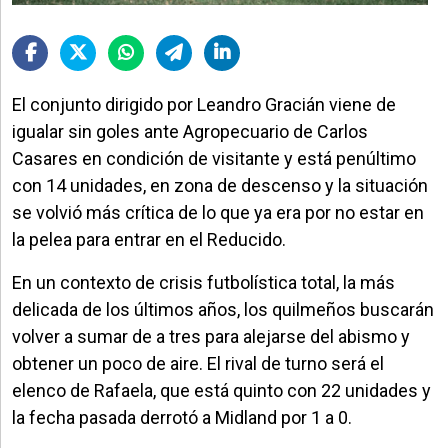
El conjunto dirigido por Leandro Gracián viene de
igualar sin goles ante Agropecuario de Carlos
Casares en condición de visitante y está penúltimo
con 14 unidades, en zona de descenso y la situación
se volvió más crítica de lo que ya era por no estar en
la pelea para entrar en el Reducido.
En un contexto de crisis futbolística total, la más
delicada de los últimos años, los quilmeños buscarán
volver a sumar de a tres para alejarse del abismo y
obtener un poco de aire. El rival de turno será el
elenco de Rafaela, que está quinto con 22 unidades y
la fecha pasada derrotó a Midland por 1 a 0.