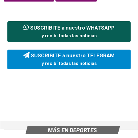
SUSCRIBITE a nuestro WHATSAPP
y recibí todas las noticias
SUSCRIBITE a nuestro TELEGRAM
y recibí todas las noticias
MÁS EN DEPORTES