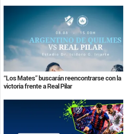
“Los Mates” buscarán reencontrarse con la
victoria frente a Real Pilar