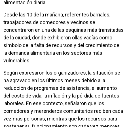
alimentación diaria.
Desde las 10 de la mañana, referentes barriales,
trabajadores de comedores y vecinos se
concentraron en una de las esquinas más transitadas
de la ciudad, donde exhibieron ollas vacías como
símbolo de la falta de recursos y del crecimiento de
la demanda alimentaria en los sectores más
vulnerables.
Según expresaron los organizadores, la situación se
ha agravado en los últimos meses debido a la
reducción de programas de asistencia, el aumento
del costo de vida, la inflación y la pérdida de fuentes
laborales. En ese contexto, señalaron que los
comedores y merenderos comunitarios reciben cada
vez más personas, mientras que los recursos para
sostener su funcionamiento son cada vez menores.