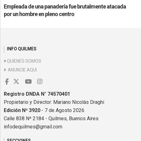
Empleada de una panadería fue brutalmente atacada
por un hombre en pleno centro
INFO QUILMES
QUIENES SOMOS
ANUNCIE AQUI
Registro DNDA N° 74570401
Propietario y Director: Mariano Nicolás Draghi
Edición Nº 3920
- 7 de Agosto 2026
Calle 838 Nº 2184 - Quilmes, Buenos Aires
infodequilmes@gmail.com
SECCIONES