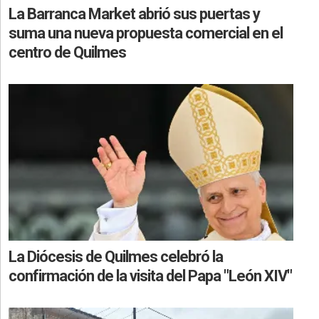
La Barranca Market abrió sus puertas y
suma una nueva propuesta comercial en el
centro de Quilmes
La Diócesis de Quilmes celebró la
confirmación de la visita del Papa "León XIV"