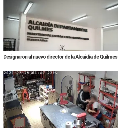
Designaron al nuevo director de la Alcaidía de Quilmes