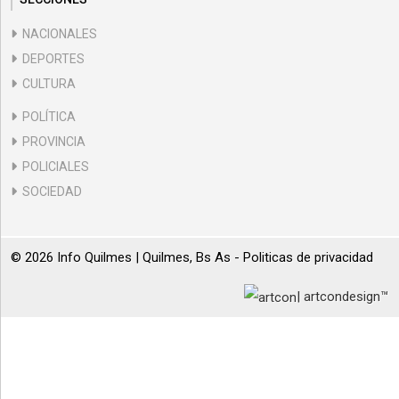
NACIONALES
DEPORTES
CULTURA
POLÍTICA
PROVINCIA
POLICIALES
SOCIEDAD
© 2026 Info Quilmes | Quilmes, Bs As -
Politicas de privacidad
| artcondesign™