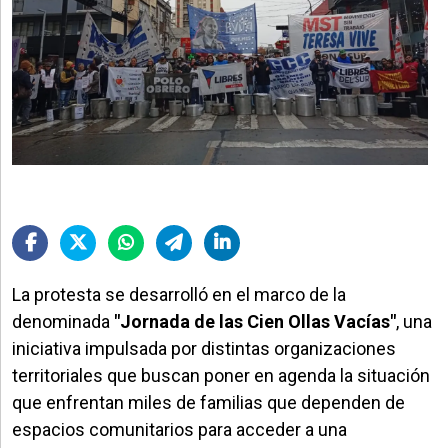
La protesta se desarrolló en el marco de la
denominada
"Jornada de las Cien Ollas Vacías"
, una
iniciativa impulsada por distintas organizaciones
territoriales que buscan poner en agenda la situación
que enfrentan miles de familias que dependen de
espacios comunitarios para acceder a una