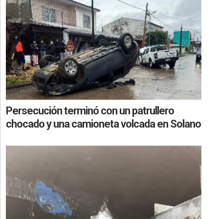
Persecución terminó con un patrullero
chocado y una camioneta volcada en Solano