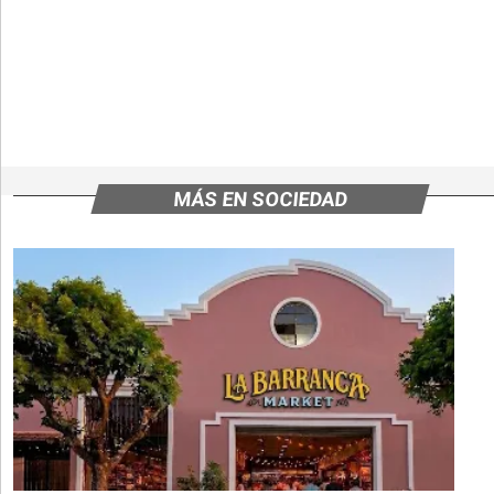
MÁS EN SOCIEDAD