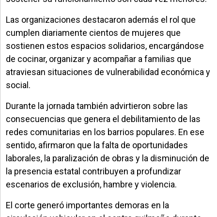
Las organizaciones destacaron además el rol que
cumplen diariamente cientos de mujeres que
sostienen estos espacios solidarios, encargándose
de cocinar, organizar y acompañar a familias que
atraviesan situaciones de vulnerabilidad económica y
social.
Durante la jornada también advirtieron sobre las
consecuencias que genera el debilitamiento de las
redes comunitarias en los barrios populares. En ese
sentido, afirmaron que la falta de oportunidades
laborales, la paralización de obras y la disminución de
la presencia estatal contribuyen a profundizar
escenarios de exclusión, hambre y violencia.
El corte generó importantes demoras en la