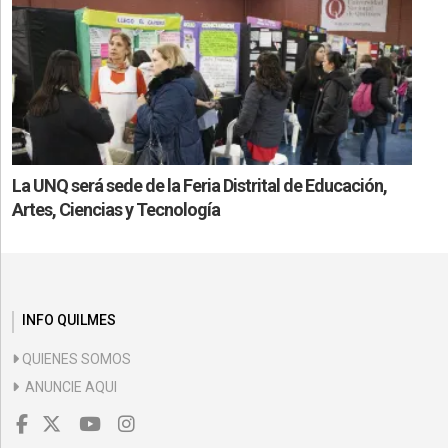
La UNQ será sede de la Feria Distrital de Educación,
Artes, Ciencias y Tecnología
INFO QUILMES
QUIENES SOMOS
ANUNCIE AQUI