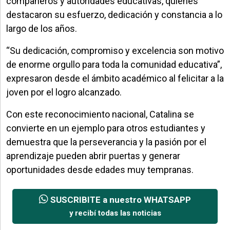
compañeros y autoridades educativas, quienes
destacaron su esfuerzo, dedicación y constancia a lo
largo de los años.
“Su dedicación, compromiso y excelencia son motivo
de enorme orgullo para toda la comunidad educativa”,
expresaron desde el ámbito académico al felicitar a la
joven por el logro alcanzado.
Con este reconocimiento nacional, Catalina se
convierte en un ejemplo para otros estudiantes y
demuestra que la perseverancia y la pasión por el
aprendizaje pueden abrir puertas y generar
oportunidades desde edades muy tempranas.
SUSCRIBITE a nuestro WHATSAPP
y recibí todas las noticias