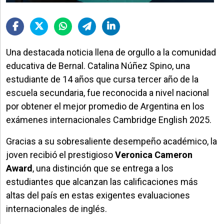
Una destacada noticia llena de orgullo a la comunidad
educativa de Bernal. Catalina Núñez Spino, una
estudiante de 14 años que cursa tercer año de la
escuela secundaria, fue reconocida a nivel nacional
por obtener el mejor promedio de Argentina en los
exámenes internacionales Cambridge English 2025.
Gracias a su sobresaliente desempeño académico, la
joven recibió el prestigioso
Veronica Cameron
Award
, una distinción que se entrega a los
estudiantes que alcanzan las calificaciones más
altas del país en estas exigentes evaluaciones
internacionales de inglés.