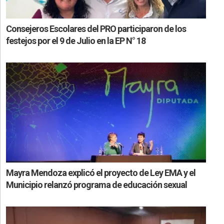
Consejeros Escolares del PRO participaron de los
festejos por el 9 de Julio en la EP N° 18
Mayra Mendoza explicó el proyecto de Ley EMA y el
Municipio relanzó programa de educación sexual