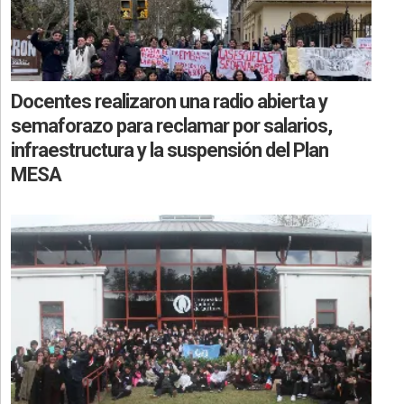
Docentes realizaron una radio abierta y
semaforazo para reclamar por salarios,
infraestructura y la suspensión del Plan
MESA