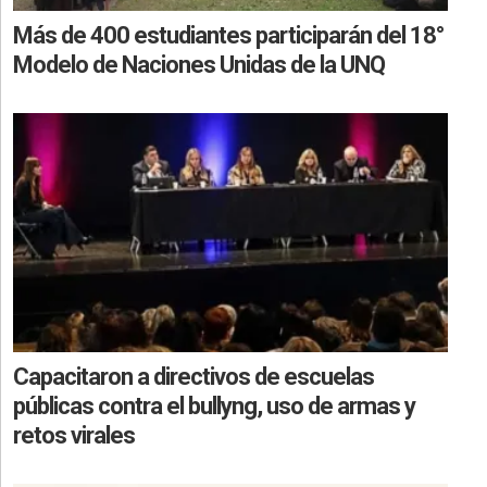
Más de 400 estudiantes participarán del 18°
Modelo de Naciones Unidas de la UNQ
Capacitaron a directivos de escuelas
públicas contra el bullyng, uso de armas y
retos virales