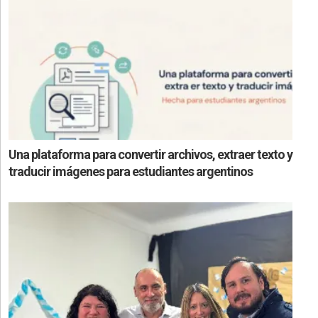
Una plataforma para convertir archivos, extraer texto y
traducir imágenes para estudiantes argentinos