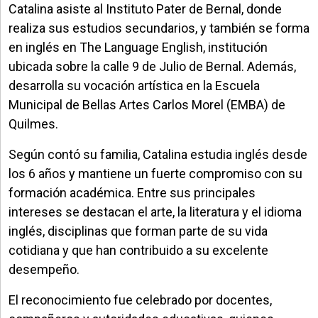
Catalina asiste al Instituto Pater de Bernal, donde
realiza sus estudios secundarios, y también se forma
en inglés en The Language English, institución
ubicada sobre la calle 9 de Julio de Bernal. Además,
desarrolla su vocación artística en la Escuela
Municipal de Bellas Artes Carlos Morel (EMBA) de
Quilmes.
Según contó su familia, Catalina estudia inglés desde
los 6 años y mantiene un fuerte compromiso con su
formación académica. Entre sus principales
intereses se destacan el arte, la literatura y el idioma
inglés, disciplinas que forman parte de su vida
cotidiana y que han contribuido a su excelente
desempeño.
El reconocimiento fue celebrado por docentes,