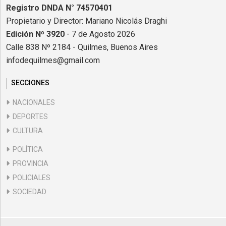
Registro DNDA N° 74570401
Propietario y Director: Mariano Nicolás Draghi
Edición Nº 3920
- 7 de Agosto 2026
Calle 838 Nº 2184 - Quilmes, Buenos Aires
infodequilmes@gmail.com
SECCIONES
NACIONALES
DEPORTES
CULTURA
POLÍTICA
PROVINCIA
POLICIALES
SOCIEDAD