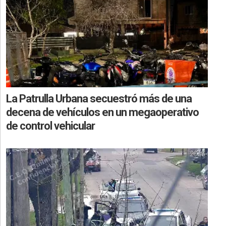
La Patrulla Urbana secuestró más de una
decena de vehículos en un megaoperativo
de control vehicular