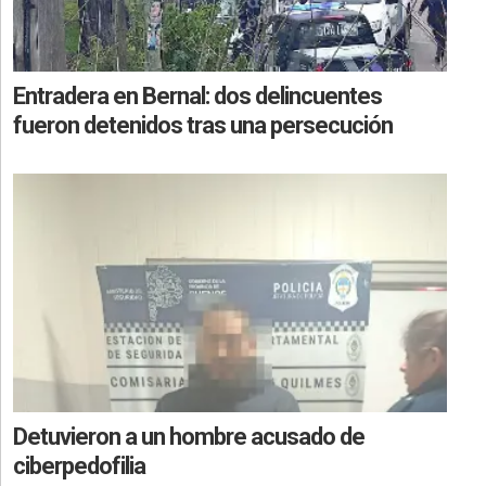
Entradera en Bernal: dos delincuentes
fueron detenidos tras una persecución
Detuvieron a un hombre acusado de
ciberpedofilia