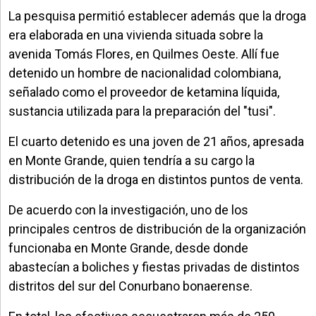
La pesquisa permitió establecer además que la droga
era elaborada en una vivienda situada sobre la
avenida Tomás Flores, en Quilmes Oeste. Allí fue
detenido un hombre de nacionalidad colombiana,
señalado como el proveedor de ketamina líquida,
sustancia utilizada para la preparación del "tusi".
El cuarto detenido es una joven de 21 años, apresada
en Monte Grande, quien tendría a su cargo la
distribución de la droga en distintos puntos de venta.
De acuerdo con la investigación, uno de los
principales centros de distribución de la organización
funcionaba en Monte Grande, desde donde
abastecían a boliches y fiestas privadas de distintos
distritos del sur del Conurbano bonaerense.