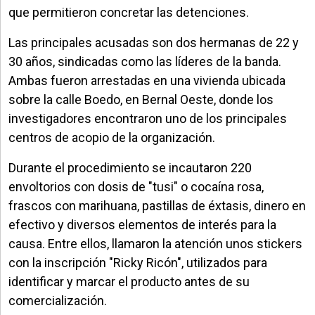
que permitieron concretar las detenciones.
Las principales acusadas son dos hermanas de 22 y
30 años, sindicadas como las líderes de la banda.
Ambas fueron arrestadas en una vivienda ubicada
sobre la calle Boedo, en Bernal Oeste, donde los
investigadores encontraron uno de los principales
centros de acopio de la organización.
Durante el procedimiento se incautaron 220
envoltorios con dosis de "tusi" o cocaína rosa,
frascos con marihuana, pastillas de éxtasis, dinero en
efectivo y diversos elementos de interés para la
causa. Entre ellos, llamaron la atención unos stickers
con la inscripción "Ricky Ricón", utilizados para
identificar y marcar el producto antes de su
comercialización.