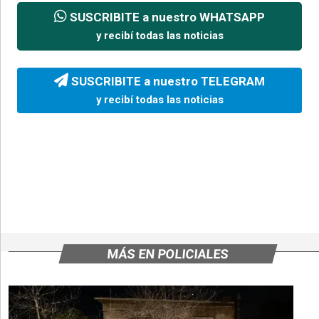
SUSCRIBITE a nuestro WHATSAPP
y recibí todas las noticias
SUSCRIBITE a nuestro TELEGRAM
y recibí todas las noticias
MÁS EN POLICIALES