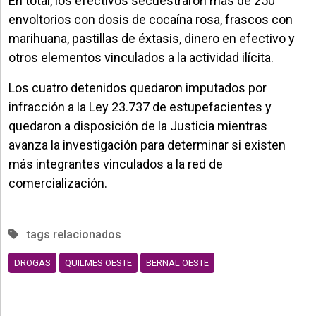
En total, los efectivos secuestraron más de 250
envoltorios con dosis de cocaína rosa, frascos con
marihuana, pastillas de éxtasis, dinero en efectivo y
otros elementos vinculados a la actividad ilícita.
Los cuatro detenidos quedaron imputados por
infracción a la Ley 23.737 de estupefacientes y
quedaron a disposición de la Justicia mientras
avanza la investigación para determinar si existen
más integrantes vinculados a la red de
comercialización.
tags relacionados
DROGAS
QUILMES OESTE
BERNAL OESTE