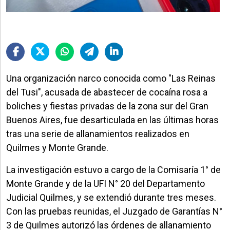
Una organización narco conocida como "Las Reinas
del Tusi", acusada de abastecer de cocaína rosa a
boliches y fiestas privadas de la zona sur del Gran
Buenos Aires, fue desarticulada en las últimas horas
tras una serie de allanamientos realizados en
Quilmes y Monte Grande.
La investigación estuvo a cargo de la Comisaría 1° de
Monte Grande y de la UFI N° 20 del Departamento
Judicial Quilmes, y se extendió durante tres meses.
Con las pruebas reunidas, el Juzgado de Garantías N°
3 de Quilmes autorizó las órdenes de allanamiento