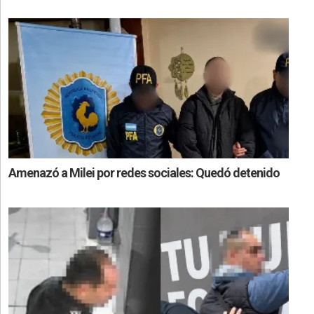
Amenazó a Milei por redes sociales: Quedó detenido