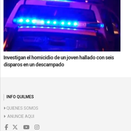
Investigan el homicidio de un joven hallado con seis
disparos en un descampado
INFO QUILMES
QUIENES SOMOS
ANUNCIE AQUI