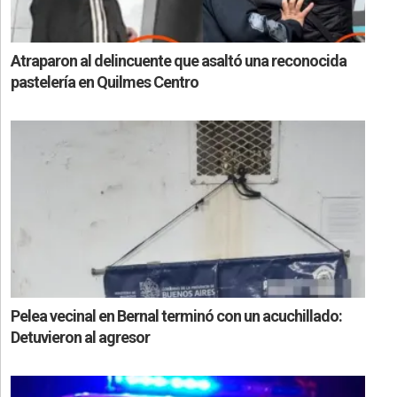
Atraparon al delincuente que asaltó una reconocida
pastelería en Quilmes Centro
Pelea vecinal en Bernal terminó con un acuchillado:
Detuvieron al agresor