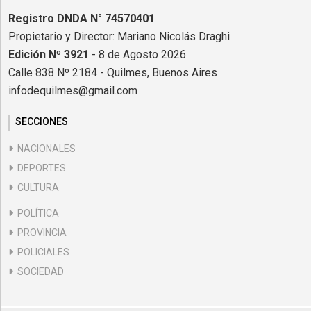
Registro DNDA N° 74570401
Propietario y Director: Mariano Nicolás Draghi
Edición Nº 3921
- 8 de Agosto 2026
Calle 838 Nº 2184 - Quilmes, Buenos Aires
infodequilmes@gmail.com
SECCIONES
NACIONALES
DEPORTES
CULTURA
POLÍTICA
PROVINCIA
POLICIALES
SOCIEDAD