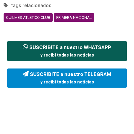
tags relacionados
QUILMES ATLETICO CLUB
PRIMERA NACIONAL
SUSCRIBITE a nuestro WHATSAPP
y recibí todas las noticias
SUSCRIBITE a nuestro TELEGRAM
y recibí todas las noticias