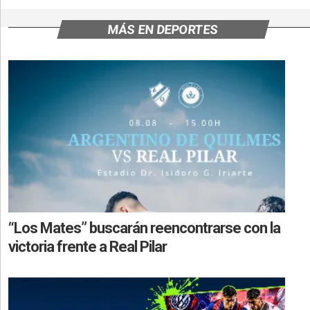
MÁS EN DEPORTES
“Los Mates” buscarán reencontrarse con la
victoria frente a Real Pilar