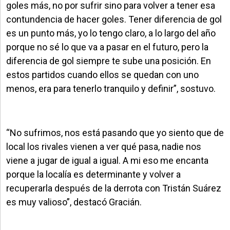
goles más, no por sufrir sino para volver a tener esa
contundencia de hacer goles. Tener diferencia de gol
es un punto más, yo lo tengo claro, a lo largo del año
porque no sé lo que va a pasar en el futuro, pero la
diferencia de gol siempre te sube una posición. En
estos partidos cuando ellos se quedan con uno
menos, era para tenerlo tranquilo y definir”, sostuvo.
“No sufrimos, nos está pasando que yo siento que de
local los rivales vienen a ver qué pasa, nadie nos
viene a jugar de igual a igual. A mi eso me encanta
porque la localía es determinante y volver a
recuperarla después de la derrota con Tristán Suárez
es muy valioso”, destacó Gracián.