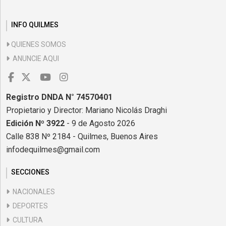
INFO QUILMES
QUIENES SOMOS
ANUNCIE AQUI
Registro DNDA N° 74570401
Propietario y Director: Mariano Nicolás Draghi
Edición Nº 3922
- 9 de Agosto 2026
Calle 838 Nº 2184 - Quilmes, Buenos Aires
infodequilmes@gmail.com
SECCIONES
NACIONALES
DEPORTES
CULTURA