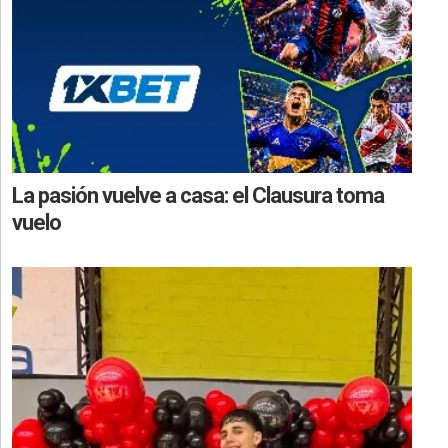
La pasión vuelve a casa: el Clausura toma
vuelo