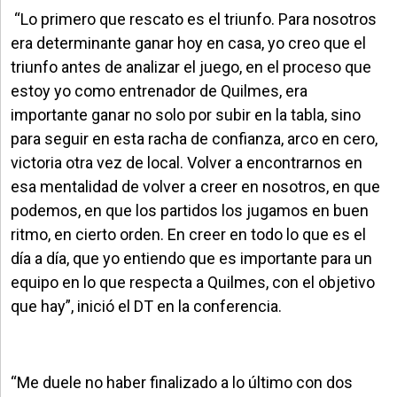
“Lo primero que rescato es el triunfo. Para nosotros
era determinante ganar hoy en casa, yo creo que el
triunfo antes de analizar el juego, en el proceso que
estoy yo como entrenador de Quilmes, era
importante ganar no solo por subir en la tabla, sino
para seguir en esta racha de confianza, arco en cero,
victoria otra vez de local. Volver a encontrarnos en
esa mentalidad de volver a creer en nosotros, en que
podemos, en que los partidos los jugamos en buen
ritmo, en cierto orden. En creer en todo lo que es el
día a día, que yo entiendo que es importante para un
equipo en lo que respecta a Quilmes, con el objetivo
que hay”, inició el DT en la conferencia.
“Me duele no haber finalizado a lo último con dos