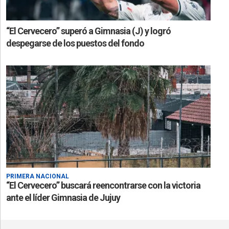
“El Cervecero” superó a Gimnasia (J) y logró
despegarse de los puestos del fondo
PRIMERA NACIONAL
“El Cervecero” buscará reencontrarse con la victoria
ante el líder Gimnasia de Jujuy