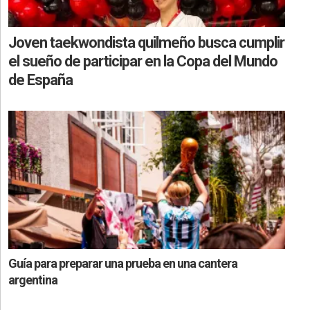
Joven taekwondista quilmeño busca cumplir
el sueño de participar en la Copa del Mundo
de España
Guía para preparar una prueba en una cantera
argentina