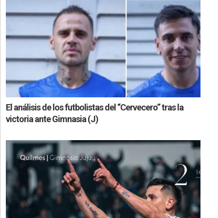
El análisis de los futbolistas del “Cervecero” tras la
victoria ante Gimnasia (J)