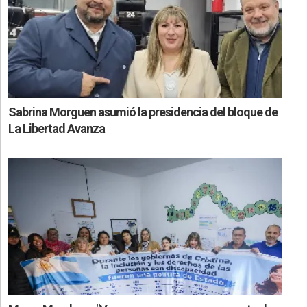
Sabrina Morguen asumió la presidencia del bloque de
La Libertad Avanza