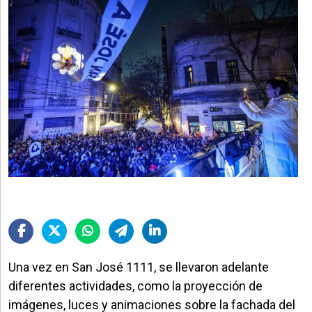
Una vez en San José 1111, se llevaron adelante
diferentes actividades, como la proyección de
imágenes, luces y animaciones sobre la fachada del