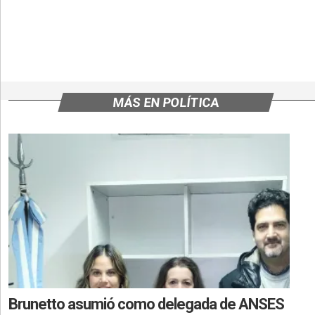
MÁS EN POLÍTICA
Brunetto asumió como delegada de ANSES