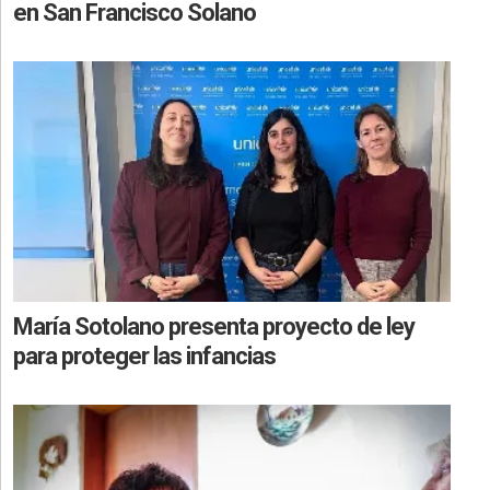
en San Francisco Solano
María Sotolano presenta proyecto de ley
para proteger las infancias