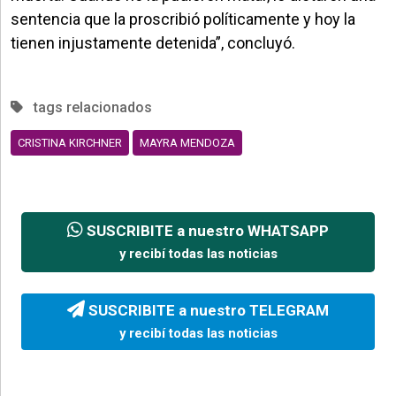
sentencia que la proscribió políticamente y hoy la
tienen injustamente detenida”, concluyó.
tags relacionados
CRISTINA KIRCHNER
MAYRA MENDOZA
SUSCRIBITE a nuestro WHATSAPP
y recibí todas las noticias
SUSCRIBITE a nuestro TELEGRAM
y recibí todas las noticias