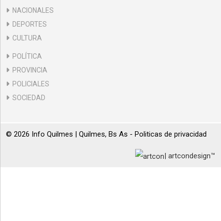
NACIONALES
DEPORTES
CULTURA
POLÍTICA
PROVINCIA
POLICIALES
SOCIEDAD
© 2026 Info Quilmes | Quilmes, Bs As -
Politicas de privacidad
| artcondesign™