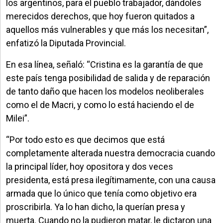
los argentinos, para el pueblo trabajador, dándoles
merecidos derechos, que hoy fueron quitados a
aquellos más vulnerables y que más los necesitan”,
enfatizó la Diputada Provincial.
En esa línea, señaló: “Cristina es la garantía de que
este país tenga posibilidad de salida y de reparación
de tanto daño que hacen los modelos neoliberales
como el de Macri, y como lo está haciendo el de
Milei”.
“Por todo esto es que decimos que está
completamente alterada nuestra democracia cuando
la principal líder, hoy opositora y dos veces
presidenta, está presa ilegítimamente, con una causa
armada que lo único que tenía como objetivo era
proscribirla. Ya lo han dicho, la querían presa y
muerta. Cuando no la pudieron matar, le dictaron una