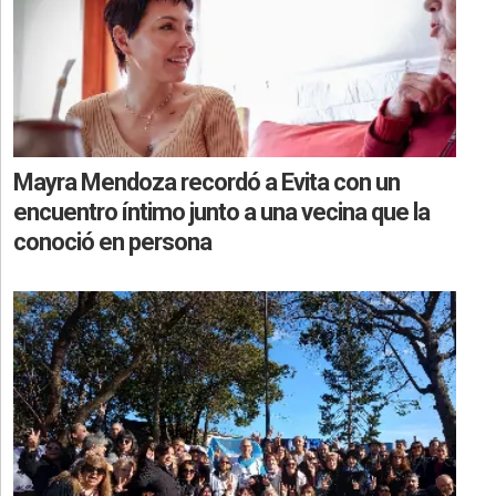
Mayra Mendoza recordó a Evita con un
encuentro íntimo junto a una vecina que la
conoció en persona