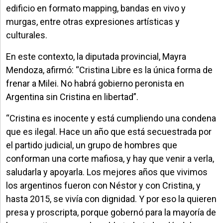
edificio en formato mapping, bandas en vivo y
murgas, entre otras expresiones artísticas y
culturales.
En este contexto, la diputada provincial, Mayra
Mendoza, afirmó: “Cristina Libre es la única forma de
frenar a Milei. No habrá gobierno peronista en
Argentina sin Cristina en libertad”.
“Cristina es inocente y está cumpliendo una condena
que es ilegal. Hace un año que está secuestrada por
el partido judicial, un grupo de hombres que
conforman una corte mafiosa, y hay que venir a verla,
saludarla y apoyarla. Los mejores años que vivimos
los argentinos fueron con Néstor y con Cristina, y
hasta 2015, se vivía con dignidad. Y por eso la quieren
presa y proscripta, porque gobernó para la mayoría de