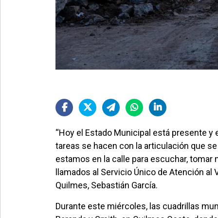
“Hoy el Estado Municipal está presente y e
tareas se hacen con la articulación que se
estamos en la calle para escuchar, tomar no
llamados al Servicio Único de Atención al 
Quilmes, Sebastián García.
Durante este miércoles, las cuadrillas mun