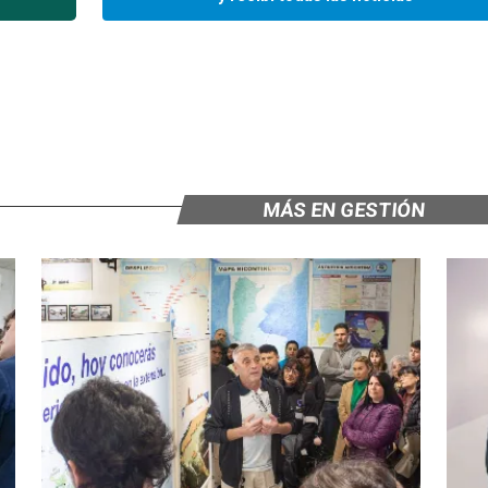
MÁS EN GESTIÓN