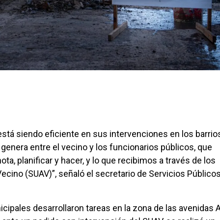
stá siendo eficiente en sus intervenciones en los barrio
 genera entre el vecino y los funcionarios públicos, que
ta, planificar y hacer, y lo que recibimos a través de los
Vecino (SUAV)”, señaló el secretario de Servicios Público
icipales desarrollaron tareas en la zona de las avenidas