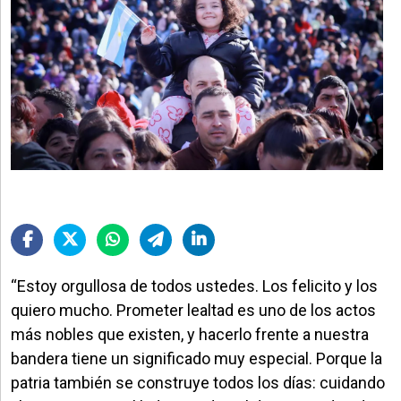
“Estoy orgullosa de todos ustedes. Los felicito y los
quiero mucho. Prometer lealtad es uno de los actos
más nobles que existen, y hacerlo frente a nuestra
bandera tiene un significado muy especial. Porque la
patria también se construye todos los días: cuidando