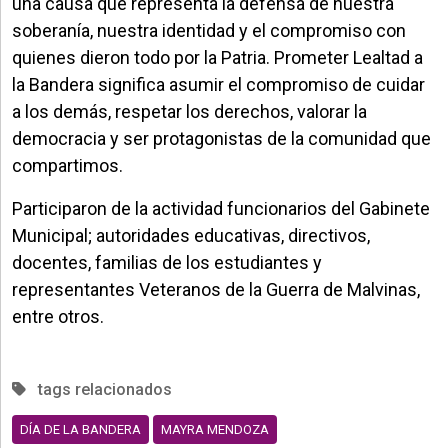
una causa que representa la defensa de nuestra
soberanía, nuestra identidad y el compromiso con
quienes dieron todo por la Patria. Prometer Lealtad a
la Bandera significa asumir el compromiso de cuidar
a los demás, respetar los derechos, valorar la
democracia y ser protagonistas de la comunidad que
compartimos.
Participaron de la actividad funcionarios del Gabinete
Municipal; autoridades educativas, directivos,
docentes, familias de los estudiantes y
representantes Veteranos de la Guerra de Malvinas,
entre otros.
tags relacionados
DÍA DE LA BANDERA
MAYRA MENDOZA