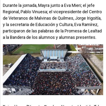
Durante la jornada, Mayra junto a Eva Mieri; el jefe
Regional, Pablo Vinuesa; el vicepresidente del Centro
de Veteranos de Malvinas de Quilmes, Jorge Irigoitía,
y la secretaria de Educación y Cultura, Eva Ramírez,
participaron de las palabras de la Promesa de Lealtad
a la Bandera de los alumnos y alumnas presentes.