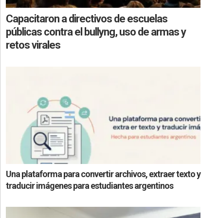
Capacitaron a directivos de escuelas
públicas contra el bullyng, uso de armas y
retos virales
Una plataforma para convertir archivos, extraer texto y
traducir imágenes para estudiantes argentinos