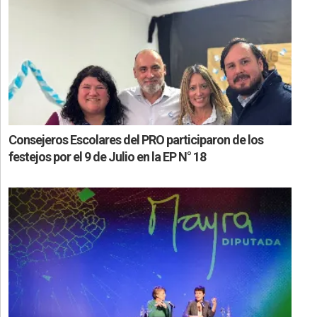
Consejeros Escolares del PRO participaron de los
festejos por el 9 de Julio en la EP N° 18