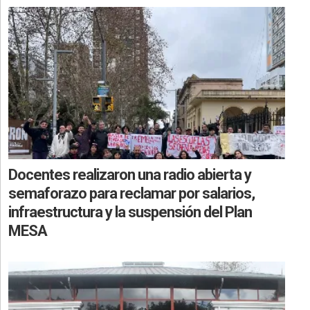
Docentes realizaron una radio abierta y
semaforazo para reclamar por salarios,
infraestructura y la suspensión del Plan
MESA