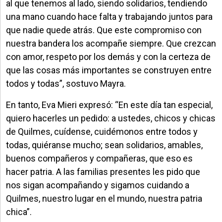
al que tenemos al lado, siendo solidarios, tendiendo
una mano cuando hace falta y trabajando juntos para
que nadie quede atrás. Que este compromiso con
nuestra bandera los acompañe siempre. Que crezcan
con amor, respeto por los demás y con la certeza de
que las cosas más importantes se construyen entre
todos y todas”, sostuvo Mayra.
En tanto, Eva Mieri expresó: “En este día tan especial,
quiero hacerles un pedido: a ustedes, chicos y chicas
de Quilmes, cuídense, cuidémonos entre todos y
todas, quiéranse mucho; sean solidarios, amables,
buenos compañeros y compañeras, que eso es
hacer patria. A las familias presentes les pido que
nos sigan acompañando y sigamos cuidando a
Quilmes, nuestro lugar en el mundo, nuestra patria
chica”.