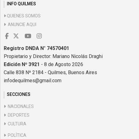
INFO QUILMES
QUIENES SOMOS
ANUNCIE AQUI
Registro DNDA N° 74570401
Propietario y Director: Mariano Nicolás Draghi
Edición Nº 3921
- 8 de Agosto 2026
Calle 838 Nº 2184 - Quilmes, Buenos Aires
infodequilmes@gmail.com
SECCIONES
NACIONALES
DEPORTES
CULTURA
POLÍTICA