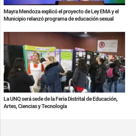
Mayra Mendoza explicó el proyecto de Ley EMA y el
Municipio relanzó programa de educación sexual
La UNQ será sede de la Feria Distrital de Educación,
Artes, Ciencias y Tecnología