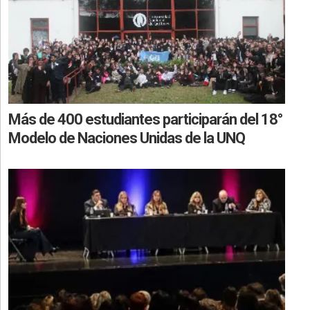
Más de 400 estudiantes participarán del 18°
Modelo de Naciones Unidas de la UNQ