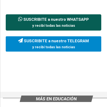
SUSCRIBITE a nuestro WHATSAPP
y recibí todas las noticias
SUSCRIBITE a nuestro TELEGRAM
y recibí todas las noticias
MÁS EN EDUCACIÓN