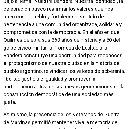
Bajo el lema “Nuestra Bandera, Nuestra Identidad”, la
celebración buscó reafirmar los valores que nos
unen como pueblo y fortalecer el sentido de
pertenencia a una comunidad organizada, solidaria y
comprometida con la democracia. En el año en que
Quilmes celebra sus 360 años de historia y a 50 del
golpe cívico-militar, la Promesa de Lealtad a la
Bandera constituye una oportunidad para reconocer
el protagonismo de nuestra ciudad en la historia del
pueblo argentino, reivindicar los valores de soberanía,
libertad, justicia e igualdad y promover la
participación activa de las nuevas generaciones en la
construcción democrática de una sociedad más
justa.
Asimismo, la presencia de los Veteranos de Guerra
de Malvinas permitió mantener viva la memoria de