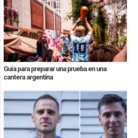
Guía para preparar una prueba en una
cantera argentina