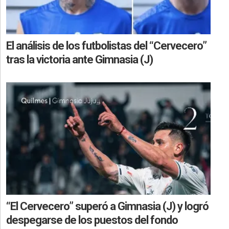
El análisis de los futbolistas del “Cervecero”
tras la victoria ante Gimnasia (J)
“El Cervecero” superó a Gimnasia (J) y logró
despegarse de los puestos del fondo