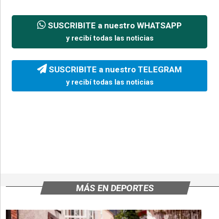
SUSCRIBITE a nuestro WHATSAPP
y recibí todas las noticias
SUSCRIBITE a nuestro TELEGRAM
y recibí todas las noticias
MÁS EN DEPORTES