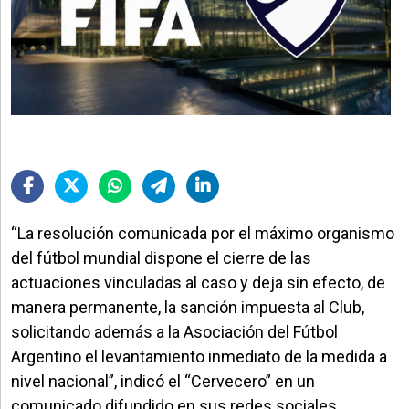
“La resolución comunicada por el máximo organismo
del fútbol mundial dispone el cierre de las
actuaciones vinculadas al caso y deja sin efecto, de
manera permanente, la sanción impuesta al Club,
solicitando además a la Asociación del Fútbol
Argentino el levantamiento inmediato de la medida a
nivel nacional”, indicó el “Cervecero” en un
comunicado difundido en sus redes sociales.