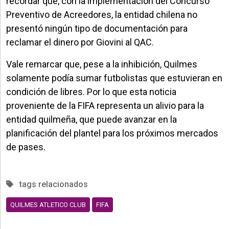
recordar que, con la implementación del Concurso
Preventivo de Acreedores, la entidad chilena no
presentó ningún tipo de documentación para
reclamar el dinero por Giovini al QAC.
Vale remarcar que, pese a la inhibición, Quilmes
solamente podía sumar futbolistas que estuvieran en
condición de libres. Por lo que esta noticia
proveniente de la FIFA representa un alivio para la
entidad quilmeña, que puede avanzar en la
planificación del plantel para los próximos mercados
de pases.
tags relacionados
QUILMES ATLETICO CLUB
FIFA