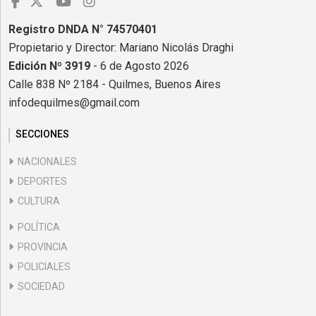
Registro DNDA N° 74570401
Propietario y Director: Mariano Nicolás Draghi
Edición Nº 3919
- 6 de Agosto 2026
Calle 838 Nº 2184 - Quilmes, Buenos Aires
infodequilmes@gmail.com
SECCIONES
NACIONALES
DEPORTES
CULTURA
POLÍTICA
PROVINCIA
POLICIALES
SOCIEDAD