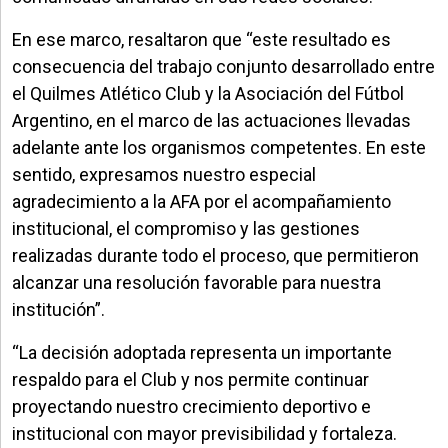
En ese marco, resaltaron que “este resultado es
consecuencia del trabajo conjunto desarrollado entre
el Quilmes Atlético Club y la Asociación del Fútbol
Argentino, en el marco de las actuaciones llevadas
adelante ante los organismos competentes. En este
sentido, expresamos nuestro especial
agradecimiento a la AFA por el acompañamiento
institucional, el compromiso y las gestiones
realizadas durante todo el proceso, que permitieron
alcanzar una resolución favorable para nuestra
institución”.
“La decisión adoptada representa un importante
respaldo para el Club y nos permite continuar
proyectando nuestro crecimiento deportivo e
institucional con mayor previsibilidad y fortaleza.