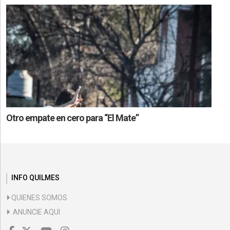
Otro empate en cero para “El Mate”
INFO QUILMES
QUIENES SOMOS
ANUNCIE AQUI