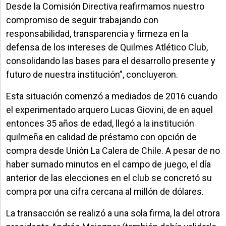
Desde la Comisión Directiva reafirmamos nuestro
compromiso de seguir trabajando con
responsabilidad, transparencia y firmeza en la
defensa de los intereses de Quilmes Atlético Club,
consolidando las bases para el desarrollo presente y
futuro de nuestra institución”, concluyeron.
Esta situación comenzó a mediados de 2016 cuando
el experimentado arquero Lucas Giovini, de en aquel
entonces 35 años de edad, llegó a la institución
quilmeña en calidad de préstamo con opción de
compra desde Unión La Calera de Chile. A pesar de no
haber sumado minutos en el campo de juego, el día
anterior de las elecciones en el club se concretó su
compra por una cifra cercana al millón de dólares.
La transacción se realizó a una sola firma, la del otrora