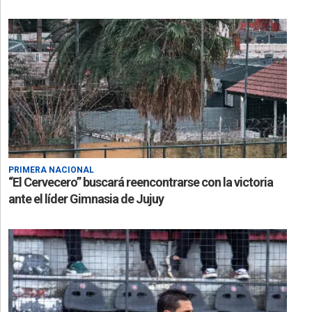
PRIMERA NACIONAL
“El Cervecero” buscará reencontrarse con la victoria
ante el líder Gimnasia de Jujuy