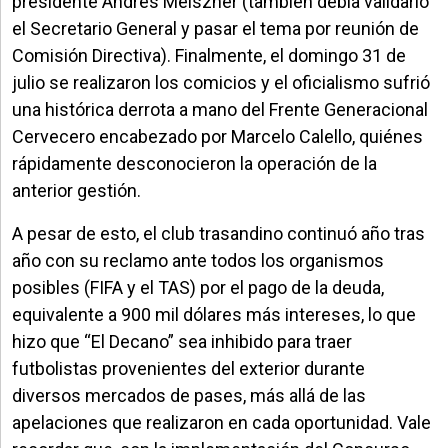
presidente Andrés Meiszner (también debía validarlo
el Secretario General y pasar el tema por reunión de
Comisión Directiva). Finalmente, el domingo 31 de
julio se realizaron los comicios y el oficialismo sufrió
una histórica derrota a mano del Frente Generacional
Cervecero encabezado por Marcelo Calello, quiénes
rápidamente desconocieron la operación de la
anterior gestión.
A pesar de esto, el club trasandino continuó año tras
año con su reclamo ante todos los organismos
posibles (FIFA y el TAS) por el pago de la deuda,
equivalente a 900 mil dólares más intereses, lo que
hizo que “El Decano” sea inhibido para traer
futbolistas provenientes del exterior durante
diversos mercados de pases, más allá de las
apelaciones que realizaron en cada oportunidad. Vale