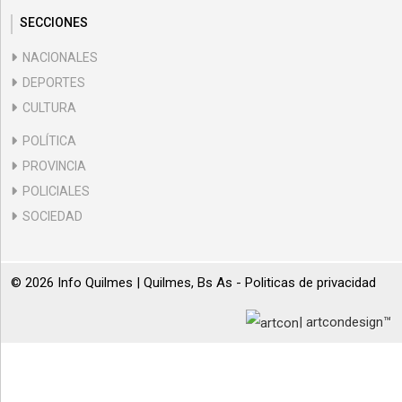
SECCIONES
NACIONALES
DEPORTES
CULTURA
POLÍTICA
PROVINCIA
POLICIALES
SOCIEDAD
© 2026 Info Quilmes | Quilmes, Bs As -
Politicas de privacidad
| artcondesign™