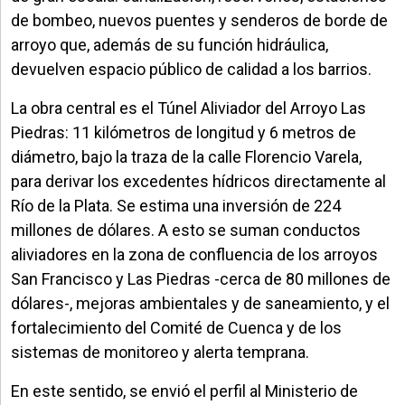
de bombeo, nuevos puentes y senderos de borde de
arroyo que, además de su función hidráulica,
devuelven espacio público de calidad a los barrios.
La obra central es el Túnel Aliviador del Arroyo Las
Piedras: 11 kilómetros de longitud y 6 metros de
diámetro, bajo la traza de la calle Florencio Varela,
para derivar los excedentes hídricos directamente al
Río de la Plata. Se estima una inversión de 224
millones de dólares. A esto se suman conductos
aliviadores en la zona de confluencia de los arroyos
San Francisco y Las Piedras -cerca de 80 millones de
dólares-, mejoras ambientales y de saneamiento, y el
fortalecimiento del Comité de Cuenca y de los
sistemas de monitoreo y alerta temprana.
En este sentido, se envió el perfil al Ministerio de