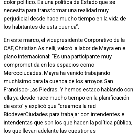
color político. Es una política de Estado que se
necesita para transformar una realidad muy
perjudicial desde hace mucho tiempo en la vida de
los habitantes de esta cuenca”.
En este marco, el vicepresidente Corporativo de la
CAF, Christian Asinelli, valoró la labor de Mayra en el
plano internacional: “Es una participante muy
comprometida en los espacios como
Mercociudades. Mayra ha venido trabajando
muchísimo para la cuenca de los arroyos San
Francisco-Las Piedras. Y hemos estado hablando con
ella ya desde hace mucho tiempo en la planificación
de esto” y explicó que “creamos la red
BiodeverCiudades para trabajar con intendentes e
intendentas que son los que hacen la política pública,
los que llevan adelante las cuestiones