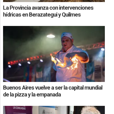
La Provincia avanza con intervenciones
hídricas en Berazategui y Quilmes
Buenos Aires vuelve a ser la capital mundial
de la pizza y la empanada