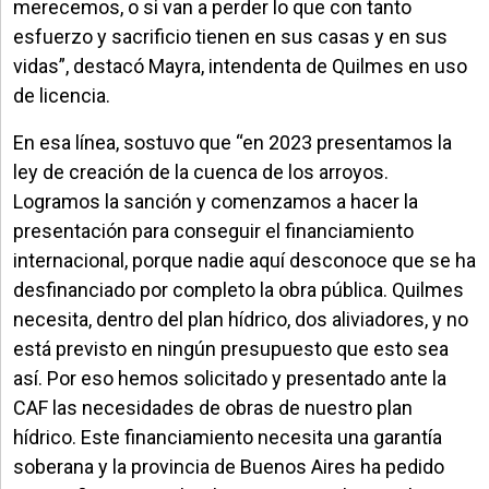
merecemos, o si van a perder lo que con tanto
esfuerzo y sacrificio tienen en sus casas y en sus
vidas”, destacó Mayra, intendenta de Quilmes en uso
de licencia.
En esa línea, sostuvo que “en 2023 presentamos la
ley de creación de la cuenca de los arroyos.
Logramos la sanción y comenzamos a hacer la
presentación para conseguir el financiamiento
internacional, porque nadie aquí desconoce que se ha
desfinanciado por completo la obra pública. Quilmes
necesita, dentro del plan hídrico, dos aliviadores, y no
está previsto en ningún presupuesto que esto sea
así. Por eso hemos solicitado y presentado ante la
CAF las necesidades de obras de nuestro plan
hídrico. Este financiamiento necesita una garantía
soberana y la provincia de Buenos Aires ha pedido