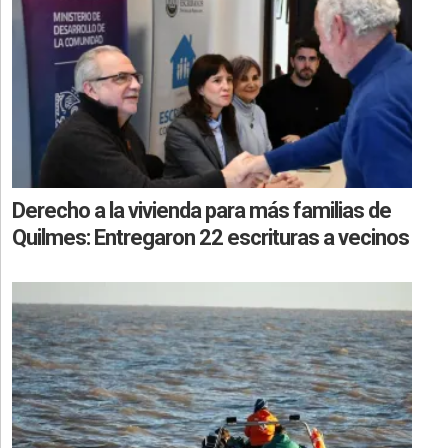
Derecho a la vivienda para más familias de
Quilmes: Entregaron 22 escrituras a vecinos