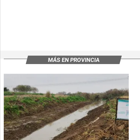
MÁS EN PROVINCIA