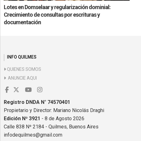
Lotes en Domselaar y regularización dominial:
Crecimiento de consultas por escrituras y
documentación
INFO QUILMES
QUIENES SOMOS
ANUNCIE AQUI
Registro DNDA N° 74570401
Propietario y Director: Mariano Nicolás Draghi
Edición Nº 3921
- 8 de Agosto 2026
Calle 838 Nº 2184 - Quilmes, Buenos Aires
infodequilmes@gmail.com