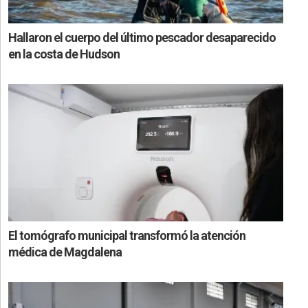
Hallaron el cuerpo del último pescador desaparecido
en la costa de Hudson
El tomógrafo municipal transformó la atención
médica de Magdalena