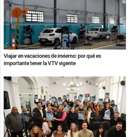
Viajar en vacaciones de invierno: por qué es
importante tener la VTV vigente