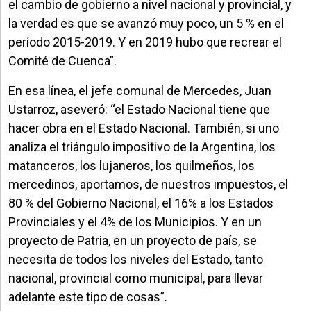
el cambio de gobierno a nivel nacional y provincial, y
la verdad es que se avanzó muy poco, un 5 % en el
período 2015-2019. Y en 2019 hubo que recrear el
Comité de Cuenca”.
En esa línea, el jefe comunal de Mercedes, Juan
Ustarroz, aseveró: “el Estado Nacional tiene que
hacer obra en el Estado Nacional. También, si uno
analiza el triángulo impositivo de la Argentina, los
matanceros, los lujaneros, los quilmeños, los
mercedinos, aportamos, de nuestros impuestos, el
80 % del Gobierno Nacional, el 16% a los Estados
Provinciales y el 4% de los Municipios. Y en un
proyecto de Patria, en un proyecto de país, se
necesita de todos los niveles del Estado, tanto
nacional, provincial como municipal, para llevar
adelante este tipo de cosas”.