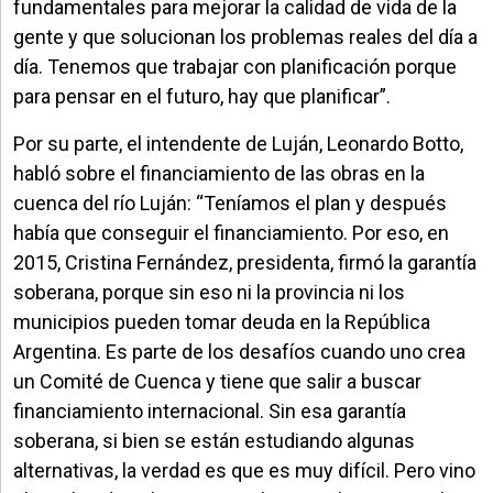
fundamentales para mejorar la calidad de vida de la
gente y que solucionan los problemas reales del día a
día. Tenemos que trabajar con planificación porque
para pensar en el futuro, hay que planificar”.
Por su parte, el intendente de Luján, Leonardo Botto,
habló sobre el financiamiento de las obras en la
cuenca del río Luján: “Teníamos el plan y después
había que conseguir el financiamiento. Por eso, en
2015, Cristina Fernández, presidenta, firmó la garantía
soberana, porque sin eso ni la provincia ni los
municipios pueden tomar deuda en la República
Argentina. Es parte de los desafíos cuando uno crea
un Comité de Cuenca y tiene que salir a buscar
financiamiento internacional. Sin esa garantía
soberana, si bien se están estudiando algunas
alternativas, la verdad es que es muy difícil. Pero vino