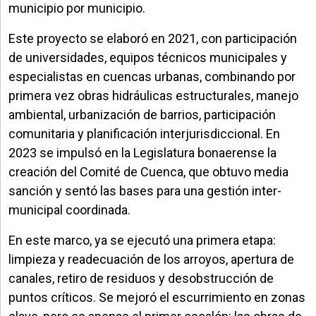
municipio por municipio.
Este proyecto se elaboró en 2021, con participación
de universidades, equipos técnicos municipales y
especialistas en cuencas urbanas, combinando por
primera vez obras hidráulicas estructurales, manejo
ambiental, urbanización de barrios, participación
comunitaria y planificación interjurisdiccional. En
2023 se impulsó en la Legislatura bonaerense la
creación del Comité de Cuenca, que obtuvo media
sanción y sentó las bases para una gestión inter-
municipal coordinada.
En este marco, ya se ejecutó una primera etapa:
limpieza y readecuación de los arroyos, apertura de
canales, retiro de residuos y desobstrucción de
puntos críticos. Se mejoró el escurrimiento en zonas