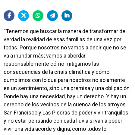
“Tenemos que buscar la manera de transformar de
verdad la realidad de esas familias de una vez por
todas. Porque nosotros no vamos a decir que no se
va a inundar más; vamos a abordar
responsablemente cómo mitigamos las
consecuencias de la crisis climática y cómo
cumplimos con lo que para nosotros no solamente
es un sentimiento, sino una premisa y una obligación.
Donde hay una necesidad, hay un derecho. Y hay un
derecho de los vecinos de la cuenca de los arroyos
San Francisco y Las Piedras de poder vivir tranquilos
y no estar pensando con cada lluvia si van a poder
vivir una vida acorde y digna, como todos lo