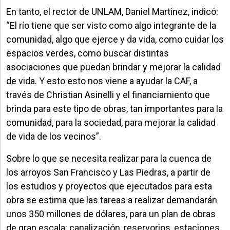
En tanto, el rector de UNLAM, Daniel Martínez, indicó:
“El río tiene que ser visto como algo integrante de la
comunidad, algo que ejerce y da vida, como cuidar los
espacios verdes, como buscar distintas
asociaciones que puedan brindar y mejorar la calidad
de vida. Y esto esto nos viene a ayudar la CAF, a
través de Christian Asinelli y el financiamiento que
brinda para este tipo de obras, tan importantes para la
comunidad, para la sociedad, para mejorar la calidad
de vida de los vecinos”.
Sobre lo que se necesita realizar para la cuenca de
los arroyos San Francisco y Las Piedras, a partir de
los estudios y proyectos que ejecutados para esta
obra se estima que las tareas a realizar demandarán
unos 350 millones de dólares, para un plan de obras
de gran escala: canalización, reservorios, estaciones