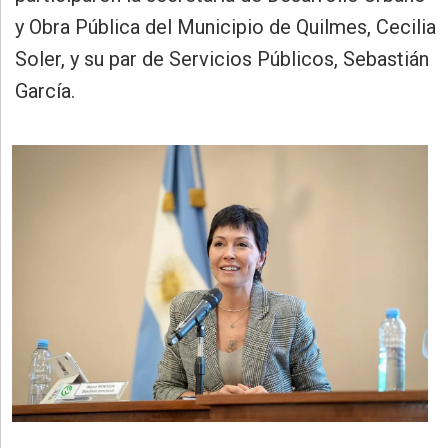
y Obra Pública del Municipio de Quilmes, Cecilia
Soler, y su par de Servicios Públicos, Sebastián
García.