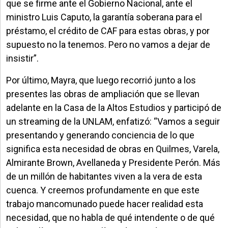
que se firme ante el Gobierno Nacional, ante el
ministro Luis Caputo, la garantía soberana para el
préstamo, el crédito de CAF para estas obras, y por
supuesto no la tenemos. Pero no vamos a dejar de
insistir”.
Por último, Mayra, que luego recorrió junto a los
presentes las obras de ampliación que se llevan
adelante en la Casa de la Altos Estudios y participó de
un streaming de la UNLAM, enfatizó: “Vamos a seguir
presentando y generando conciencia de lo que
significa esta necesidad de obras en Quilmes, Varela,
Almirante Brown, Avellaneda y Presidente Perón. Más
de un millón de habitantes viven a la vera de esta
cuenca. Y creemos profundamente en que este
trabajo mancomunado puede hacer realidad esta
necesidad, que no habla de qué intendente o de qué