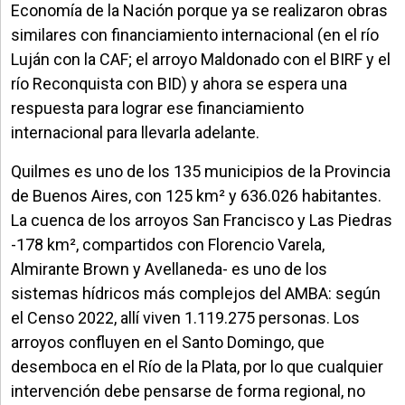
Economía de la Nación porque ya se realizaron obras
similares con financiamiento internacional (en el río
Luján con la CAF; el arroyo Maldonado con el BIRF y el
río Reconquista con BID) y ahora se espera una
respuesta para lograr ese financiamiento
internacional para llevarla adelante.
Quilmes es uno de los 135 municipios de la Provincia
de Buenos Aires, con 125 km² y 636.026 habitantes.
La cuenca de los arroyos San Francisco y Las Piedras
-178 km², compartidos con Florencio Varela,
Almirante Brown y Avellaneda- es uno de los
sistemas hídricos más complejos del AMBA: según
el Censo 2022, allí viven 1.119.275 personas. Los
arroyos confluyen en el Santo Domingo, que
desemboca en el Río de la Plata, por lo que cualquier
intervención debe pensarse de forma regional, no