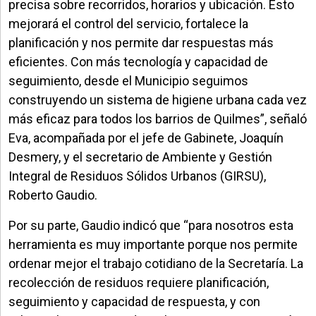
precisa sobre recorridos, horarios y ubicación. Esto
mejorará el control del servicio, fortalece la
planificación y nos permite dar respuestas más
eficientes. Con más tecnología y capacidad de
seguimiento, desde el Municipio seguimos
construyendo un sistema de higiene urbana cada vez
más eficaz para todos los barrios de Quilmes”, señaló
Eva, acompañada por el jefe de Gabinete, Joaquín
Desmery, y el secretario de Ambiente y Gestión
Integral de Residuos Sólidos Urbanos (GIRSU),
Roberto Gaudio.
Por su parte, Gaudio indicó que “para nosotros esta
herramienta es muy importante porque nos permite
ordenar mejor el trabajo cotidiano de la Secretaría. La
recolección de residuos requiere planificación,
seguimiento y capacidad de respuesta, y con