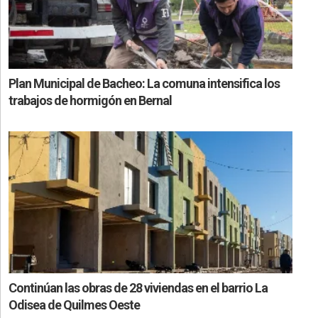
Plan Municipal de Bacheo: La comuna intensifica los
trabajos de hormigón en Bernal
Continúan las obras de 28 viviendas en el barrio La
Odisea de Quilmes Oeste