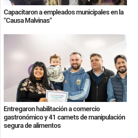
Capacitaron a empleados municipales en la
"Causa Malvinas"
Entregaron habilitación a comercio
gastronómico y 41 carnets de manipulación
segura de alimentos