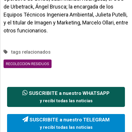
de Urbetrack, Ángel Brusca; la encargada de los
Equipos Técnicos Ingeniera Ambiental, Julieta Putelli,
y el titular de Imagen y Marketing, Marcelo Ollari, entre
otros funcionarios.
tags relacionados
RECOLECCION RESIDUOS
SUSCRIBITE a nuestro WHATSAPP
y recibí todas las noticias
SUSCRIBITE a nuestro TELEGRAM
y recibí todas las noticias