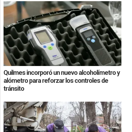
Quilmes incorporó un nuevo alcoholímetro y
alómetro para reforzar los controles de
tránsito