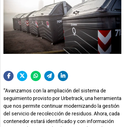
“Avanzamos con la ampliación del sistema de
seguimiento provisto por Urbetrack, una herramienta
que nos permite continuar modernizando la gestión
del servicio de recolección de residuos. Ahora, cada
contenedor estará identificado y con información