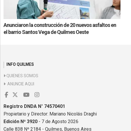
Anunciaron la construcción de 20 nuevos asfaltos en
el barrio Santos Vega de Quilmes Oeste
INFO QUILMES
QUIENES SOMOS
ANUNCIE AQUI
Registro DNDA N° 74570401
Propietario y Director: Mariano Nicolás Draghi
Edición Nº 3920
- 7 de Agosto 2026
Calle 838 Nº 2184 - Quilmes, Buenos Aires