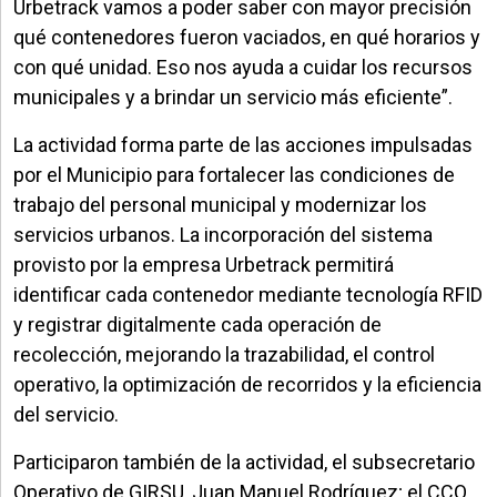
Urbetrack vamos a poder saber con mayor precisión
qué contenedores fueron vaciados, en qué horarios y
con qué unidad. Eso nos ayuda a cuidar los recursos
municipales y a brindar un servicio más eficiente”.
La actividad forma parte de las acciones impulsadas
por el Municipio para fortalecer las condiciones de
trabajo del personal municipal y modernizar los
servicios urbanos. La incorporación del sistema
provisto por la empresa Urbetrack permitirá
identificar cada contenedor mediante tecnología RFID
y registrar digitalmente cada operación de
recolección, mejorando la trazabilidad, el control
operativo, la optimización de recorridos y la eficiencia
del servicio.
Participaron también de la actividad, el subsecretario
Operativo de GIRSU, Juan Manuel Rodríguez; el CCO