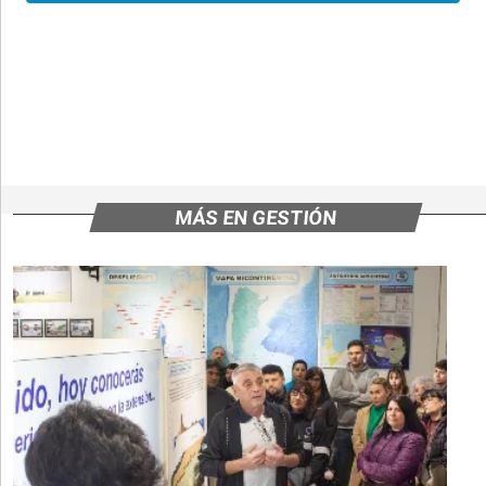
MÁS EN GESTIÓN