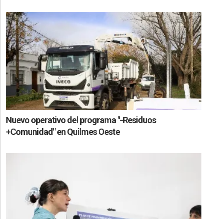
Nuevo operativo del programa "-Residuos
+Comunidad" en Quilmes Oeste