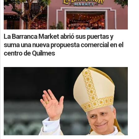
La Barranca Market abrió sus puertas y
suma una nueva propuesta comercial en el
centro de Quilmes