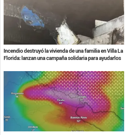
Incendio destruyó la vivienda de una familia en Villa La
Florida: lanzan una campaña solidaria para ayudarlos