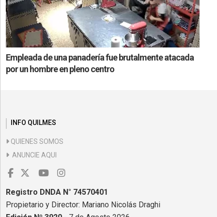
Empleada de una panadería fue brutalmente atacada
por un hombre en pleno centro
INFO QUILMES
QUIENES SOMOS
ANUNCIE AQUI
Registro DNDA N° 74570401
Propietario y Director: Mariano Nicolás Draghi