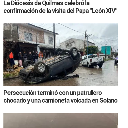
La Diócesis de Quilmes celebró la
confirmación de la visita del Papa "León XIV"
Persecución terminó con un patrullero
chocado y una camioneta volcada en Solano