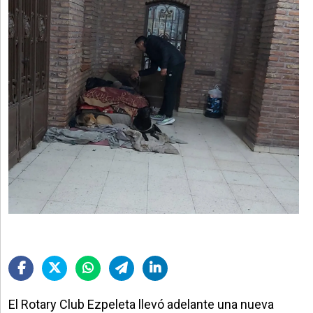
El Rotary Club Ezpeleta llevó adelante una nueva