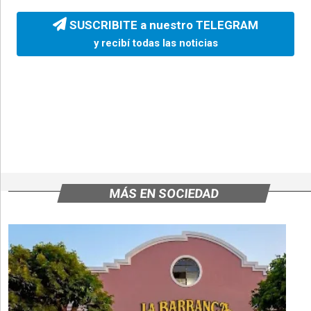
SUSCRIBITE a nuestro TELEGRAM
y recibí todas las noticias
MÁS EN SOCIEDAD