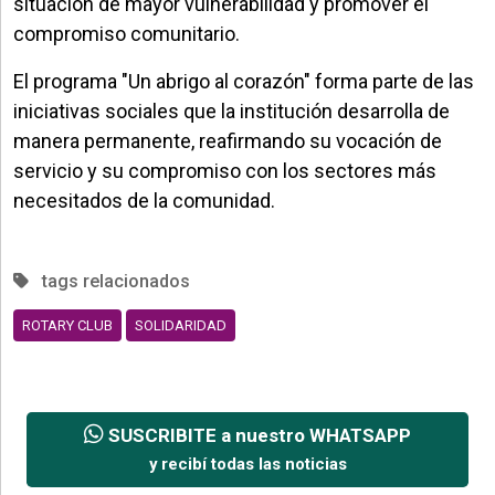
situación de mayor vulnerabilidad y promover el
compromiso comunitario.
El programa "Un abrigo al corazón" forma parte de las
iniciativas sociales que la institución desarrolla de
manera permanente, reafirmando su vocación de
servicio y su compromiso con los sectores más
necesitados de la comunidad.
tags relacionados
ROTARY CLUB
SOLIDARIDAD
SUSCRIBITE a nuestro WHATSAPP
y recibí todas las noticias