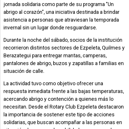
jornada solidaria como parte de su programa "Un
abrigo al corazón", una iniciativa destinada a brindar
asistencia a personas que atraviesan la temporada
invernal sin un lugar donde resguardarse.
Durante la noche del sábado, socios de la institución
recorrieron distintos sectores de Ezpeleta, Quilmes y
Berazategui para entregar mantas, camperas,
pantalones de abrigo, buzos y zapatillas a familias en
situación de calle.
La actividad tuvo como objetivo ofrecer una
respuesta inmediata frente a las bajas temperaturas,
acercando abrigo y contención a quienes más lo
necesitan. Desde el Rotary Club Ezpeleta destacaron
la importancia de sostener este tipo de acciones
solidarias, que buscan acompañar a las personas en