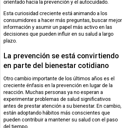
orientado hacia la prevención y el autocuidado.
Esta curiosidad creciente está animando a los
consumidores a hacer más preguntas, buscar mejor
información y asumir un papel más activo en las
decisiones que pueden influir en su salud a largo
plazo.
La prevención se está convirtiendo
en parte del bienestar cotidiano
Otro cambio importante de los últimos años es el
creciente énfasis en la prevención en lugar de la
reacción. Muchas personas ya no esperan a
experimentar problemas de salud significativos
antes de prestar atención a su bienestar. En cambio,
están adoptando hábitos más conscientes que
pueden contribuir a mantener su salud con el paso
del tiempo.