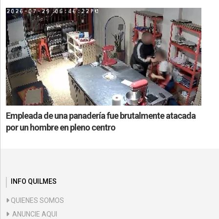
Empleada de una panadería fue brutalmente atacada
por un hombre en pleno centro
INFO QUILMES
QUIENES SOMOS
ANUNCIE AQUI