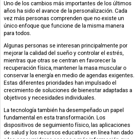
Uno de los cambios más importantes de los últimos
años ha sido el avance de la personalización. Cada
vez más personas comprenden que no existe un
único enfoque que funcione de la misma manera
para todos.
Algunas personas se interesan principalmente por
mejorar la calidad del sueño y controlar el estrés,
mientras que otras se centran en favorecer la
recuperación física, mantener la masa muscular o
conservar la energía en medio de agendas exigentes.
Estas diferentes prioridades han impulsado el
crecimiento de soluciones de bienestar adaptadas a
objetivos y necesidades individuales.
La tecnología también ha desempeñado un papel
fundamental en esta transformación. Los
dispositivos de seguimiento físico, las aplicaciones
de salud y los recursos educativos en línea han dado