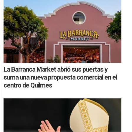
La Barranca Market abrió sus puertas y
suma una nueva propuesta comercial en el
centro de Quilmes