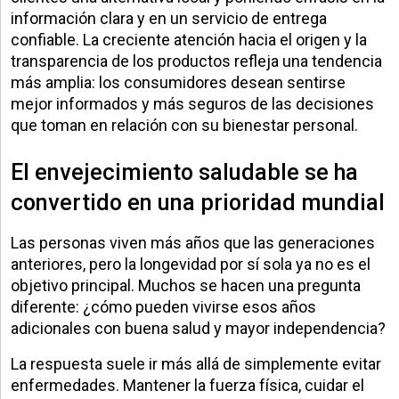
información clara y en un servicio de entrega
confiable. La creciente atención hacia el origen y la
transparencia de los productos refleja una tendencia
más amplia: los consumidores desean sentirse
mejor informados y más seguros de las decisiones
que toman en relación con su bienestar personal.
El envejecimiento saludable se ha
convertido en una prioridad mundial
Las personas viven más años que las generaciones
anteriores, pero la longevidad por sí sola ya no es el
objetivo principal. Muchos se hacen una pregunta
diferente: ¿cómo pueden vivirse esos años
adicionales con buena salud y mayor independencia?
La respuesta suele ir más allá de simplemente evitar
enfermedades. Mantener la fuerza física, cuidar el