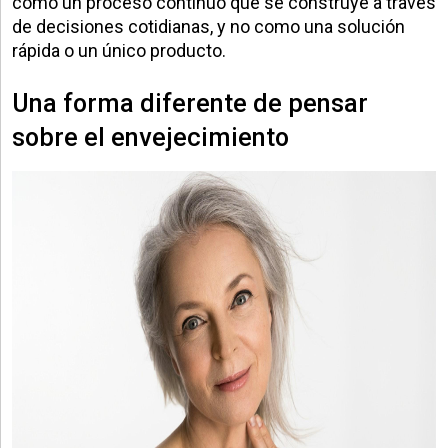
como un proceso continuo que se construye a través
de decisiones cotidianas, y no como una solución
rápida o un único producto.
Una forma diferente de pensar
sobre el envejecimiento