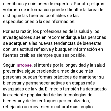
científicos y opiniones de expertos. Por otro, el gran
volumen de información puede dificultar la tarea de
distinguir las fuentes confiables de las
especulaciones o la desinformación.
Por esta razón, los profesionales de la salud y los
investigadores suelen recomendar que las personas
se acerquen a las nuevas tendencias de bienestar
con una actitud reflexiva y busquen información en
fuentes creíbles siempre que sea posible.
Según
, el interés por la longevidad y la salud
Infobae
preventiva sigue creciendo a medida que más
personas buscan formas prácticas de mantener su
bienestar y permanecer activas en etapas más
avanzadas de la vida. El medio también ha destacado
la creciente popularidad de las tecnologías de
bienestar y de los enfoques personalizados,
reflejando un movimiento cultural más amplio