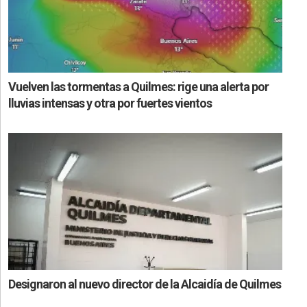
Vuelven las tormentas a Quilmes: rige una alerta por
lluvias intensas y otra por fuertes vientos
Designaron al nuevo director de la Alcaidía de Quilmes