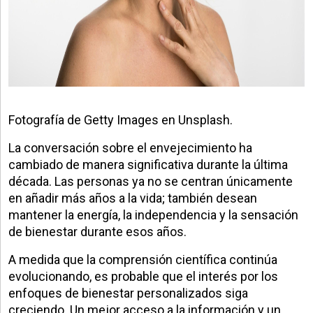
Fotografía de Getty Images en Unsplash.
La conversación sobre el envejecimiento ha
cambiado de manera significativa durante la última
década. Las personas ya no se centran únicamente
en añadir más años a la vida; también desean
mantener la energía, la independencia y la sensación
de bienestar durante esos años.
A medida que la comprensión científica continúa
evolucionando, es probable que el interés por los
enfoques de bienestar personalizados siga
creciendo. Un mejor acceso a la información y un