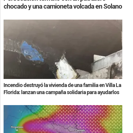
chocado y una camioneta volcada en Solano
Incendio destruyó la vivienda de una familia en Villa La
Florida: lanzan una campaña solidaria para ayudarlos