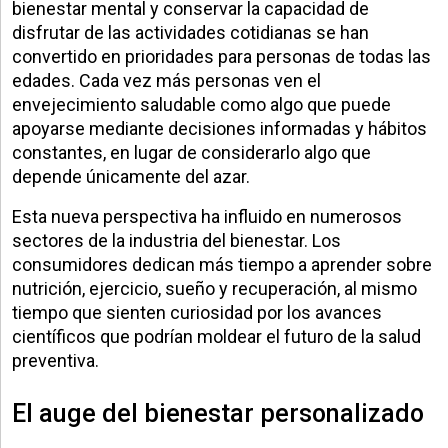
bienestar mental y conservar la capacidad de
disfrutar de las actividades cotidianas se han
convertido en prioridades para personas de todas las
edades. Cada vez más personas ven el
envejecimiento saludable como algo que puede
apoyarse mediante decisiones informadas y hábitos
constantes, en lugar de considerarlo algo que
depende únicamente del azar.
Esta nueva perspectiva ha influido en numerosos
sectores de la industria del bienestar. Los
consumidores dedican más tiempo a aprender sobre
nutrición, ejercicio, sueño y recuperación, al mismo
tiempo que sienten curiosidad por los avances
científicos que podrían moldear el futuro de la salud
preventiva.
El auge del bienestar personalizado