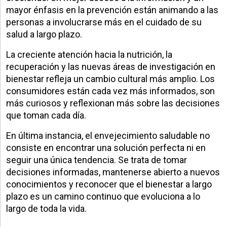
mayor énfasis en la prevención están animando a las
personas a involucrarse más en el cuidado de su
salud a largo plazo.
La creciente atención hacia la nutrición, la
recuperación y las nuevas áreas de investigación en
bienestar refleja un cambio cultural más amplio. Los
consumidores están cada vez más informados, son
más curiosos y reflexionan más sobre las decisiones
que toman cada día.
En última instancia, el envejecimiento saludable no
consiste en encontrar una solución perfecta ni en
seguir una única tendencia. Se trata de tomar
decisiones informadas, mantenerse abierto a nuevos
conocimientos y reconocer que el bienestar a largo
plazo es un camino continuo que evoluciona a lo
largo de toda la vida.