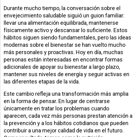
Durante mucho tiempo, la conversación sobre el
envejecimiento saludable siguió un guion familiar:
llevar una alimentación equilibrada, mantenerse
físicamente activo y descansar lo suficiente. Estos
hábitos siguen siendo fundamentales, pero las ideas
modernas sobre el bienestar se han vuelto mucho
más personales y proactivas. Hoy en día, muchas
personas están interesadas en encontrar formas
adicionales de apoyar su bienestar a largo plazo,
mantener sus niveles de energía y seguir activas en
las diferentes etapas de la vida.
Este cambio refleja una transformación más amplia
en la forma de pensar. En lugar de centrarse
únicamente en tratar los problemas cuando
aparecen, cada vez más personas prestan atención a
la prevención y a los hábitos cotidianos que pueden
contribuir a una mejor calidad de vida en el futuro.