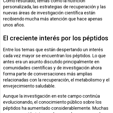
Como resultado, temas como la nutrición
personalizada, las estrategias de recuperación y las
nuevas áreas de investigación científica están
recibiendo mucha más atención que hace apenas
unos años.
El creciente interés por los péptidos
Entre los temas que están despertando un interés
cada vez mayor se encuentran los péptidos. Lo que
antes era un asunto discutido principalmente en
comunidades científicas y de investigación ahora
forma parte de conversaciones más amplias
relacionadas con la recuperación, el metabolismo y el
envejecimiento saludable.
Aunque la investigación en este campo continúa
evolucionando, el conocimiento público sobre los
péptidos ha aumentado considerablemente. Muchas