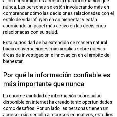
a los consumidores acceso a más información que
nunca. Las personas se están involucrando más en
comprender cómo las decisiones relacionadas con el
estilo de vida influyen en su bienestar y están
asumiendo un papel más activo en las decisiones
relacionadas con su salud.
Esta curiosidad se ha extendido de manera natural
hacia conversaciones más amplias sobre nuevas
áreas de investigación e innovación en el ámbito del
bienestar.
Por qué la información confiable es
más importante que nunca
La enorme cantidad de información sobre salud
disponible en internet ha creado tanto oportunidades
como desafíos. Por un lado, las personas tienen un
acceso más sencillo a recursos educativos, estudios