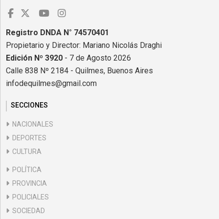
Registro DNDA N° 74570401
Propietario y Director: Mariano Nicolás Draghi
Edición Nº 3920
- 7 de Agosto 2026
Calle 838 Nº 2184 - Quilmes, Buenos Aires
infodequilmes@gmail.com
SECCIONES
NACIONALES
DEPORTES
CULTURA
POLÍTICA
PROVINCIA
POLICIALES
SOCIEDAD