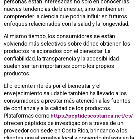
personas están interesadas no solo en conocer las
nuevas tendencias de bienestar, sino también en
comprender la ciencia que podría influir en futuros
enfoques relacionados con la salud y la longevidad.
Al mismo tiempo, los consumidores se están
volviendo más selectivos sobre dónde obtienen los
productos relacionados con el bienestar. La
confiabilidad, la transparencia y la accesibilidad
suelen ser tan importantes como los propios
productos.
El creciente interés por el bienestar y el
envejecimiento saludable también ha llevado a los
consumidores a prestar más atención a las fuentes
de confianza y a la calidad de los productos.
Plataformas como
https://peptidescostarica.net/es/
ofrecen péptidos de investigación a través de un
proveedor con sede en Costa Rica, brindando a los
clientes una alternativa local y poniendo énfasis en la