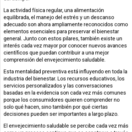
La actividad física regular, una alimentación
equilibrada, el manejo del estrés y un descanso
adecuado son ahora ampliamente reconocidos como
elementos esenciales para preservar el bienestar
general. Junto con estos pilares, también existe un
interés cada vez mayor por conocer nuevos avances
científicos que puedan contribuir a una mejor
comprensión del envejecimiento saludable.
Esta mentalidad preventiva está influyendo en toda la
industria del bienestar. Los recursos educativos, los
servicios personalizados y las conversaciones
basadas en la evidencia son cada vez más comunes
porque los consumidores quieren comprender no
solo qué hacen, sino también por qué ciertas
decisiones pueden ser importantes a largo plazo.
El envejecimiento saludable se percibe cada vez más