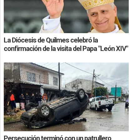
La Diócesis de Quilmes celebró la
confirmación de la visita del Papa "León XIV"
Persecución terminó con un patrullero