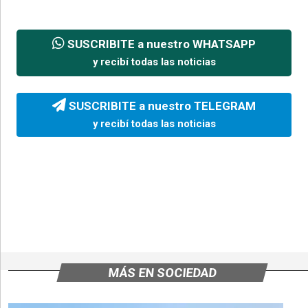
SUSCRIBITE a nuestro WHATSAPP
y recibí todas las noticias
SUSCRIBITE a nuestro TELEGRAM
y recibí todas las noticias
MÁS EN SOCIEDAD