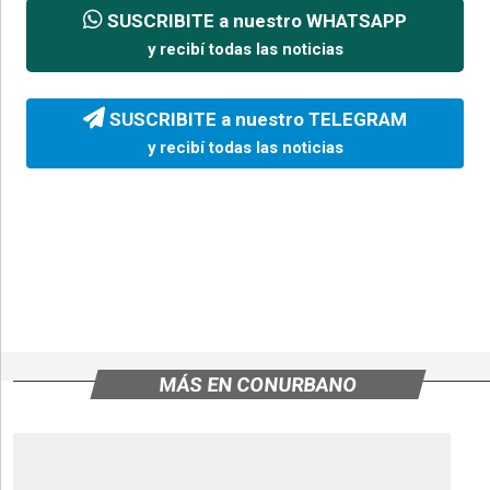
SUSCRIBITE a nuestro WHATSAPP
y recibí todas las noticias
SUSCRIBITE a nuestro TELEGRAM
y recibí todas las noticias
MÁS EN CONURBANO