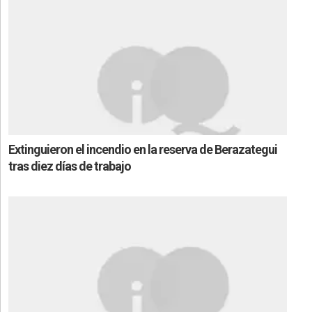
Extinguieron el incendio en la reserva de Berazategui
tras diez días de trabajo