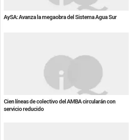
AySA: Avanza la megaobra del Sistema Agua Sur
Cien líneas de colectivo del AMBA circularán con
servicio reducido