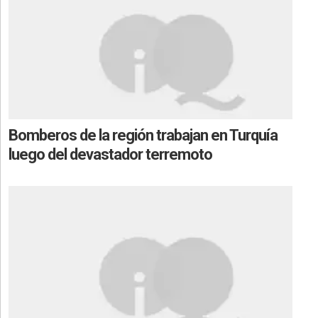
Bomberos de la región trabajan en Turquía
luego del devastador terremoto