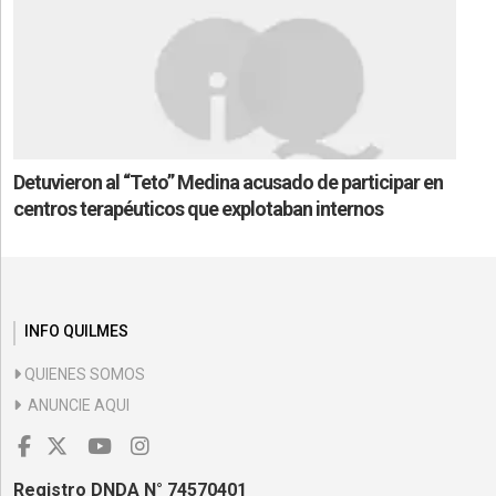
Detuvieron al “Teto” Medina acusado de participar en
centros terapéuticos que explotaban internos
INFO QUILMES
QUIENES SOMOS
ANUNCIE AQUI
Registro DNDA N° 74570401