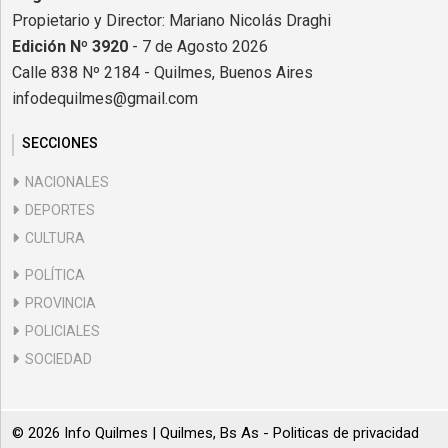
Propietario y Director: Mariano Nicolás Draghi
Edición Nº 3920
- 7 de Agosto 2026
Calle 838 Nº 2184 - Quilmes, Buenos Aires
infodequilmes@gmail.com
SECCIONES
NACIONALES
DEPORTES
CULTURA
POLÍTICA
PROVINCIA
POLICIALES
SOCIEDAD
© 2026 Info Quilmes | Quilmes, Bs As -
Politicas de privacidad