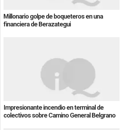
Millonario golpe de boqueteros en una
financiera de Berazategui
Impresionante incendio en terminal de
colectivos sobre Camino General Belgrano