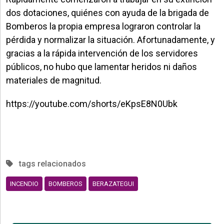
dos dotaciones, quiénes con ayuda de la brigada de
Bomberos la propia empresa lograron controlar la
pérdida y normalizar la situación. Afortunadamente, y
gracias a la rápida intervención de los servidores
públicos, no hubo que lamentar heridos ni daños
materiales de magnitud.
https://youtube.com/shorts/eKpsE8N0Ubk
tags relacionados
INCENDIO
BOMBEROS
BERAZATEGUI