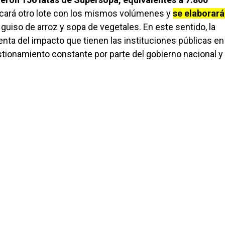
icará otro lote con los mismos volúmenes y
se elaborará
uiso de arroz y sopa de vegetales. En este sentido, la
enta del impacto que tienen las instituciones públicas e
stionamiento constante por parte del gobierno nacional y