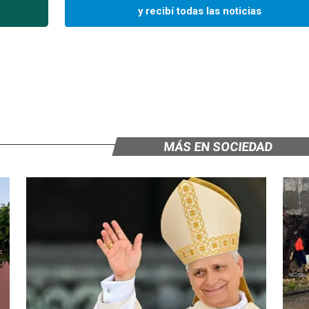
y recibí todas las noticias
MÁS EN SOCIEDAD