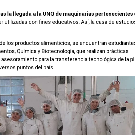
ras la llegada a la UNQ de maquinarias pertenecientes 
er utilizadas con fines educativos. Así, la casa de estudio
o de los productos alimenticios, se encuentran estudiante
mentos, Química y Biotecnología, que realizan prácticas
asesoramiento para la transferencia tecnológica de la pl
versos puntos del país.