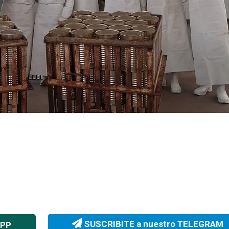
SUSCRIBITE a nuestro TELEGRAM
APP