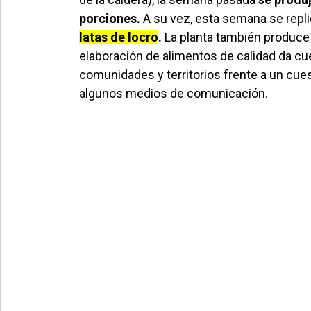
porciones.
A su vez, esta semana se repl
latas de locro
.
La planta también produce g
elaboración de alimentos de calidad da cu
comunidades y territorios frente a un cue
algunos medios de comunicación.