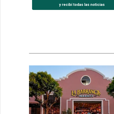
y recibí todas las noticias