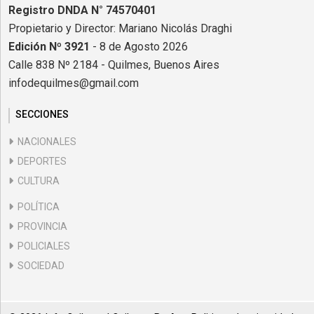
Registro DNDA N° 74570401
Propietario y Director: Mariano Nicolás Draghi
Edición Nº 3921
- 8 de Agosto 2026
Calle 838 Nº 2184 - Quilmes, Buenos Aires
infodequilmes@gmail.com
SECCIONES
NACIONALES
DEPORTES
CULTURA
POLÍTICA
PROVINCIA
POLICIALES
SOCIEDAD