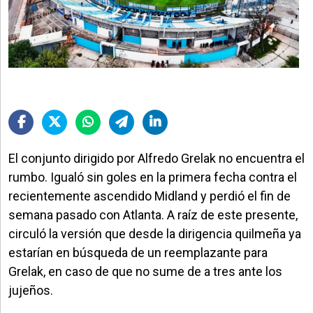
El conjunto dirigido por Alfredo Grelak no encuentra el
rumbo. Igualó sin goles en la primera fecha contra el
recientemente ascendido Midland y perdió el fin de
semana pasado con Atlanta. A raíz de este presente,
circuló la versión que desde la dirigencia quilmeña ya
estarían en búsqueda de un reemplazante para
Grelak, en caso de que no sume de a tres ante los
jujeños.