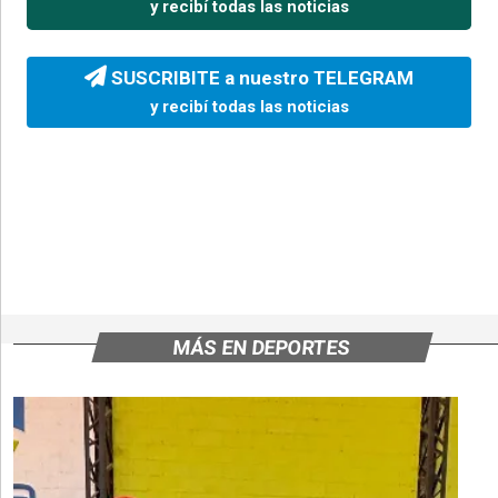
y recibí todas las noticias
SUSCRIBITE a nuestro TELEGRAM
y recibí todas las noticias
MÁS EN DEPORTES