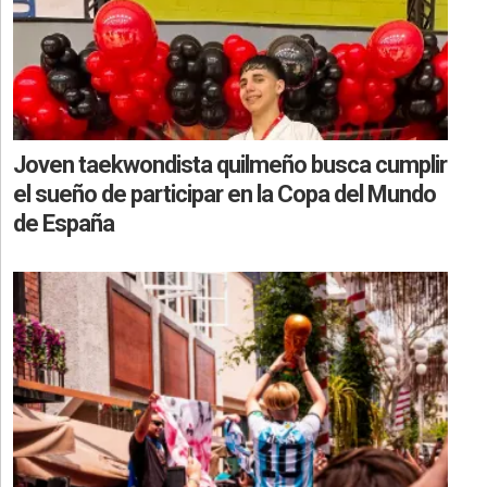
Joven taekwondista quilmeño busca cumplir
el sueño de participar en la Copa del Mundo
de España