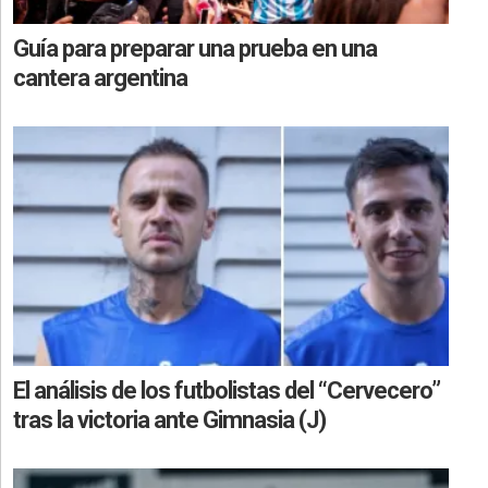
Guía para preparar una prueba en una
cantera argentina
El análisis de los futbolistas del “Cervecero”
tras la victoria ante Gimnasia (J)