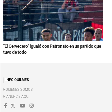
“El Cervecero” igualó con Patronato en un partido que
tuvo de todo
INFO QUILMES
QUIENES SOMOS
ANUNCIE AQUI