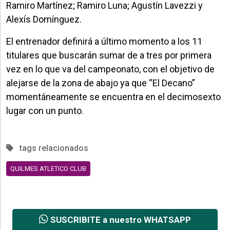
Ramiro Martínez; Ramiro Luna; Agustín Lavezzi y
Alexís Domínguez.
El entrenador definirá a último momento a los 11
titulares que buscarán sumar de a tres por primera
vez en lo que va del campeonato, con el objetivo de
alejarse de la zona de abajo ya que “El Decano”
momentáneamente se encuentra en el decimosexto
lugar con un punto.
tags relacionados
QUILMES ATLETICO CLUB
SUSCRIBITE a nuestro WHATSAPP