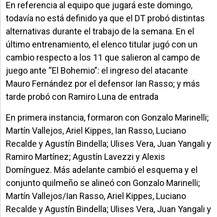
En referencia al equipo que jugará este domingo,
todavía no está definido ya que el DT probó distintas
alternativas durante el trabajo de la semana. En el
último entrenamiento, el elenco titular jugó con un
cambio respecto a los 11 que salieron al campo de
juego ante “El Bohemio”: el ingreso del atacante
Mauro Fernández por el defensor Ian Rasso; y más
tarde probó con Ramiro Luna de entrada
En primera instancia, formaron con Gonzalo Marinelli;
Martín Vallejos, Ariel Kippes, Ian Rasso, Luciano
Recalde y Agustín Bindella; Ulises Vera, Juan Yangali y
Ramiro Martínez; Agustín Lavezzi y Alexis
Domínguez. Más adelante cambió el esquema y el
conjunto quilmeño se alineó con Gonzalo Marinelli;
Martín Vallejos/Ian Rasso, Ariel Kippes, Luciano
Recalde y Agustín Bindella; Ulises Vera, Juan Yangali y