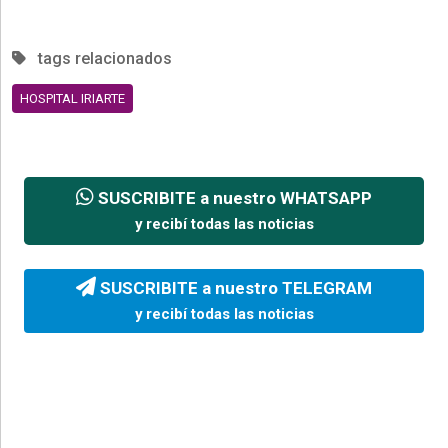
tags relacionados
HOSPITAL IRIARTE
SUSCRIBITE a nuestro WHATSAPP
y recibí todas las noticias
SUSCRIBITE a nuestro TELEGRAM
y recibí todas las noticias