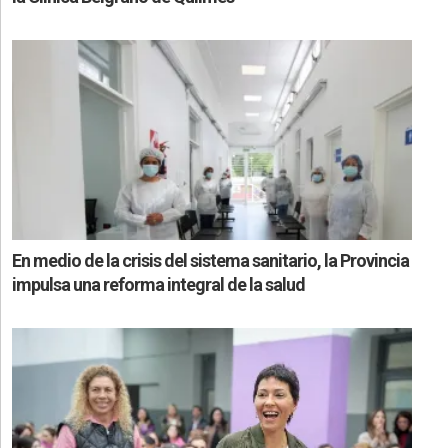
En medio de la crisis del sistema sanitario, la Provincia
impulsa una reforma integral de la salud