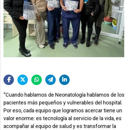
“Cuando hablamos de Neonatología hablamos de los
pacientes más pequeños y vulnerables del hospital.
Por eso, cada equipo que logramos acercar tiene un
valor enorme: es tecnología al servicio de la vida, es
acompañar al equipo de salud y es transformar la