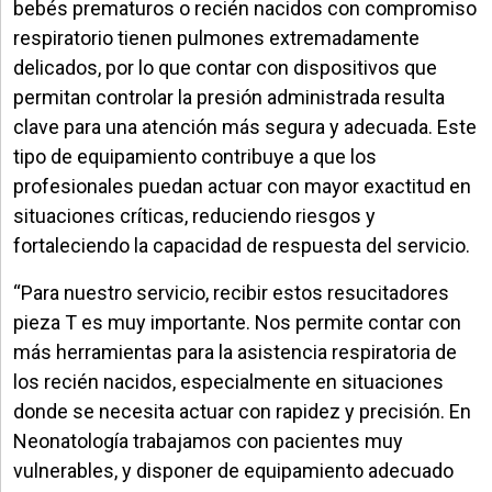
bebés prematuros o recién nacidos con compromiso
respiratorio tienen pulmones extremadamente
delicados, por lo que contar con dispositivos que
permitan controlar la presión administrada resulta
clave para una atención más segura y adecuada. Este
tipo de equipamiento contribuye a que los
profesionales puedan actuar con mayor exactitud en
situaciones críticas, reduciendo riesgos y
fortaleciendo la capacidad de respuesta del servicio.
“Para nuestro servicio, recibir estos resucitadores
pieza T es muy importante. Nos permite contar con
más herramientas para la asistencia respiratoria de
los recién nacidos, especialmente en situaciones
donde se necesita actuar con rapidez y precisión. En
Neonatología trabajamos con pacientes muy
vulnerables, y disponer de equipamiento adecuado