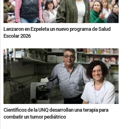
Lanzaron en Ezpeleta un nuevo programa de Salud
Escolar 2026
Científicos de la UNQ desarrollan una terapia para
combatir un tumor pediátrico