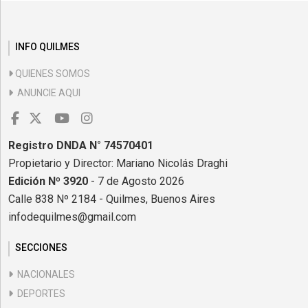
INFO QUILMES
QUIENES SOMOS
ANUNCIE AQUI
Registro DNDA N° 74570401
Propietario y Director: Mariano Nicolás Draghi
Edición Nº 3920
- 7 de Agosto 2026
Calle 838 Nº 2184 - Quilmes, Buenos Aires
infodequilmes@gmail.com
SECCIONES
NACIONALES
DEPORTES