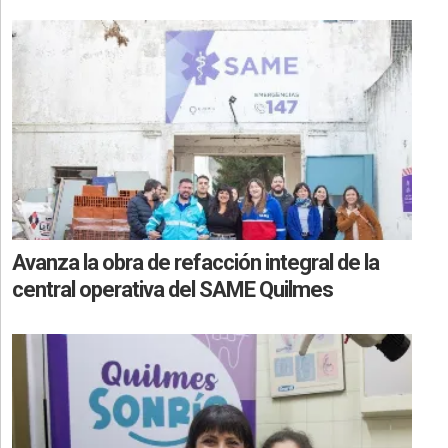
Avanza la obra de refacción integral de la
central operativa del SAME Quilmes