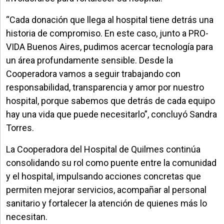
“Cada donación que llega al hospital tiene detrás una
historia de compromiso. En este caso, junto a PRO-
VIDA Buenos Aires, pudimos acercar tecnología para
un área profundamente sensible. Desde la
Cooperadora vamos a seguir trabajando con
responsabilidad, transparencia y amor por nuestro
hospital, porque sabemos que detrás de cada equipo
hay una vida que puede necesitarlo”, concluyó Sandra
Torres.
La Cooperadora del Hospital de Quilmes continúa
consolidando su rol como puente entre la comunidad
y el hospital, impulsando acciones concretas que
permiten mejorar servicios, acompañar al personal
sanitario y fortalecer la atención de quienes más lo
necesitan.