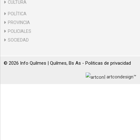
CULTURA
POLÍTICA
PROVINCIA
POLICIALES
SOCIEDAD
© 2026 Info Quilmes | Quilmes, Bs As -
Politicas de privacidad
| artcondesign™