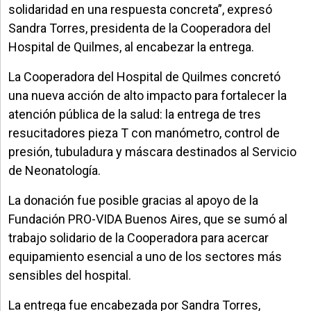
solidaridad en una respuesta concreta”, expresó
Sandra Torres, presidenta de la Cooperadora del
Hospital de Quilmes, al encabezar la entrega.
La Cooperadora del Hospital de Quilmes concretó
una nueva acción de alto impacto para fortalecer la
atención pública de la salud: la entrega de tres
resucitadores pieza T con manómetro, control de
presión, tubuladura y máscara destinados al Servicio
de Neonatología.
La donación fue posible gracias al apoyo de la
Fundación PRO-VIDA Buenos Aires, que se sumó al
trabajo solidario de la Cooperadora para acercar
equipamiento esencial a uno de los sectores más
sensibles del hospital.
La entrega fue encabezada por Sandra Torres,