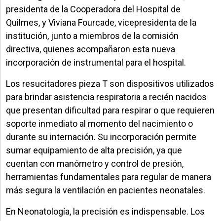
presidenta de la Cooperadora del Hospital de
Quilmes, y Viviana Fourcade, vicepresidenta de la
institución, junto a miembros de la comisión
directiva, quienes acompañaron esta nueva
incorporación de instrumental para el hospital.
Los resucitadores pieza T son dispositivos utilizados
para brindar asistencia respiratoria a recién nacidos
que presentan dificultad para respirar o que requieren
soporte inmediato al momento del nacimiento o
durante su internación. Su incorporación permite
sumar equipamiento de alta precisión, ya que
cuentan con manómetro y control de presión,
herramientas fundamentales para regular de manera
más segura la ventilación en pacientes neonatales.
En Neonatología, la precisión es indispensable. Los