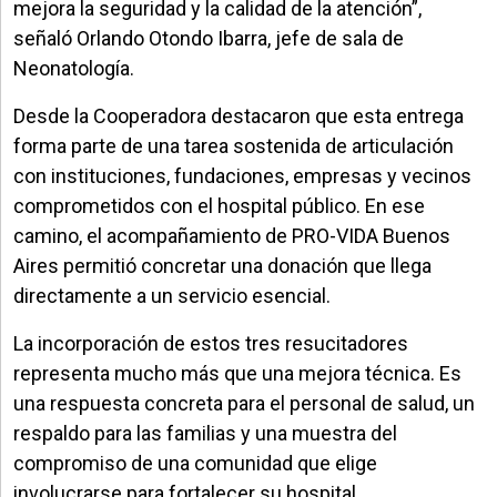
mejora la seguridad y la calidad de la atención”,
señaló Orlando Otondo Ibarra, jefe de sala de
Neonatología.
Desde la Cooperadora destacaron que esta entrega
forma parte de una tarea sostenida de articulación
con instituciones, fundaciones, empresas y vecinos
comprometidos con el hospital público. En ese
camino, el acompañamiento de PRO-VIDA Buenos
Aires permitió concretar una donación que llega
directamente a un servicio esencial.
La incorporación de estos tres resucitadores
representa mucho más que una mejora técnica. Es
una respuesta concreta para el personal de salud, un
respaldo para las familias y una muestra del
compromiso de una comunidad que elige
involucrarse para fortalecer su hospital.