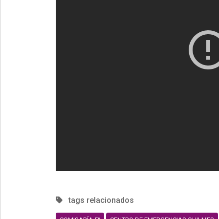
tags relacionados