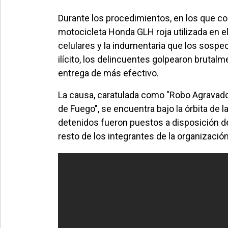
Durante los procedimientos, en los que col
motocicleta Honda GLH roja utilizada en el 
celulares y la indumentaria que los sospec
ilícito, los delincuentes golpearon brutalm
entrega de más efectivo.
La causa, caratulada como "Robo Agravado
de Fuego", se encuentra bajo la órbita de l
detenidos fueron puestos a disposición de 
resto de los integrantes de la organización