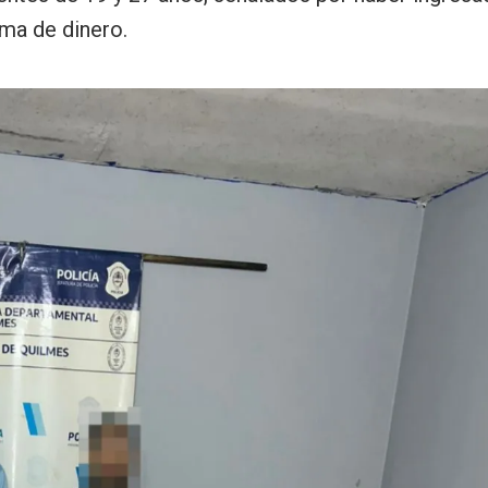
uma de dinero.