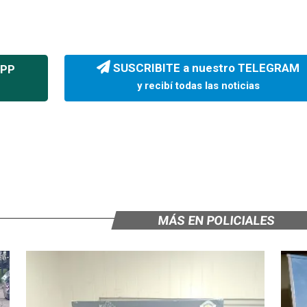
SUSCRIBITE a nuestro TELEGRAM
APP
y recibí todas las noticias
MÁS EN POLICIALES