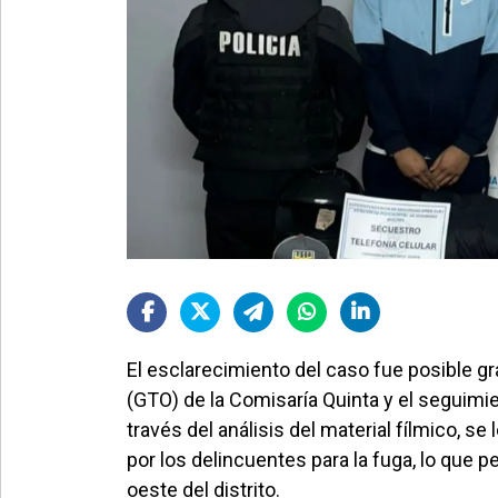
El esclarecimiento del caso fue posible gr
(GTO) de la Comisaría Quinta y el seguimi
través del análisis del material fílmico, se 
por los delincuentes para la fuga, lo que 
oeste del distrito.