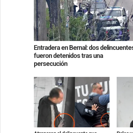
Entradera en Bernal: dos delincuente
fueron detenidos tras una
persecución