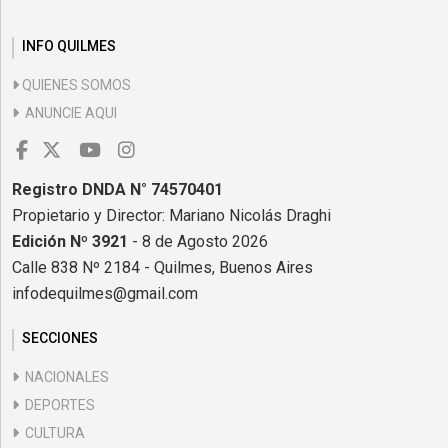
INFO QUILMES
QUIENES SOMOS
ANUNCIE AQUI
Registro DNDA N° 74570401
Propietario y Director: Mariano Nicolás Draghi
Edición Nº 3921
- 8 de Agosto 2026
Calle 838 Nº 2184 - Quilmes, Buenos Aires
infodequilmes@gmail.com
SECCIONES
NACIONALES
DEPORTES
CULTURA