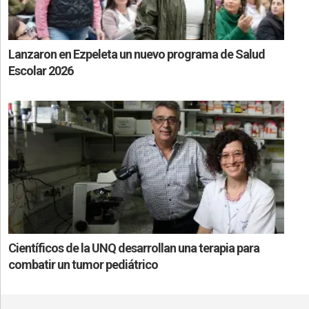
Lanzaron en Ezpeleta un nuevo programa de Salud
Escolar 2026
Científicos de la UNQ desarrollan una terapia para
combatir un tumor pediátrico