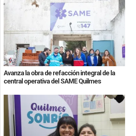
Avanza la obra de refacción integral de la
central operativa del SAME Quilmes