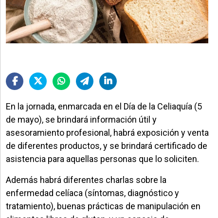
En la jornada, enmarcada en el Día de la Celiaquía (5
de mayo), se brindará información útil y
asesoramiento profesional, habrá exposición y venta
de diferentes productos, y se brindará certificado de
asistencia para aquellas personas que lo soliciten.
Además habrá diferentes charlas sobre la
enfermedad celíaca (síntomas, diagnóstico y
tratamiento), buenas prácticas de manipulación en