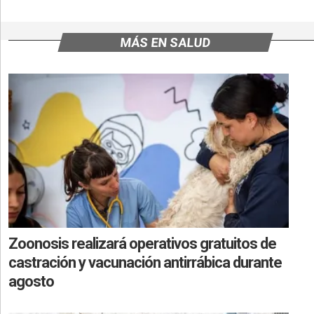
MÁS EN SALUD
Zoonosis realizará operativos gratuitos de
castración y vacunación antirrábica durante
agosto