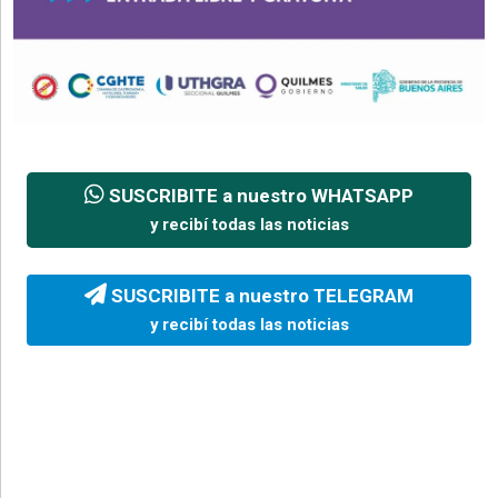
SUSCRIBITE a nuestro WHATSAPP
y recibí todas las noticias
SUSCRIBITE a nuestro TELEGRAM
y recibí todas las noticias