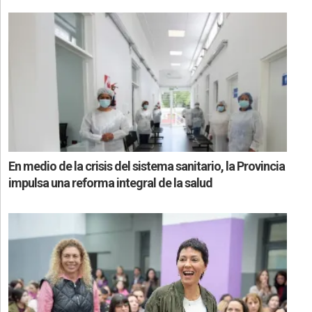
En medio de la crisis del sistema sanitario, la Provincia
impulsa una reforma integral de la salud