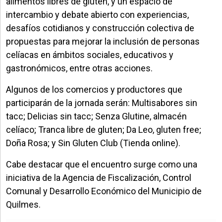
alimentos libres de gluten, y un espacio de
intercambio y debate abierto con experiencias,
desafíos cotidianos y construcción colectiva de
propuestas para mejorar la inclusión de personas
celíacas en ámbitos sociales, educativos y
gastronómicos, entre otras acciones.
Algunos de los comercios y productores que
participarán de la jornada serán: Multisabores sin
tacc; Delicias sin tacc; Senza Glutine, almacén
celíaco; Tranca libre de gluten; Da Leo, gluten free;
Doña Rosa; y Sin Gluten Club (Tienda online).
Cabe destacar que el encuentro surge como una
iniciativa de la Agencia de Fiscalización, Control
Comunal y Desarrollo Económico del Municipio de
Quilmes.