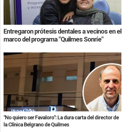
Entregaron prótesis dentales a vecinos en el
marco del programa "Quilmes Sonríe"
"No quiero ser Favaloro": La dura carta del director de
la Clínica Belgrano de Quilmes