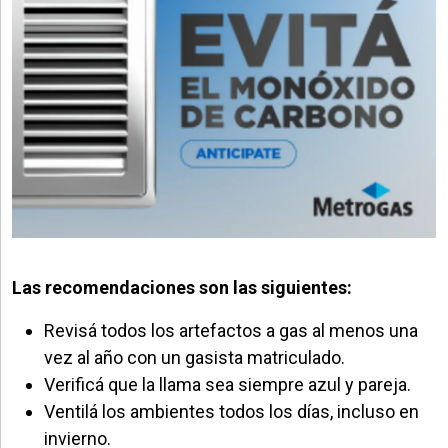
Las recomendaciones son las siguientes:
Revisá todos los artefactos a gas al menos una
vez al año con un gasista matriculado.
Verificá que la llama sea siempre azul y pareja.
Ventilá los ambientes todos los días, incluso en
invierno.