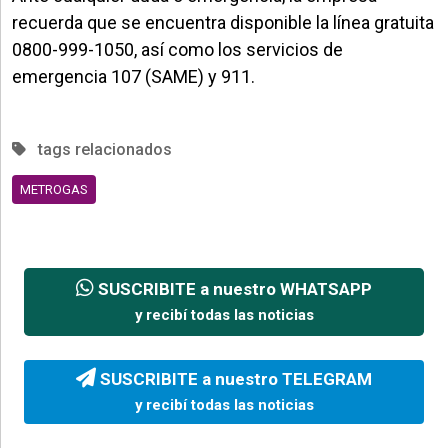
recuerda que se encuentra disponible la línea gratuita
0800-999-1050, así como los servicios de
emergencia 107 (SAME) y 911.
tags relacionados
METROGAS
SUSCRIBITE a nuestro WHATSAPP
y recibí todas las noticias
SUSCRIBITE a nuestro TELEGRAM
y recibí todas las noticias