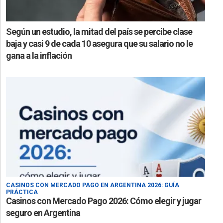
Según un estudio, la mitad del país se percibe clase
baja y casi 9 de cada 10 asegura que su salario no le
gana a la inflación
CASINOS CON MERCADO PAGO EN ARGENTINA 2026: GUÍA
PRÁCTICA
Casinos con Mercado Pago 2026: Cómo elegir y jugar
seguro en Argentina