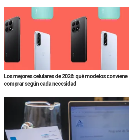
Los mejores celulares de 2026: qué modelos conviene
comprar según cada necesidad