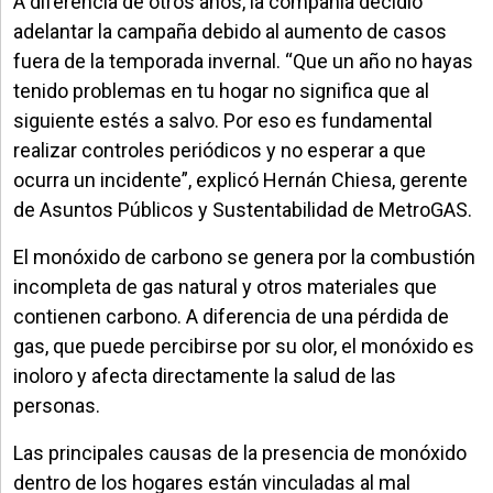
A diferencia de otros años, la compañía decidió
adelantar la campaña debido al aumento de casos
fuera de la temporada invernal. “Que un año no hayas
tenido problemas en tu hogar no significa que al
siguiente estés a salvo. Por eso es fundamental
realizar controles periódicos y no esperar a que
ocurra un incidente”, explicó Hernán Chiesa, gerente
de Asuntos Públicos y Sustentabilidad de MetroGAS.
El monóxido de carbono se genera por la combustión
incompleta de gas natural y otros materiales que
contienen carbono. A diferencia de una pérdida de
gas, que puede percibirse por su olor, el monóxido es
inoloro y afecta directamente la salud de las
personas.
Las principales causas de la presencia de monóxido
dentro de los hogares están vinculadas al mal