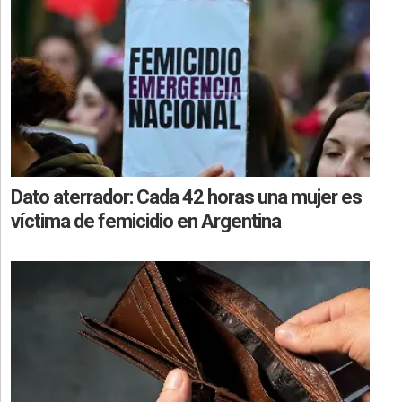
Dato aterrador: Cada 42 horas una mujer es
víctima de femicidio en Argentina