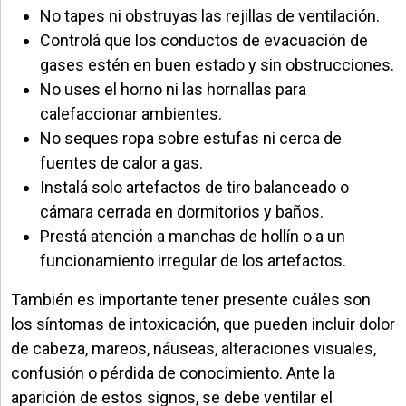
No tapes ni obstruyas las rejillas de ventilación.
Controlá que los conductos de evacuación de
gases estén en buen estado y sin obstrucciones.
No uses el horno ni las hornallas para
calefaccionar ambientes.
No seques ropa sobre estufas ni cerca de
fuentes de calor a gas.
Instalá solo artefactos de tiro balanceado o
cámara cerrada en dormitorios y baños.
Prestá atención a manchas de hollín o a un
funcionamiento irregular de los artefactos.
También es importante tener presente cuáles son
los síntomas de intoxicación, que pueden incluir dolor
de cabeza, mareos, náuseas, alteraciones visuales,
confusión o pérdida de conocimiento. Ante la
aparición de estos signos, se debe ventilar el