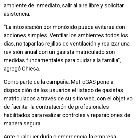
ambiente de inmediato, salir al aire libre y solicitar
asistencia.
“La intoxicación por monóxido puede evitarse con
acciones simples. Ventilar los ambientes todos los
días, no tapar las rejillas de ventilación y realizar una
revisión anual con un gasista matriculado son
medidas fundamentales para cuidar a la familia”,
agregó Chiesa.
Como parte de la campaña, MetroGAS pone a
disposición de los usuarios el listado de gasistas
matriculados a través de su sitio web, con el objetivo
de facilitar la contratación de profesionales
habilitados para realizar controles y reparaciones de
manera segura.
Ante cualquier duda o emergencia, la empresa