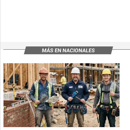
MÁS EN NACIONALES