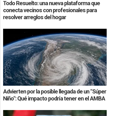
Todo Resuelto: una nueva plataforma que
conecta vecinos con profesionales para
resolver arreglos del hogar
Advierten por la posible llegada de un "Súper
Niño": Qué impacto podría tener en el AMBA