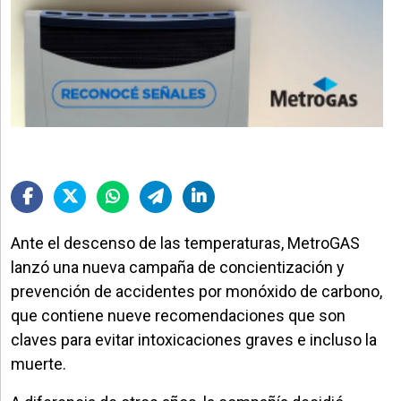
Ante el descenso de las temperaturas, MetroGAS
lanzó una nueva campaña de concientización y
prevención de accidentes por monóxido de carbono,
que contiene nueve recomendaciones que son
claves para evitar intoxicaciones graves e incluso la
muerte.