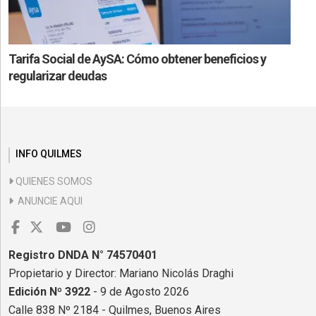
Tarifa Social de AySA: Cómo obtener beneficios y
regularizar deudas
INFO QUILMES
QUIENES SOMOS
ANUNCIE AQUI
Registro DNDA N° 74570401
Propietario y Director: Mariano Nicolás Draghi
Edición Nº 3922
- 9 de Agosto 2026
Calle 838 Nº 2184 - Quilmes, Buenos Aires