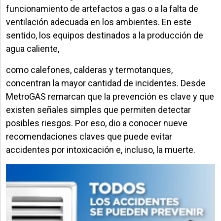
funcionamiento de artefactos a gas o a la falta de
ventilación adecuada en los ambientes. En este
sentido, los equipos destinados a la producción de
agua caliente,
como calefones, calderas y termotanques,
concentran la mayor cantidad de incidentes. Desde
MetroGAS remarcan que la prevención es clave y que
existen señales simples que permiten detectar
posibles riesgos. Por eso, dio a conocer nueve
recomendaciones claves que puede evitar
accidentes por intoxicación e, incluso, la muerte.