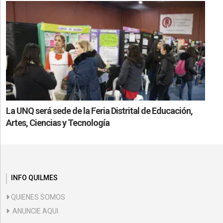
La UNQ será sede de la Feria Distrital de Educación,
Artes, Ciencias y Tecnología
INFO QUILMES
QUIENES SOMOS
ANUNCIE AQUI