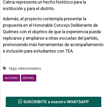
Calma representa un hecho histórico para la
institución y para el distrito.
Además, el proyecto contempla presentar la
propuesta en el Honorable Concejo Deliberante de
Quilmes con el objetivo de que la experiencia pueda
replicarse y ampliarse a otras escuelas del partido,
promoviendo más herramientas de acompañamiento
e inclusión para estudiantes con TEA.
tags relacionados
AUTISMO
BERNAL
SUSCRIBITE a nuestro WHATSAPP