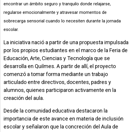
encontrar un ámbito seguro y tranquilo donde relajarse,
regularse emocionalmente y atravesar momentos de
sobrecarga sensorial cuando lo necesiten durante la jornada
escolar.
La iniciativa nació a partir de una propuesta impulsada
por los propios estudiantes en el marco de la Feria de
Educación, Arte, Ciencias y Tecnología que se
desarrolla en Quilmes. A partir de allí, el proyecto
comenzó a tomar forma mediante un trabajo
articulado entre directivos, docentes, padres y
alumnos, quienes participaron activamente en la
creación del aula.
Desde la comunidad educativa destacaron la
importancia de este avance en materia de inclusión
escolar y señalaron que la concreción del Aula de