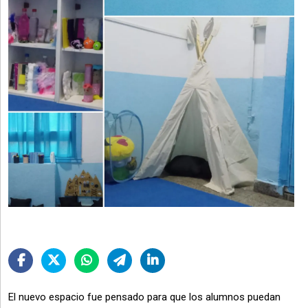
El nuevo espacio fue pensado para que los alumnos puedan