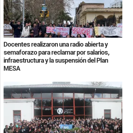
Docentes realizaron una radio abierta y
semaforazo para reclamar por salarios,
infraestructura y la suspensión del Plan
MESA