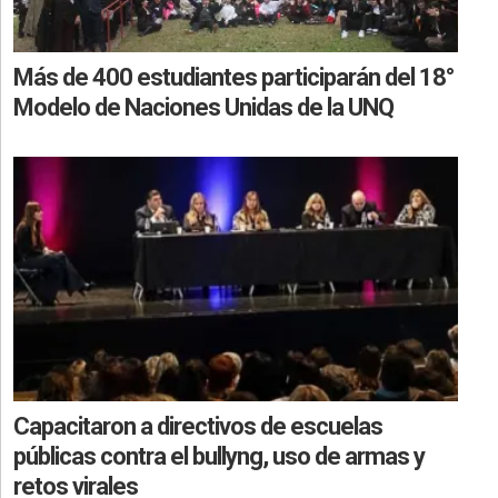
Más de 400 estudiantes participarán del 18°
Modelo de Naciones Unidas de la UNQ
Capacitaron a directivos de escuelas
públicas contra el bullyng, uso de armas y
retos virales