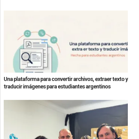
Una plataforma para convertir archivos, extraer texto y
traducir imágenes para estudiantes argentinos