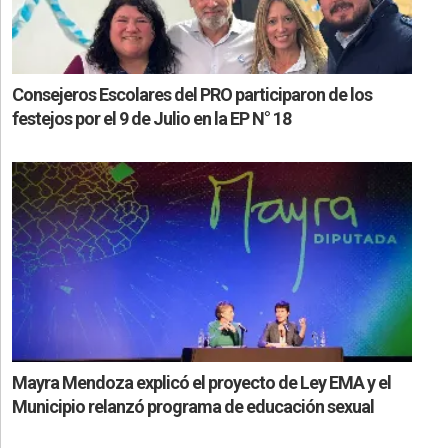
Consejeros Escolares del PRO participaron de los
festejos por el 9 de Julio en la EP N° 18
Mayra Mendoza explicó el proyecto de Ley EMA y el
Municipio relanzó programa de educación sexual