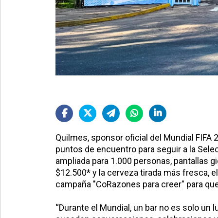
Quilmes, sponsor oficial del Mundial FIFA 
puntos de encuentro
para seguir a la Sele
ampliada para 1.000 personas, pantallas 
$12.500* y la cerveza tirada más fresca, e
campaña "CoRazones para creer" para que 
“Durante el Mundial, un bar no es solo un