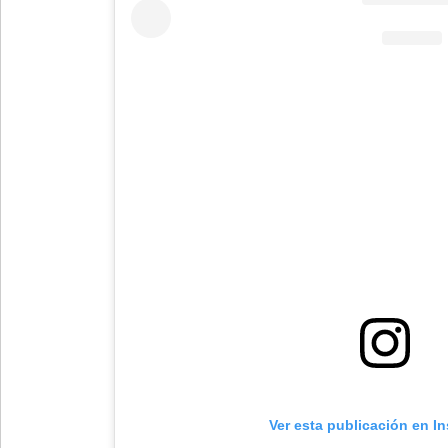
Ver esta publicación en I