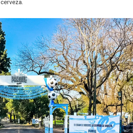
r cerveza.