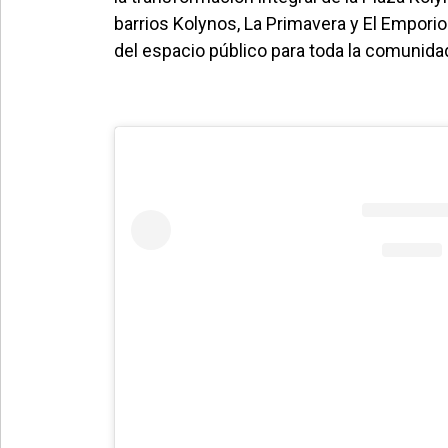
barrios Kolynos, La Primavera y El Emporio
del espacio público para toda la comunida