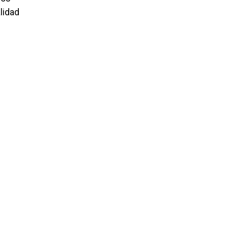
lidad