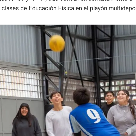
s clases de Educación Física en el playón multidepo