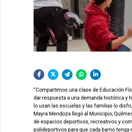
“Compartimos una clase de Educación Físi
dar respuesta a una demanda histórica y h
lo usan las escuelas y las familias lo dis
Mayra Mendoza llegó al Municipio, Quilme
de espacios deportivos, recreativos y com
polideportivos para que cada barrio tenga