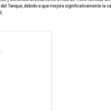
 del Tanque, debido a que mejora significativamente la ca
d.