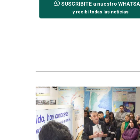
SUSCRIBITE a nuestro WHATS
y recibí todas las noticias