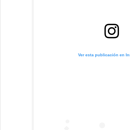
Ver esta publicación en I